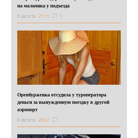
на мальчика у подъезда
8 августа
21:10
1
Оренбурженка отсудила у туроператора
деньги за вынужденную поездку в другой
аэропорт
8 августа
20:22