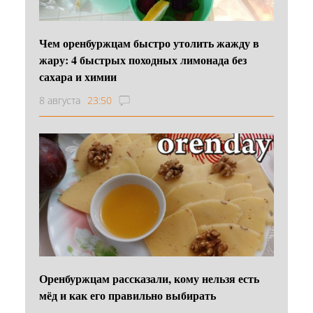
Чем оренбуржцам быстро утолить жажду в
жару: 4 быстрых походных лимонада без
сахара и химии
8 августа
23:50
Оренбуржцам рассказали, кому нельзя есть
мёд и как его правильно выбирать