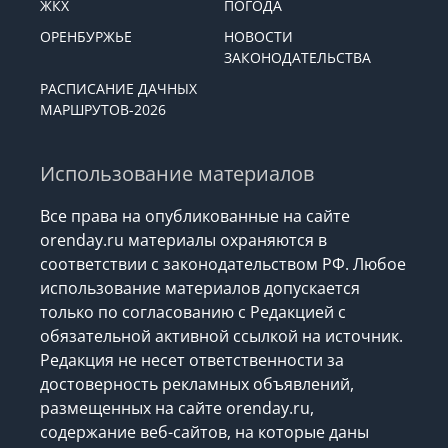
ЖКХ
ПОГОДА
ОРЕНБУРЖЬЕ
НОВОСТИ
ЗАКОНОДАТЕЛЬСТВА
РАСПИСАНИЕ ДАЧНЫХ
МАРШРУТОВ-2026
Использование материалов
Все права на опубликованные на сайте
orenday.ru материалы охраняются в
соответствии с законодательством РФ. Любое
использование материалов допускается
только по согласованию с Редакцией с
обязательной активной ссылкой на источник.
Редакция не несет ответственности за
достоверность рекламных объявлений,
размещенных на сайте orenday.ru,
содержание веб-сайтов, на которые даны