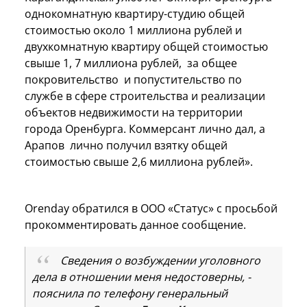
однокомнатную квартиру-студию общей
стоимостью около 1 миллиона рублей и
двухкомнатную квартиру общей стоимостью
свыше 1, 7 миллиона рублей, за общее
покровительство и попустительство по
службе в сфере строительства и реализации
объектов недвижимости на территории
города Оренбурга. Коммерсант лично дал, а
Арапов лично получил взятку общей
стоимостью свыше 2,6 миллиона рублей».
Orenday обратился в ООО «Статус» с просьбой
прокомментировать данное сообщение.
Сведения о возбуждении уголовного
дела в отношении меня недостоверны, -
пояснила по телефону генеральный