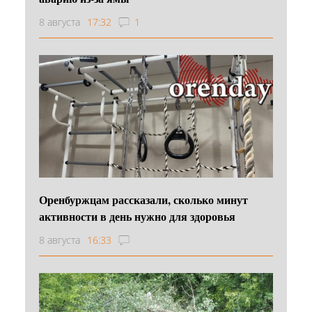
8 августа
17:32
1
Оренбуржцам рассказали, сколько минут
активности в день нужно для здоровья
8 августа
16:33