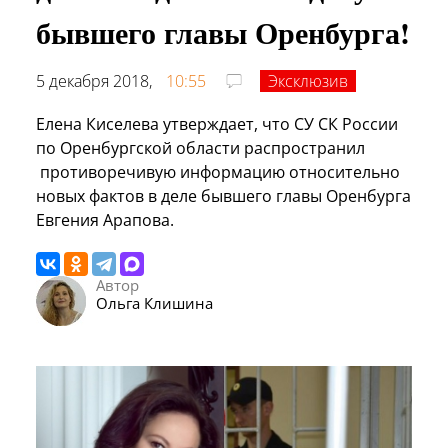
бывшего главы Оренбурга!
5 декабря 2018,
10:55
Эксклюзив
Елена Киселева утверждает, что СУ СК России
по Оренбургской области распространил
противоречивую информацию относительно
новых фактов в деле бывшего главы Оренбурга
Евгения Арапова.
Автор
Ольга Клишина