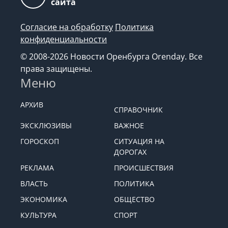
сайта
Согласие на обработку
Политика
конфиденциальности
© 2008-2026 Новости Оренбурга Orenday. Все
права защищены.
Меню
АРХИВ
СПРАВОЧНИК
ЭКСКЛЮЗИВЫ
ВАЖНОЕ
ГОРОСКОП
СИТУАЦИЯ НА
ДОРОГАХ
РЕКЛАМА
ПРОИСШЕСТВИЯ
ВЛАСТЬ
ПОЛИТИКА
ЭКОНОМИКА
ОБЩЕСТВО
КУЛЬТУРА
СПОРТ