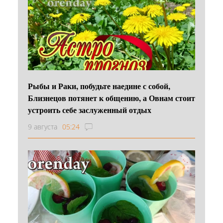
Рыбы и Раки, побудьте наедине с собой,
Близнецов потянет к общению, а Овнам стоит
устроить себе заслуженный отдых
9 августа
05:24