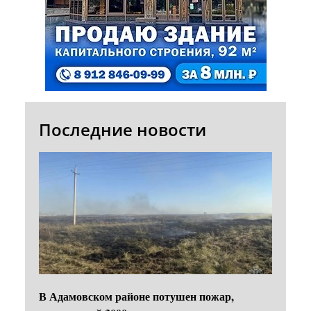
Последние новости
В Адамовском районе потушен пожар,