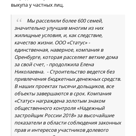
выкупа у частных лиц.
Мы расселили более 600 семей,
значительно улучшив многим из них
жилищные условия, и, как следствие,
качество жизни. ООО «Статус» -
единственная, наверное, компания в
Оренбурге, которая расселяет ветхие дома
за свой счет, - продолжила Елена
Николаевна. - Строительство ведется без
привлечения бюджетных денежных средств.
В наших проектах тысячи дольщиков, все
объекты завершаются в срок. Компания
«Статус» награждена золотым знаком
общественного контроля «Надежный
застройщик России 2018» за высочайшие
показатели в области соблюдения законных
прав и интересов участников долевого