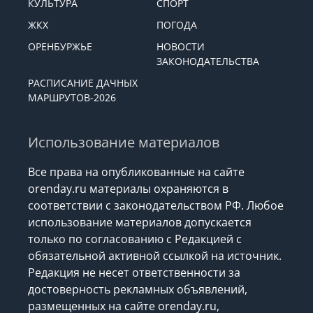
КУЛЬТУРА
СПОРТ
ЖКХ
ПОГОДА
ОРЕНБУРЖЬЕ
НОВОСТИ
ЗАКОНОДАТЕЛЬСТВА
РАСПИСАНИЕ ДАЧНЫХ
МАРШРУТОВ-2026
Использование материалов
Все права на опубликованные на сайте
orenday.ru материалы охраняются в
соответствии с законодательством РФ. Любое
использование материалов допускается
только по согласованию с Редакцией с
обязательной активной ссылкой на источник.
Редакция не несет ответственности за
достоверность рекламных объявлений,
размещенных на сайте orenday.ru,