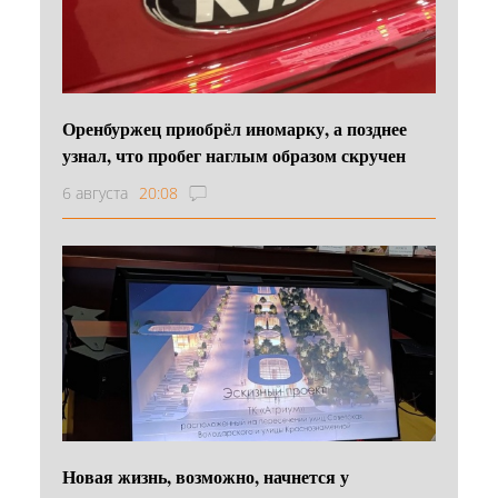
Оренбуржец приобрёл иномарку, а позднее
узнал, что пробег наглым образом скручен
6 августа
20:08
Новая жизнь, возможно, начнется у