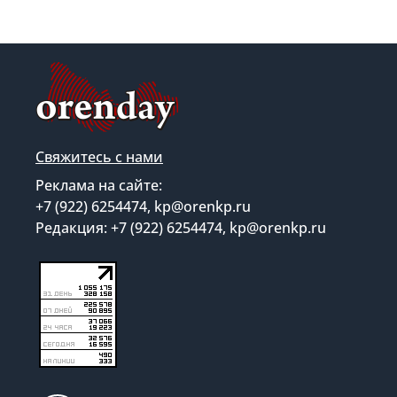
Свяжитесь с нами
Реклама на сайте:
+7 (922) 6254474, kp@orenkp.ru
Редакция: +7 (922) 6254474, kp@orenkp.ru