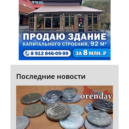
Последние новости