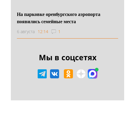
На парковке оренбургского аэропорта
появились семейные места
6 августа
12:14
1
Мы в соцсетях