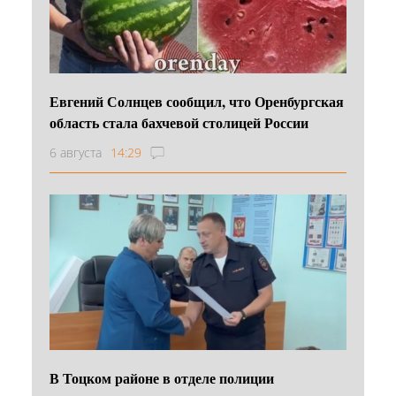
Евгений Солнцев сообщил, что Оренбургская
область стала бахчевой столицей России
6 августа
14:29
В Тоцком районе в отделе полиции