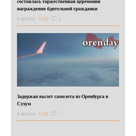
состоялась торжественная церемония
награждения бдительной гражданки
6 августа
13:02
2
Задержан вылет самолета из Оренбурга в
Сухум
6 августа
12:35