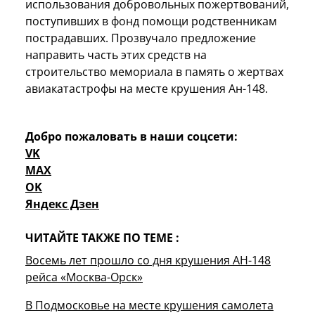
использования добровольных пожертвований,
поступивших в фонд помощи родственникам
пострадавших. Прозвучало предложение
направить часть этих средств на
строительство мемориала в память о жертвах
авиакатастрофы на месте крушения Ан-148.
Добро пожаловать в наши соцсети:
VK
MAX
OK
Яндекс Дзен
ЧИТАЙТЕ ТАКЖЕ ПО ТЕМЕ :
Восемь лет прошло со дня крушения АН-148
рейса «Москва-Орск»
В Подмосковье на месте крушения самолета