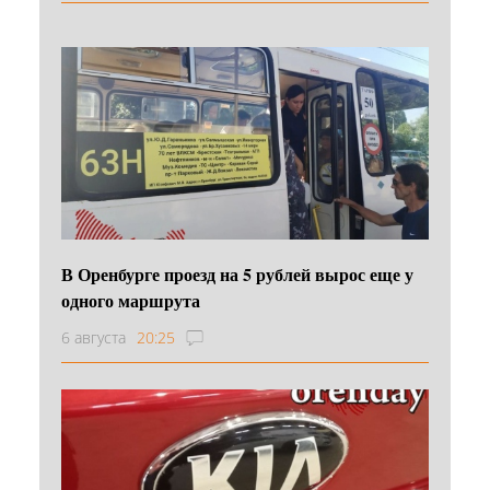
В Оренбурге проезд на 5 рублей вырос еще у
одного маршрута
6 августа
20:25