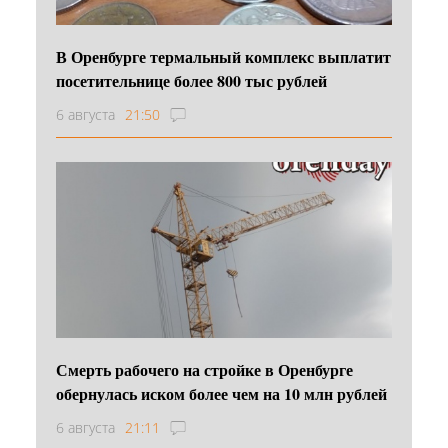
В Оренбурге термальный комплекс выплатит
посетительнице более 800 тыс рублей
6 августа
21:50
Смерть рабочего на стройке в Оренбурге
обернулась иском более чем на 10 млн рублей
6 августа
21:11