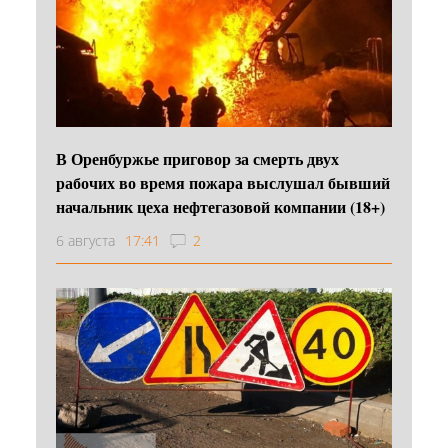
В Оренбуржье приговор за смерть двух
рабочих во время пожара выслушал бывший
начальник цеха нефтегазовой компании (18+)
6 августа
17:41
2