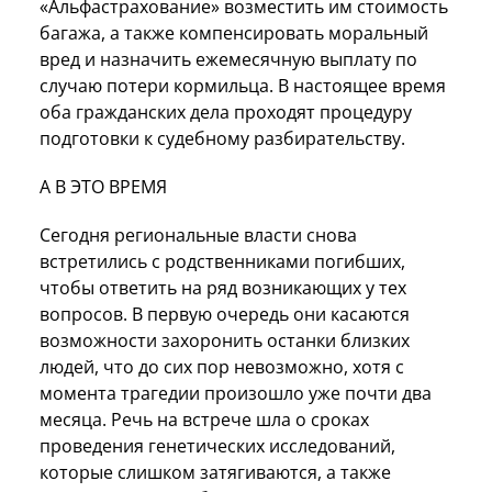
«Альфастрахование» возместить им стоимость
багажа, а также компенсировать моральный
вред и назначить ежемесячную выплату по
случаю потери кормильца. В настоящее время
оба гражданских дела проходят процедуру
подготовки к судебному разбирательству.
А В ЭТО ВРЕМЯ
Сегодня региональные власти снова
встретились с родственниками погибших,
чтобы ответить на ряд возникающих у тех
вопросов. В первую очередь они касаются
возможности захоронить останки близких
людей, что до сих пор невозможно, хотя с
момента трагедии произошло уже почти два
месяца. Речь на встрече шла о сроках
проведения генетических исследований,
которые слишком затягиваются, а также