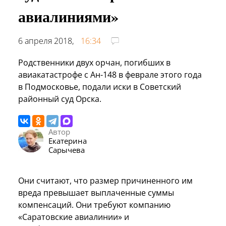
авиалиниями»
6 апреля 2018,
16:34
Родственники двух орчан, погибших в
авиакатастрофе с Ан-148 в феврале этого года
в Подмосковье, подали иски в Советский
районный суд Орска.
Автор
Екатерина
Сарычева
Они считают, что размер причиненного им
вреда превышает выплаченные суммы
компенсаций. Они требуют компанию
«Саратовские авиалинии» и