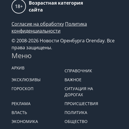
Возрастная категория
18+
сайта
Согласие на обработку
Политика
конфиденциальности
© 2008-2026 Новости Оренбурга Orenday. Все
права защищены.
Меню
АРХИВ
СПРАВОЧНИК
ЭКСКЛЮЗИВЫ
ВАЖНОЕ
ГОРОСКОП
СИТУАЦИЯ НА
ДОРОГАХ
РЕКЛАМА
ПРОИСШЕСТВИЯ
ВЛАСТЬ
ПОЛИТИКА
ЭКОНОМИКА
ОБЩЕСТВО