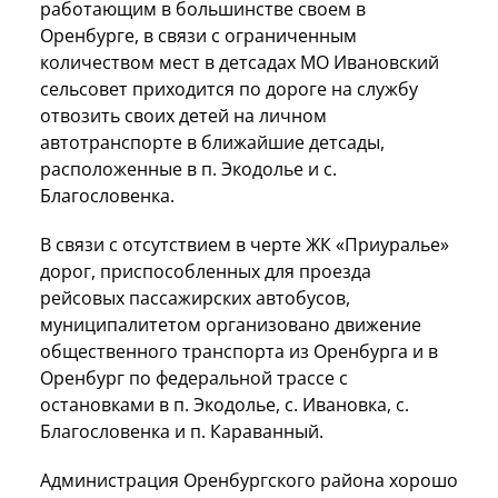
работающим в большинстве своем в
Оренбурге, в связи с ограниченным
количеством мест в детсадах МО Ивановский
сельсовет приходится по дороге на службу
отвозить своих детей на личном
автотранспорте в ближайшие детсады,
расположенные в п. Экодолье и с.
Благословенка.
В связи с отсутствием в черте ЖК «Приуралье»
дорог, приспособленных для проезда
рейсовых пассажирских автобусов,
муниципалитетом организовано движение
общественного транспорта из Оренбурга и в
Оренбург по федеральной трассе с
остановками в п. Экодолье, с. Ивановка, с.
Благословенка и п. Караванный.
Администрация Оренбургского района хорошо