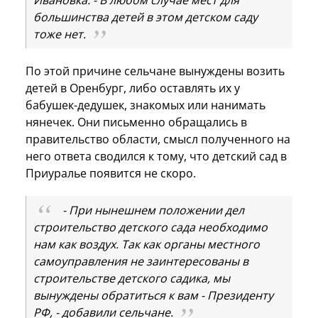
большинства детей в этом детском саду
тоже нет.
По этой причине сельчане вынуждены возить
детей в Оренбург, либо оставлять их у
бабушек-дедушек, знакомых или нанимать
нянечек. Они письменно обращались в
правительство области, смысл полученного на
него ответа сводился к тому, что детский сад в
Приуралье появится не скоро.
- При нынешнем положении дел
строительство детского сада необходимо
нам как воздух. Так как органы местного
самоуправления не заинтересованы в
строительстве детского садика, мы
вынуждены обратиться к вам - Президенту
РФ, - добавили сельчане.