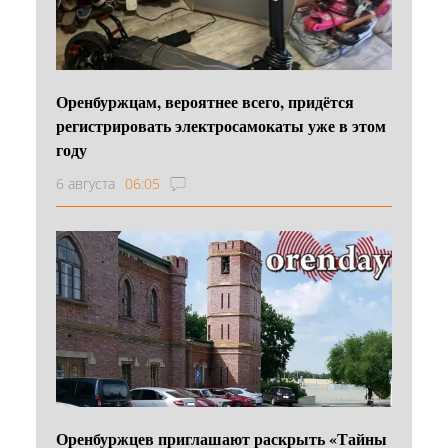
Оренбуржцам, вероятнее всего, придётся
регистрировать электросамокаты уже в этом
году
6 августа
06:05
Оренбуржцев приглашают раскрыть «Тайны