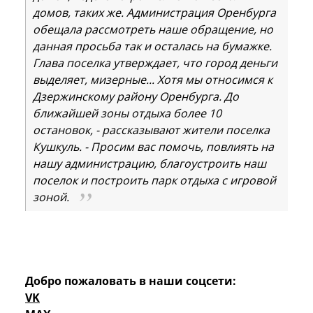
домов, таких же. Администрация Оренбурга
обещала рассмотреть наше обращение, но
данная просьба так и осталась на бумажке.
Глава поселка утверждает, что город деньги
выделяет, мизерные... Хотя мы относимся к
Дзержинскому району Оренбурга. До
ближайшей зоны отдыха более 10
остановок, - рассказывают жители поселка
Кушкуль. - Просим вас помочь, повлиять на
нашу администрацию, благоустроить наш
поселок и построить парк отдыха с игровой
зоной.
Добро пожаловать в наши соцсети:
VK