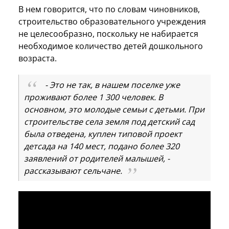
В нем говорится, что по словам чиновников,
строительство образовательного учреждения
не целесообразно, поскольку не набирается
необходимое количество детей дошкольного
возраста.
- Это не так, в нашем поселке уже
проживают более 1 300 человек. В
основном, это молодые семьи с детьми. При
строительстве села земля под детский сад
была отведена, куплен типовой проект
детсада на 140 мест, подано более 320
заявлений от родителей малышей, -
рассказывают сельчане.