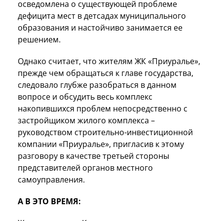
осведомлена о существующей проблеме
дефицита мест в детсадах муниципального
образования и настойчиво занимается ее
решением.
Однако считает, что жителям ЖК «Приуралье»,
прежде чем обращаться к главе государства,
следовало глубже разобраться в данном
вопросе и обсудить весь комплекс
накопившихся проблем непосредственно с
застройщиком жилого комплекса –
руководством строительно-инвестиционной
компании «Приуралье», пригласив к этому
разговору в качестве третьей стороны
представителей органов местного
самоуправления.
А В ЭТО ВРЕМЯ: