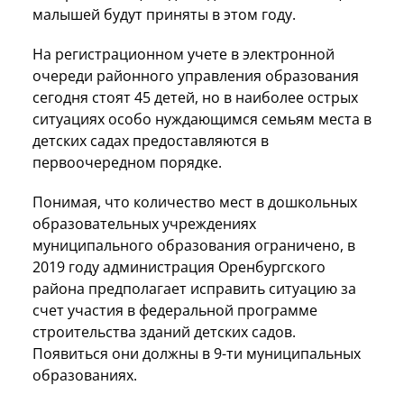
малышей будут приняты в этом году.
На регистрационном учете в электронной
очереди районного управления образования
сегодня стоят 45 детей, но в наиболее острых
ситуациях особо нуждающимся семьям места в
детских садах предоставляются в
первоочередном порядке.
Понимая, что количество мест в дошкольных
образовательных учреждениях
муниципального образования ограничено, в
2019 году администрация Оренбургского
района предполагает исправить ситуацию за
счет участия в федеральной программе
строительства зданий детских садов.
Появиться они должны в 9-ти муниципальных
образованиях.