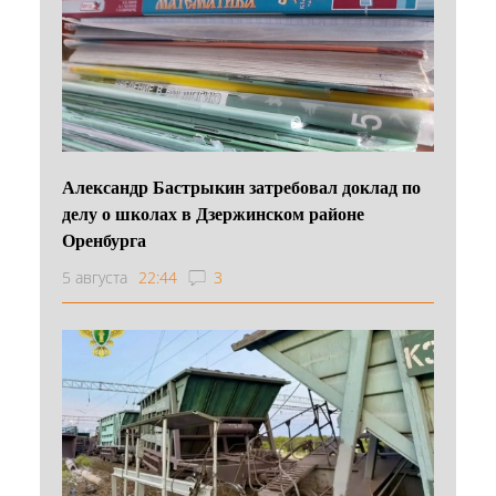
Александр Бастрыкин затребовал доклад по
делу о школах в Дзержинском районе
Оренбурга
5 августа
22:44
3