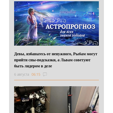
Девы, избавьтесь от ненужного, Рыбам могут
прийти сны-подсказки, а Львам советуют
быть лидером в деле
6 августа
06:15