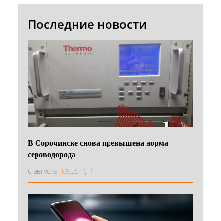
Последние новости
В Сорочинске снова превышена норма
сероводорода
6 августа
09:35