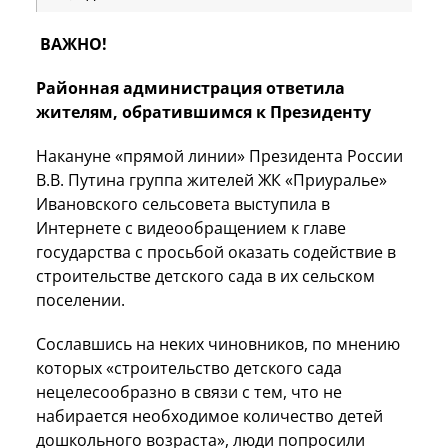
ВАЖНО!
Районная администрация ответила
жителям, обратившимся к Президенту
Накануне «прямой линии» Президента России
В.В. Путина группа жителей ЖК «Приуралье»
Ивановского сельсовета выступила в
Интернете с видеообращением к главе
государства с просьбой оказать содействие в
строительстве детского сада в их сельском
поселении.
Сославшись на неких чиновников, по мнению
которых «строительство детского сада
нецелесообразно в связи с тем, что не
набирается необходимое количество детей
дошкольного возраста», люди попросили