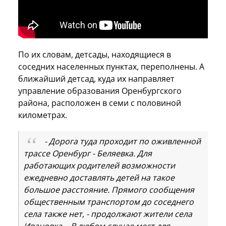
По их словам, детсады, находящиеся в
соседних населенных пунктах, переполнены. А
ближайший детсад, куда их направляет
управление образования Оренбургского
района, расположен в семи с половиной
километрах.
- Дорога туда проходит по оживленной
трассе Оренбург - Беляевка. Для
работающих родителей возможности
ежедневно доставлять детей на такое
большое расстояние. Прямого сообщения
общественным транспортом до соседнего
села также нет, - продолжают жители села
Ивановка. - В любом случае мест для