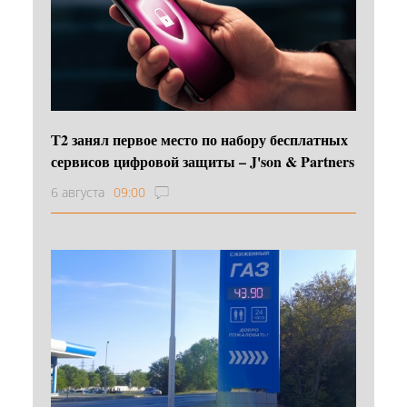
Т2 занял первое место по набору бесплатных
сервисов цифровой защиты – J'son & Partners
6 августа
09:00