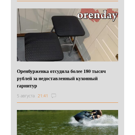
Оренбурженка отсудила более 180 тысяч
рублей за недоставленный кухонный
гарнитур
5 августа
21:41