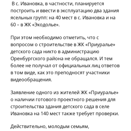
В с. Ивановка, в частности, планируется
построить и ввести в эксплуатацию два здания
ясельных групп: на 40 мест в с. Ивановка и на
60 – в ЖК «Экодолье».
При этом необходимо отметить, что с
вопросом о строительстве в ЖК «Приуралье»
детского сада никто в администрацию
Оренбургского района не обращался. И тем
более не получал от официальных лиц ответов
в том виде, как это преподносят участники
видеообращения.
Заявление одного из жителей ЖК «Приуралье»
о наличии готового проектного решения для
строительства здания детского сада в селе
Ивановка на 140 мест также требует проверки.
Действительно, молодым семьям,