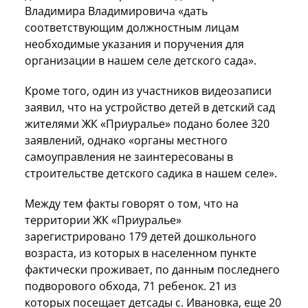
Владимира Владимировича «дать
соответствующим должностным лицам
необходимые указания и поручения для
организации в нашем селе детского сада».
Кроме того, один из участников видеозаписи
заявил, что на устройство детей в детский сад
жителями ЖК «Приуралье» подано более 320
заявлений, однако «органы местного
самоуправления не заинтересованы в
строительстве детского садика в нашем селе».
Между тем факты говорят о том, что на
территории ЖК «Приуралье»
зарегистрировано 179 детей дошкольного
возраста, из которых в населенном пункте
фактически проживает, по данным последнего
подворового обхода, 71 ребенок. 21 из
которых посещает детсады с. Ивановка, еще 20