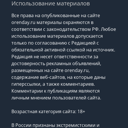
Использование материалов
Все права на опубликованные на сайте
orenday.ru материалы охраняются в
соответствии с законодательством РФ. Любое
использование материалов допускается
только по согласованию с Редакцией с
обязательной активной ссылкой на источник.
Редакция не несет ответственности за
достоверность рекламных объявлений,
размещенных на сайте orenday.ru,
содержание веб-сайтов, на которые даны
гиперссылки, а также комментариев.
Комментарии к публикациям являются
личным мнением пользователей сайта.
Возрастная категория сайта: 18+
В России признаны экстремистскими и