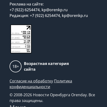
Реклама на сайте:
+7 (922) 6254474, kp@orenkp.ru
Редакция: +7 (922) 6254474, kp@orenkp.ru
Возрастная категория
18+
сайта
Согласие на обработку
Политика
конфиденциальности
© 2008-2026 Новости Оренбурга Orenday. Все
права защищены.