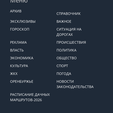
Меню
АРХИВ
СПРАВОЧНИК
ЭКСКЛЮЗИВЫ
ВАЖНОЕ
ГОРОСКОП
СИТУАЦИЯ НА
ДОРОГАХ
РЕКЛАМА
ПРОИСШЕСТВИЯ
ВЛАСТЬ
ПОЛИТИКА
ЭКОНОМИКА
ОБЩЕСТВО
КУЛЬТУРА
СПОРТ
ЖКХ
ПОГОДА
ОРЕНБУРЖЬЕ
НОВОСТИ
ЗАКОНОДАТЕЛЬСТВА
РАСПИСАНИЕ ДАЧНЫХ
МАРШРУТОВ-2026