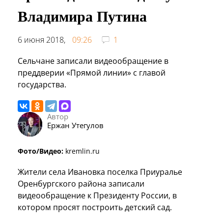
Владимира Путина
6 июня 2018,
09:26
1
Сельчане записали видеообращение в
преддверии «Прямой линии» с главой
государства.
Автор
Ержан Утегулов
Фото/Видео:
kremlin.ru
Жители села Ивановка поселка Приуралье
Оренбургского района записали
видеообращение к Президенту России, в
котором просят построить детский сад.