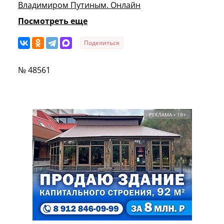
Владимиром Путиным. Онлайн
Посмотреть еще
Поделиться
№ 48561
РЕКЛАМА • 18+