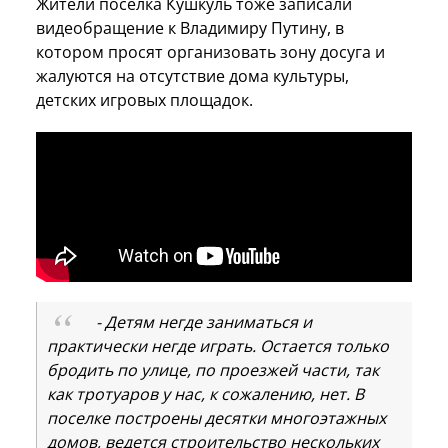
Жители поселка Кушкуль тоже записали
видеобращение к Владимиру Путину, в
котором просят организовать зону досуга и
жалуются на отсутствие дома культуры,
детских игровых площадок.
- Детям негде заниматься и
практически негде играть. Остается только
бродить по улице, по проезжей части, так
как тротуаров у нас, к сожалению, нет. В
поселке построены десятки многоэтажных
домов, ведется строительство нескольких