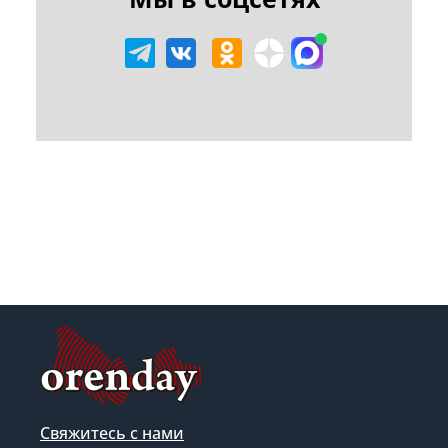
Свяжитесь с нами