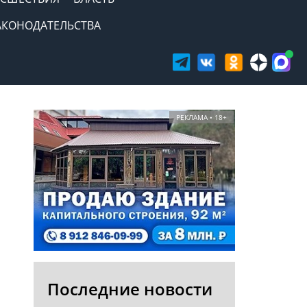
АКОНОДАТЕЛЬСТВА
РЕКЛАМА • 18+
Последние новости