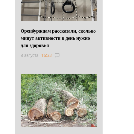
Оренбуржцам рассказали, сколько
минут активности в день нужно
для здоровья
8 августа
16:33