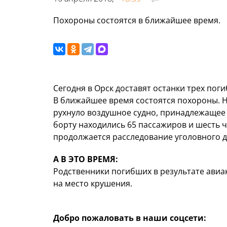
Похороны состоятся в ближайшее время.
Сегодня в Орск доставят останки трех пог
В ближайшее время состоятся похороны. 
рухнуло воздушное судно, принадлежащее 
борту находились 65 пассажиров и шесть 
продолжается расследование уголовного д
А В ЭТО ВРЕМЯ:
Родственники погибших в результате авиа
на место крушения.
Добро пожаловать в наши соцсети: