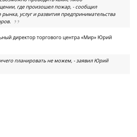
ении, где произошел пожар, - сообщил
 рынка, услуг и развития предпринимательства
ров.
альный директор торгового центра «Мир» Юрий
ничего планировать не можем, - заявил Юрий