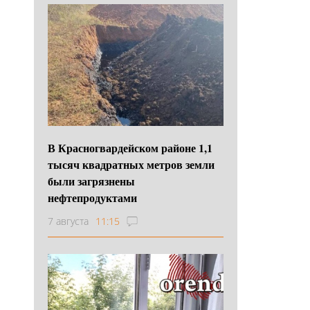
В Красногвардейском районе 1,1
тысяч квадратных метров земли
были загрязнены
нефтепродуктами
7 августа
11:15