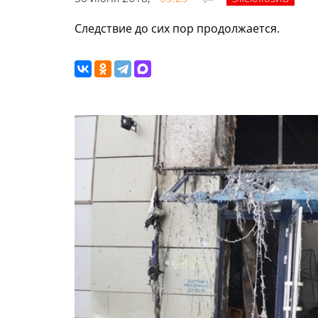
Следствие до сих пор продолжается.