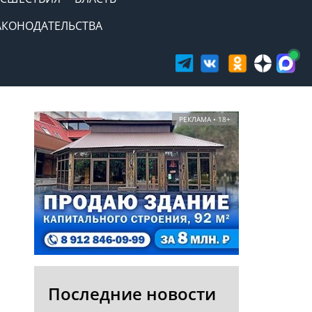
АКОНОДАТЕЛЬСТВА
РЕКЛАМА • 18+
Последние новости