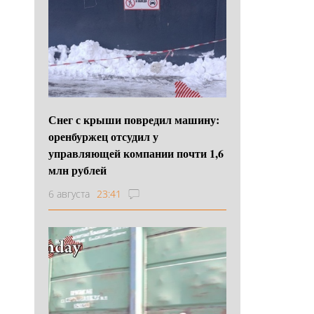
Снег с крыши повредил машину:
оренбуржец отсудил у
управляющей компании почти 1,6
млн рублей
6 августа
23:41