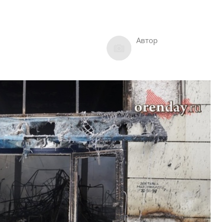
Автор