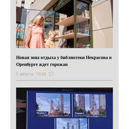
Новая зона отдыха у библиотеки Некрасова в
Оренбурге ждет горожан
5 августа
19:28