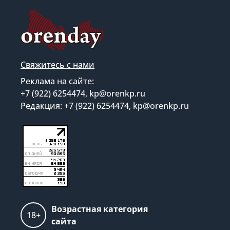
Свяжитесь с нами
Реклама на сайте:
+7 (922) 6254474, kp@orenkp.ru
Редакция: +7 (922) 6254474, kp@orenkp.ru
Возрастная категория
18+
сайта