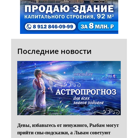
Последние новости
Девы, избавьтесь от ненужного, Рыбам могут
прийти сны-подсказки, а Львам советуют