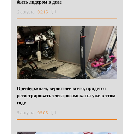
быть лидером в деле
6 августа
06:15
Оренбуржцам, вероятнее всего, придётся
регистрировать электросамокаты уже в этом
году
6 августа
06:05