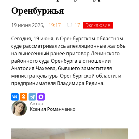
Оренбуржья
19 июня 2026,
19:17
17
Эксклюзив
Сегодня, 19 июня, в Оренбургском областном
суде рассматривались апелляционные жалобы
на вынесенный ранее приговор Ленинского
районного суда Оренбурга в отношении
Анатолия Чахеева, бывшего заместителя
министра культуры Оренбургской области, и
предпринимателя Владимира Редина.
Автор
Ксения Романченко