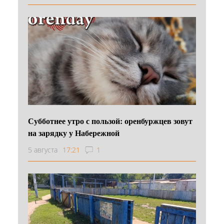
Субботнее утро с пользой: оренбуржцев зовут
на зарядку у Набережной
5 августа
17:21
1