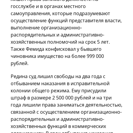
госслужбе и в органах местного
самоуправления, которые подразумевают
осуществление функций представителя власти,
выполнение организационно-
распорядительных и административно-
хозяйственных полномочий на срок 5 лет.
Также Фемида конфисковал у бывшего
чиновника имущество на более 999 000
рублей.
Редина суд лишил свободы на два года с
отбыванием наказания в исправительной
колонии общего режима. Ему присудили
штраф в размере 2 500 000 рублей и на три
года лишили права заниматься деятельностью,
связанной с осуществлением организационно-
распорядительных и административно-
хозяйственных функций в коммерческих