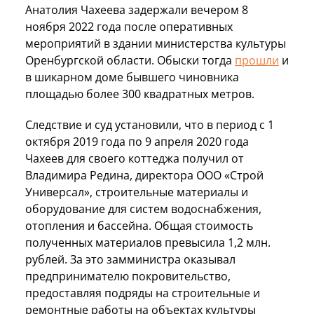
Анатолия Чахеева задержали вечером 8
ноября 2022 года после оперативных
мероприятий в здании министерства культуры
Оренбургской области. Обыски тогда
прошли
и
в шикарном доме бывшего чиновника
площадью более 300 квадратных метров.
Следствие и суд установили, что в период с 1
октября 2019 года по 9 апреля 2020 года
Чахеев для своего коттеджа получил от
Владимира Редина, директора ООО «Строй
Универсал», строительные материалы и
оборудование для систем водоснабжения,
отопления и бассейна. Общая стоимость
полученных материалов превысила 1,2 млн.
рублей. За это замминистра оказывал
предпринимателю покровительство,
предоставляя подряды на строительные и
ремонтные работы на объектах культуры