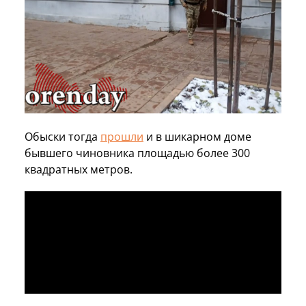
Обыски тогда
прошли
и в шикарном доме
бывшего чиновника площадью более 300
квадратных метров.