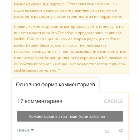
комментирования портала
. Оставляя комментарий, вы
подтверждаете ваше согласие с данными правилами и
осознаете возможную ответственность за их нарушение.
Сервис комментирования материалов сайта orenday.ru не
является частью сайта Orenday, а предоставлен сервисом
cackle. При размещении комментария редакция сайта в
целях Вашей безопасности просит не размещать
персональные данные, а при их размещении ознакомиться
с политикой конфиденциальности сервиса cackle, поскольку
обработка персональных данных осуществляется сервисом
cackle самостоятельно. *
Основная форма комментариев
17 комментариев
Комментарии к этой теме были закрыты
Новые