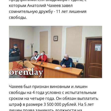
которым Анатолий Чахеев завел
сомнительную дружбу - 11 лет лишения
свободы.
Чахеев был признан виновным и лишен
свободы на 4 года условно с испытательным
сроком на четыре года. Он обязан выплатить
штраф в размере 3 500 000 рублей. На 5 лет
лишен права занимать должности на