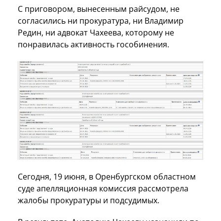
С приговором, вынесенным райсудом, не
согласились ни прокуратура, ни Владимир
Редин, ни адвокат Чахеева, которому не
понравилась активность гособинения.
Сегодня, 19 июня, в Оренбургском областном
суде апелляционная комиссия рассмотрела
жалобы прокуратуры и подсудимых.