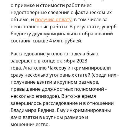
о приемке и стоимости работ внес
недостоверные сведения о фактическом их
объеме, и
получил оплату
, в том числе за
невыполненные работы. В результате, ущерб
бюджету двух муниципальных образований
составил свыше 4 млн. рублей.
Расследование уголовного дела было
завершено в конце октября 2023
года. Анатолию Чахееву инкриминировали
сразу несколько уголовных статей (среди них -
получение взятки в крупном размере,
превышение должностных полномочий -
несколько эпизодов). В это же время
завершилось расследование и в отношении
Владимира Редина. Ему инкриминированы
дача взятки в крупном размере и
мошенничество.