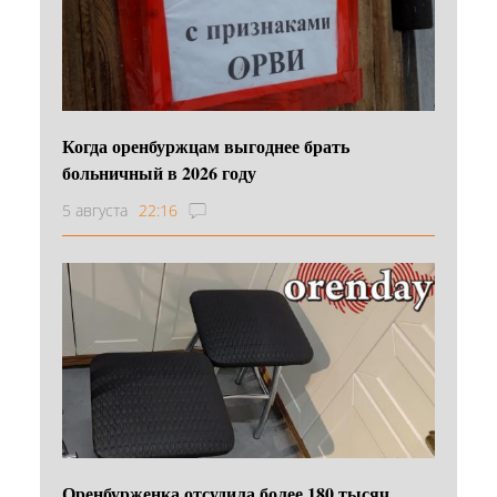
Когда оренбуржцам выгоднее брать
больничный в 2026 году
5 августа
22:16
Оренбурженка отсудила более 180 тысяч