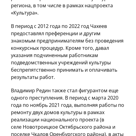
региона, в том числе в рамках нацпроекта
«Культура».
В период с 2012 года по 2022 год Чахеев
предоставлял преференции и другим
знакомым предпринимателям без проведения
конкурсных процедур. Кроме того, давал
указания подчиненным работникам
подведомственных учреждений культуры
беспрепятственно принимать и оплачивать
результаты работ.
Владимир Редин также стал фигурантом еще
одного преступления. В период с марта 2020
года по ноябрь 2021 года, выполняя работы по
ремонту двух домов культуры в рамках
реализации национального проекта (в
селе Новотроицкое Октябрьского района и
поселке Чкалов Оренбургского района), в акты