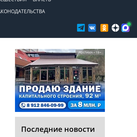
АКОНОДАТЕЛЬСТВА
РЕКЛАМА • 18+
Последние новости