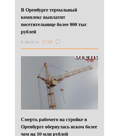
В Оренбурге термальный
комплекс выплатит
посетительнице более 800 тыс
рублей
6 августа
21:50
Смерть рабочего на стройке в
Оренбурге обернулась иском более
чем на 10 млн рублей