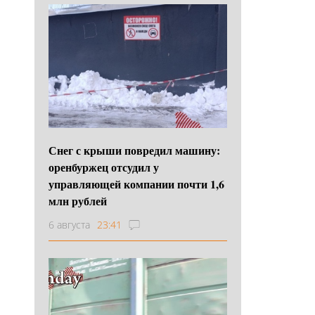
Снег с крыши повредил машину:
оренбуржец отсудил у
управляющей компании почти 1,6
млн рублей
6 августа
23:41