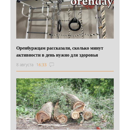
Оренбуржцам рассказали, сколько минут
активности в день нужно для здоровья
8 августа
16:33