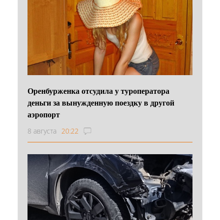
Оренбурженка отсудила у туроператора
деньги за вынужденную поездку в другой
аэропорт
8 августа
20:22