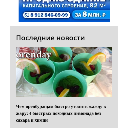
Последние новости
Чем оренбуржцам быстро утолить жажду в
жару: 4 быстрых походных лимонада без
сахара и химии