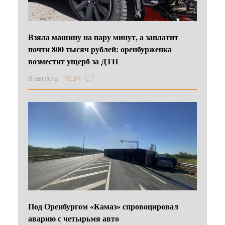
Взяла машину на пару минут, а заплатит
почти 800 тысяч рублей: оренбурженка
возместит ущерб за ДТП
8 августа
19:34
Под Оренбургом «Камаз» спровоцировал
аварию с четырьмя авто