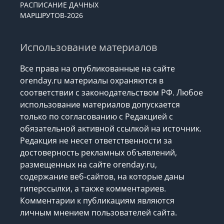
РАСПИСАНИЕ ДАЧНЫХ
МАРШРУТОВ-2026
Использование материалов
Все права на опубликованные на сайте
orenday.ru материалы охраняются в
соответствии с законодательством РФ. Любое
использование материалов допускается
только по согласованию с Редакцией с
обязательной активной ссылкой на источник.
Редакция не несет ответственности за
достоверность рекламных объявлений,
размещенных на сайте orenday.ru,
содержание веб-сайтов, на которые даны
гиперссылки, а также комментариев.
Комментарии к публикациям являются
личным мнением пользователей сайта.