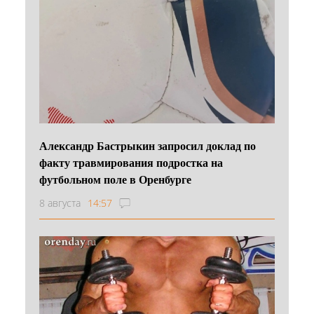
Александр Бастрыкин запросил доклад по
факту травмирования подростка на
футбольном поле в Оренбурге
8 августа
14:57