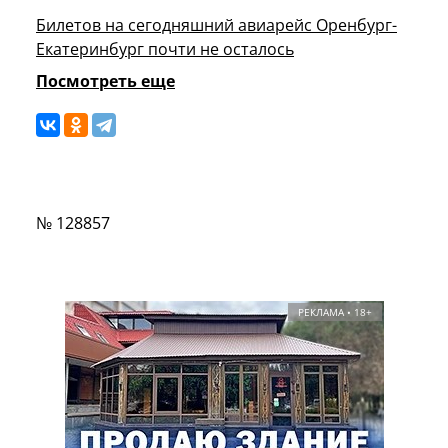
Билетов на сегодняшний авиарейс Оренбург-
Екатеринбург почти не осталось
Посмотреть еще
№ 128857
РЕКЛАМА • 18+