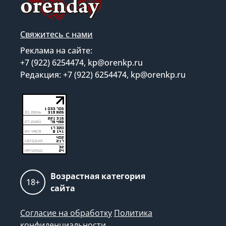
Свяжитесь с нами
Реклама на сайте:
+7 (922) 6254474, kp@orenkp.ru
Редакция: +7 (922) 6254474, kp@orenkp.ru
Возрастная категория
18+
сайта
Согласие на обработку
Политика
конфиденциальности