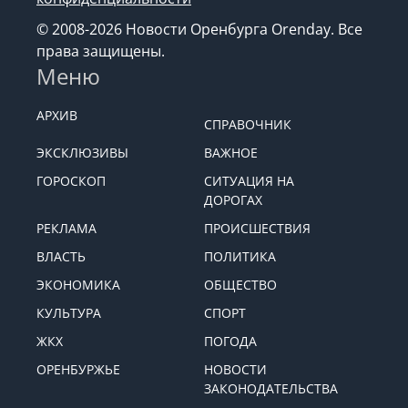
© 2008-2026 Новости Оренбурга Orenday. Все
права защищены.
Меню
АРХИВ
СПРАВОЧНИК
ЭКСКЛЮЗИВЫ
ВАЖНОЕ
ГОРОСКОП
СИТУАЦИЯ НА
ДОРОГАХ
РЕКЛАМА
ПРОИСШЕСТВИЯ
ВЛАСТЬ
ПОЛИТИКА
ЭКОНОМИКА
ОБЩЕСТВО
КУЛЬТУРА
СПОРТ
ЖКХ
ПОГОДА
ОРЕНБУРЖЬЕ
НОВОСТИ
ЗАКОНОДАТЕЛЬСТВА