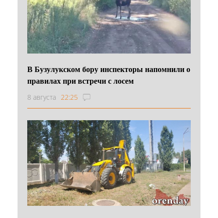
В Бузулукском бору инспекторы напомнили о
правилах при встречи с лосем
8 августа
22:25