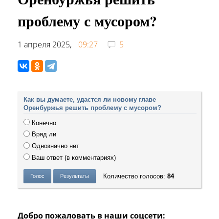
проблему с мусором?
1 апреля 2025,
09:27
5
Как вы думаете, удастся ли новому главе
Оренбуржья решить проблему с мусором?
Конечно
Вряд ли
Однозначно нет
Ваш ответ (в комментариях)
Количество голосов:
84
Добро пожаловать в наши соцсети: