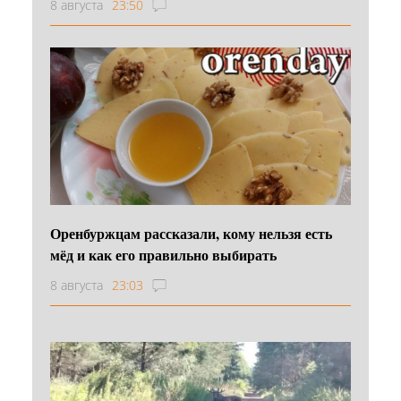
8 августа
23:50
Оренбуржцам рассказали, кому нельзя есть
мёд и как его правильно выбирать
8 августа
23:03