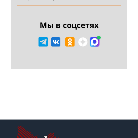
Мы в соцсетях