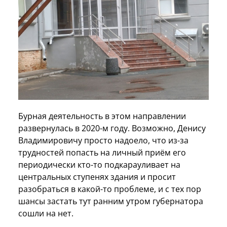
Бурная деятельность в этом направлении
развернулась в 2020-м году. Возможно, Денису
Владимировичу просто надоело, что из-за
трудностей попасть на личный приём его
периодически кто-то подкарауливает на
центральных ступенях здания и просит
разобраться в какой-то проблеме, и с тех пор
шансы застать тут ранним утром губернатора
сошли на нет.