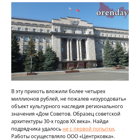
В эту прихоть вложили более четырех
миллионов рублей, не пожалев «изуродовать»
объект культурного наследия регионального
значения «Дом Советов. Образец советской
архитектуры 30-х годов ХХ века». Найди
подрядчика удалось
не с первой попытки
.
Работы осуществляло ООО «Центрковка».