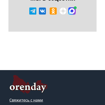
Свяжитесь с нами