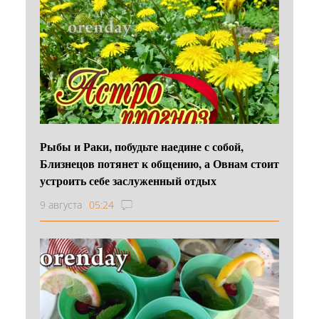
Рыбы и Раки, побудьте наедине с собой,
Близнецов потянет к общению, а Овнам стоит
устроить себе заслуженный отдых
9 августа
05:24