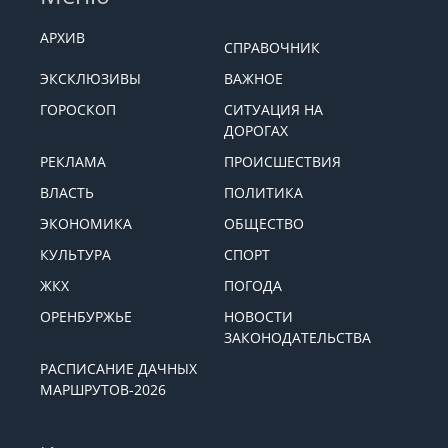
АРХИВ
СПРАВОЧНИК
ЭКСКЛЮЗИВЫ
ВАЖНОЕ
ГОРОСКОП
СИТУАЦИЯ НА
ДОРОГАХ
РЕКЛАМА
ПРОИСШЕСТВИЯ
ВЛАСТЬ
ПОЛИТИКА
ЭКОНОМИКА
ОБЩЕСТВО
КУЛЬТУРА
СПОРТ
ЖКХ
ПОГОДА
ОРЕНБУРЖЬЕ
НОВОСТИ
ЗАКОНОДАТЕЛЬСТВА
РАСПИСАНИЕ ДАЧНЫХ
МАРШРУТОВ-2026