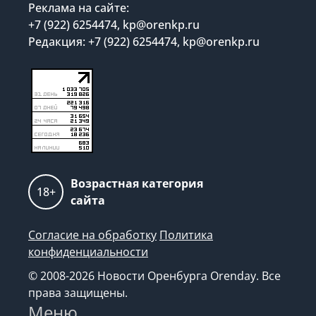
Реклама на сайте:
+7 (922) 6254474, kp@orenkp.ru
Редакция: +7 (922) 6254474, kp@orenkp.ru
Возрастная категория
18+
сайта
Согласие на обработку
Политика
конфиденциальности
© 2008-2026 Новости Оренбурга Orenday. Все
права защищены.
Меню