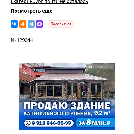
Екатеринбург почти не осталось
Посмотреть еще
Поделиться
№ 129044
РЕКЛАМА • 18+