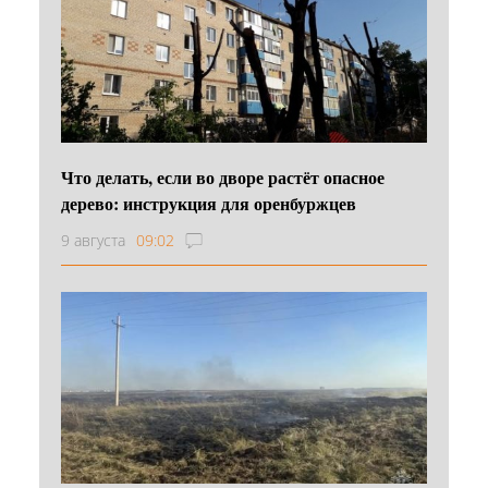
Что делать, если во дворе растёт опасное
дерево: инструкция для оренбуржцев
9 августа
09:02