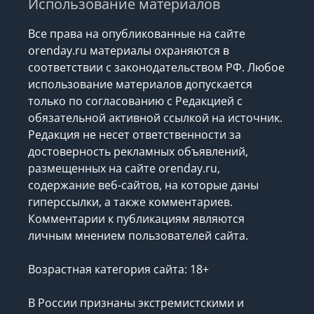
Использование материалов
Все права на опубликованные на сайте
orenday.ru материалы охраняются в
соответствии с законодательством РФ. Любое
использование материалов допускается
только по согласованию с Редакцией с
обязательной активной ссылкой на источник.
Редакция не несет ответственности за
достоверность рекламных объявлений,
размещенных на сайте orenday.ru,
содержание веб-сайтов, на которые даны
гиперссылки, а также комментариев.
Комментарии к публикациям являются
личным мнением пользователей сайта.
Возрастная категория сайта: 18+
В России признаны экстремистскими и