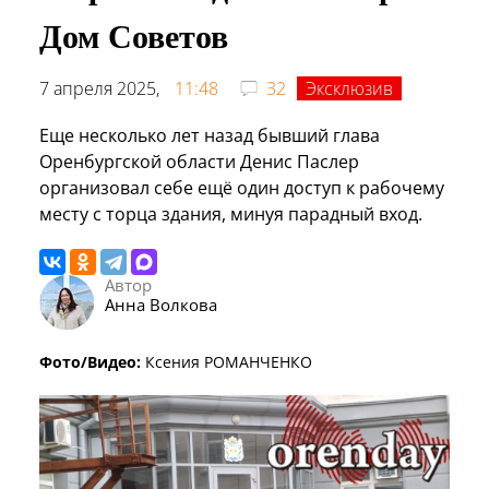
Дом Советов
7 апреля 2025,
11:48
32
Эксклюзив
Еще несколько лет назад бывший глава
Оренбургской области Денис Паслер
организовал себе ещё один доступ к рабочему
месту с торца здания, минуя парадный вход.
Автор
Анна Волкова
Фото/Видео:
Ксения РОМАНЧЕНКО