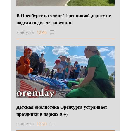
В Оренбурге на улице Терешковой дорогу не
поделили две легковушки
9 августа
12:46
Детская библиотека Оренбурга устраивает
праздники в парках (0+)
9 августа
12:20