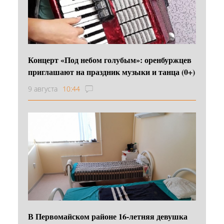
Концерт «Под небом голубым»: оренбуржцев
приглашают на праздник музыки и танца (0+)
9 августа
10:44
В Первомайском районе 16‑летняя девушка