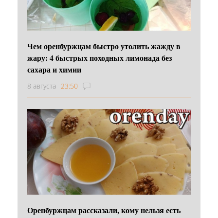
Чем оренбуржцам быстро утолить жажду в
жару: 4 быстрых походных лимонада без
сахара и химии
8 августа
23:50
Оренбуржцам рассказали, кому нельзя есть