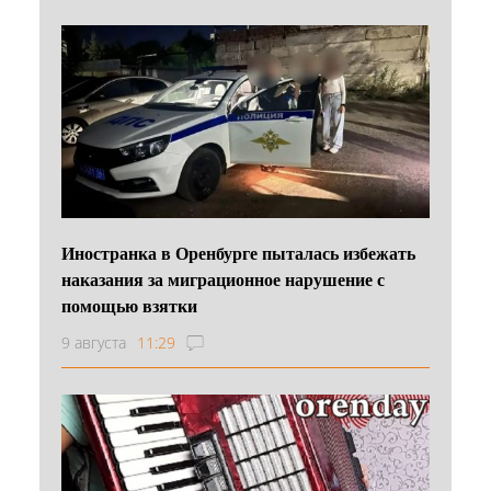
Иностранка в Оренбурге пыталась избежать
наказания за миграционное нарушение с
помощью взятки
9 августа
11:29