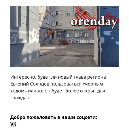
Интересно, будет ли новый глава региона
Евгений Солнцев пользоваться «черным
ходом» или же он будет более открыт для
граждан…
Добро пожаловать в наши соцсети:
VK