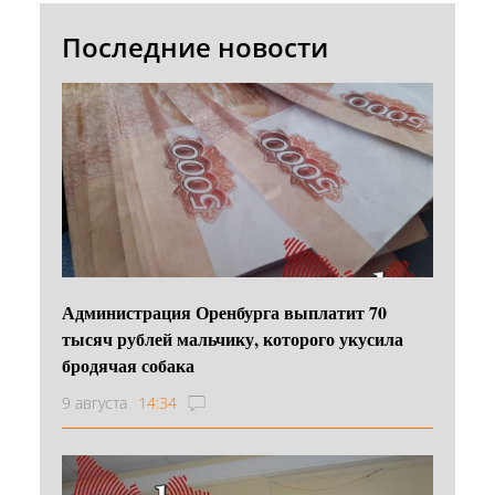
Последние новости
Администрация Оренбурга выплатит 70
тысяч рублей мальчику, которого укусила
бродячая собака
9 августа
14:34