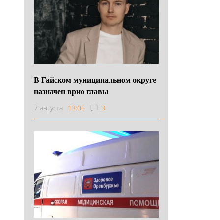
В Гайском муниципальном округе
назначен врио главы
7 августа
13:06
3