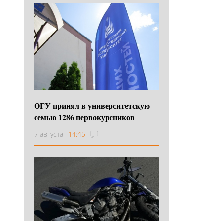
ОГУ принял в университетскую
семью 1286 первокурсников
7 августа
14:45