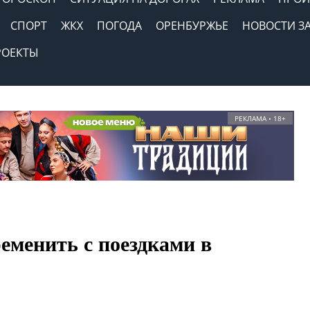
СПОРТ
ЖКХ
ПОГОДА
ОРЕНБУРЖЬЕ
НОВОСТИ З
РОЕКТЫ
РЕКЛАМА • 18+
еменить с поездками в