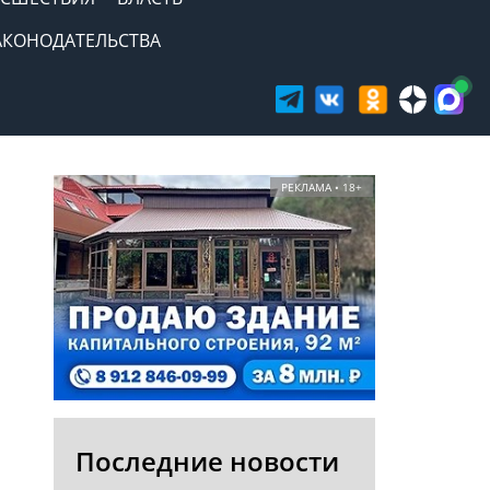
АКОНОДАТЕЛЬСТВА
РЕКЛАМА • 18+
Последние новости