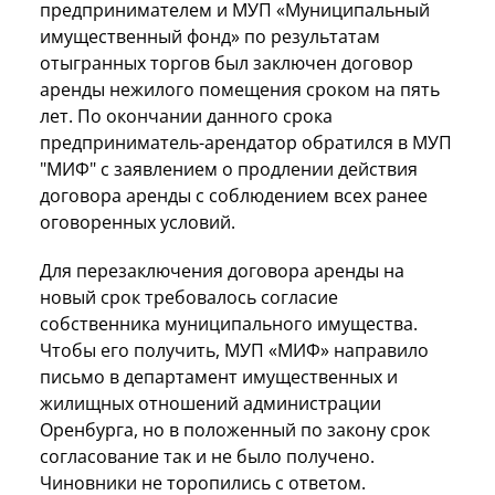
предпринимателем и МУП «Муниципальный
имущественный фонд» по результатам
отыгранных торгов был заключен договор
аренды нежилого помещения сроком на пять
лет. По окончании данного срока
предприниматель-арендатор обратился в МУП
"МИФ" с заявлением о продлении действия
договора аренды с соблюдением всех ранее
оговоренных условий.
Для перезаключения договора аренды на
новый срок требовалось согласие
собственника муниципального имущества.
Чтобы его получить, МУП «МИФ» направило
письмо в департамент имущественных и
жилищных отношений администрации
Оренбурга, но в положенный по закону срок
согласование так и не было получено.
Чиновники не торопились с ответом.