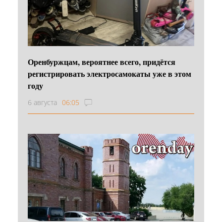
Оренбуржцам, вероятнее всего, придётся
регистрировать электросамокаты уже в этом
году
6 августа
06:05