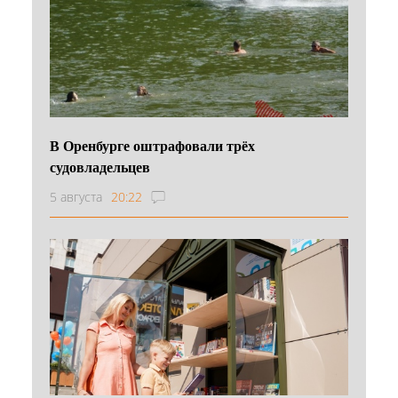
В Оренбурге оштрафовали трёх
судовладельцев
5 августа
20:22