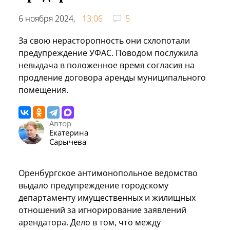
6 ноября 2024,
13:06
5
За свою нерасторопность они схлопотали
предупреждение УФАС. Поводом послужила
невыдача в положенное время согласия на
продление договора аренды муниципального
помещения.
Автор
Екатерина
Сарычева
Оренбургское антимонопольное ведомство
выдало предупреждение городскому
департаменту имущественных и жилищных
отношений за игнорирование заявлений
арендатора. Дело в том, что между