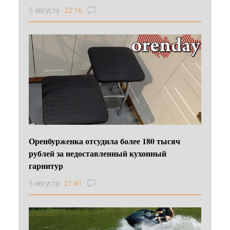
5 августа
22:16
Оренбурженка отсудила более 180 тысяч
рублей за недоставленный кухонный
гарнитур
5 августа
21:41