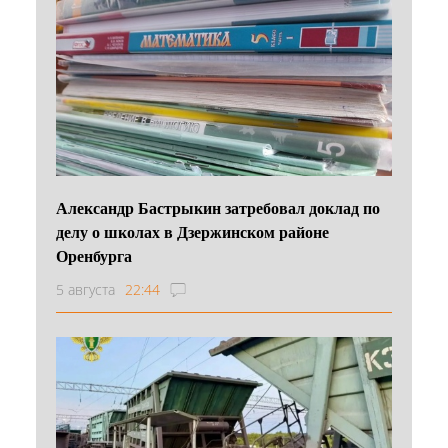
Александр Бастрыкин затребовал доклад по
делу о школах в Дзержинском районе
Оренбурга
5 августа
22:44