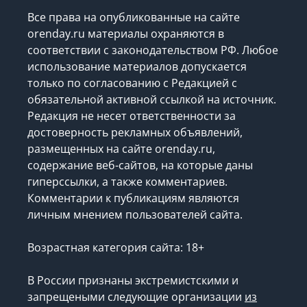
Все права на опубликованные на сайте
orenday.ru материалы охраняются в
соответствии с законодательством РФ. Любое
использование материалов допускается
только по согласованию с Редакцией с
обязательной активной ссылкой на источник.
Редакция не несет ответственности за
достоверность рекламных объявлений,
размещенных на сайте orenday.ru,
содержание веб-сайтов, на которые даны
гиперссылки, а также комментариев.
Комментарии к публикациям являются
личным мнением пользователей сайта.
Возрастная категория сайта: 18+
В России признаны экстремистскими и
запрещеными следующие организации
из