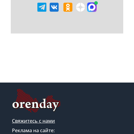
Свяжитесь с нами
Реклама на сайте: