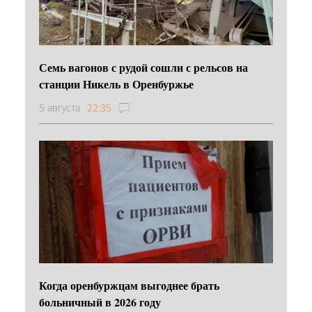
Семь вагонов с рудой сошли с рельсов на
станции Никель в Оренбуржье
5 августа
22:35
Когда оренбуржцам выгоднее брать
больничный в 2026 году