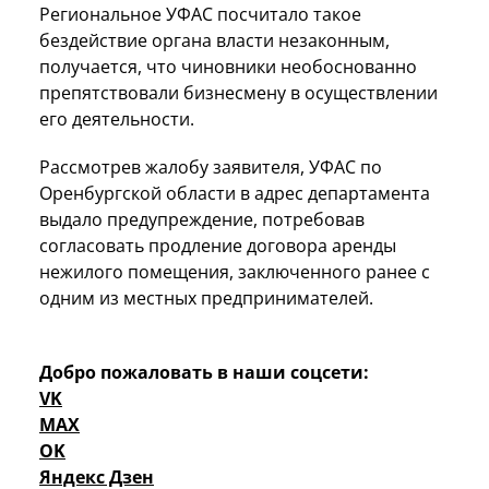
Региональное УФАС посчитало такое
бездействие органа власти незаконным,
получается, что чиновники необоснованно
препятствовали бизнесмену в осуществлении
его деятельности.
Рассмотрев жалобу заявителя, УФАС по
Оренбургской области в адрес департамента
выдало предупреждение, потребовав
согласовать продление договора аренды
нежилого помещения, заключенного ранее с
одним из местных предпринимателей.
Добро пожаловать в наши соцсети:
VK
MAX
OK
Яндекс Дзен