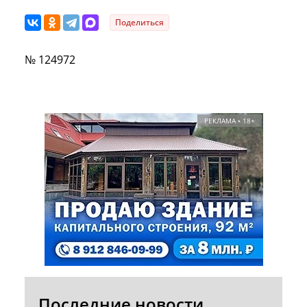
Поделиться
№ 124972
РЕКЛАМА • 18+
Последние новости