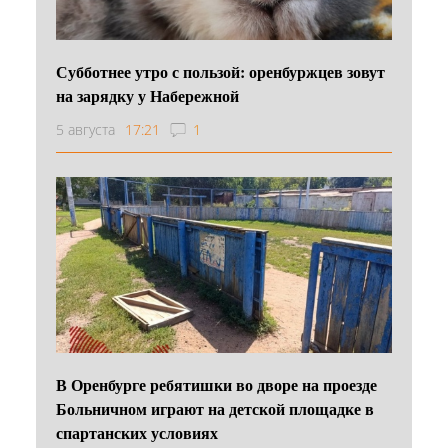
Субботнее утро с пользой: оренбуржцев зовут
на зарядку у Набережной
5 августа
17:21
1
В Оренбурге ребятишки во дворе на проезде
Больничном играют на детской площадке в
спартанских условиях