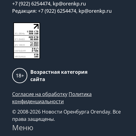
+7 (922) 6254474, kp@orenkp.ru
Редакция: +7 (922) 6254474, kp@orenkp.ru
Возрастная категория
18+
сайта
Согласие на обработку
Политика
конфиденциальности
© 2008-2026 Новости Оренбурга Orenday. Все
права защищены.
Меню