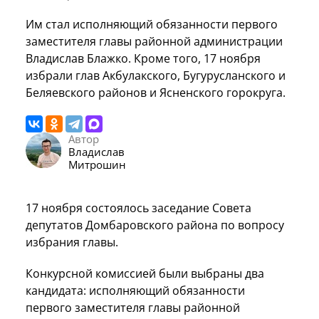
Им стал исполняющий обязанности первого
заместителя главы районной администрации
Владислав Блажко. Кроме того, 17 ноября
избрали глав Акбулакского, Бугурусланского и
Беляевского районов и Ясненского горокруга.
Автор
Владислав
Митрошин
17 ноября состоялось заседание Совета
депутатов Домбаровского района по вопросу
избрания главы.
Конкурсной комиссией были выбраны два
кандидата: исполняющий обязанности
первого заместителя главы районной