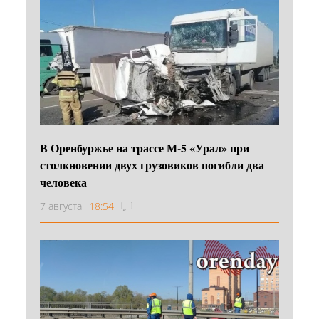
В Оренбуржье на трассе М-5 «Урал» при
столкновении двух грузовиков погибли два
человека
7 августа
18:54