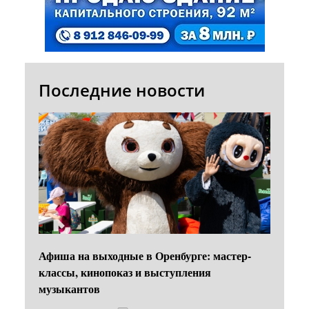
Последние новости
Афиша на выходные в Оренбурге: мастер-
классы, кинопоказ и выступления
музыкантов