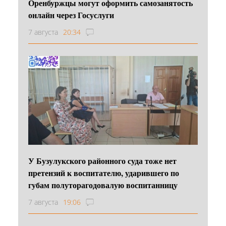
Оренбуржцы могут оформить самозанятость
онлайн через Госуслуги
7 августа
20:34
У Бузулукского районного суда тоже нет
претензий к воспитателю, ударившего по
губам полуторагодовалую воспитанницу
7 августа
19:06