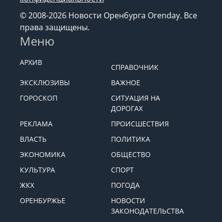
© 2008-2026 Новости Оренбурга Orenday. Все
права защищены.
Меню
АРХИВ
СПРАВОЧНИК
ЭКСКЛЮЗИВЫ
ВАЖНОЕ
ГОРОСКОП
СИТУАЦИЯ НА
ДОРОГАХ
РЕКЛАМА
ПРОИСШЕСТВИЯ
ВЛАСТЬ
ПОЛИТИКА
ЭКОНОМИКА
ОБЩЕСТВО
КУЛЬТУРА
СПОРТ
ЖКХ
ПОГОДА
ОРЕНБУРЖЬЕ
НОВОСТИ
ЗАКОНОДАТЕЛЬСТВА