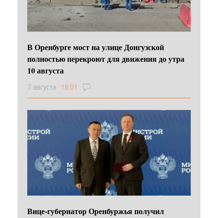
В Оренбурге мост на улице Донгузской
полностью перекроют для движения до утра
10 августа
7 августа
18:01
Вице-губернатор Оренбуржья получил