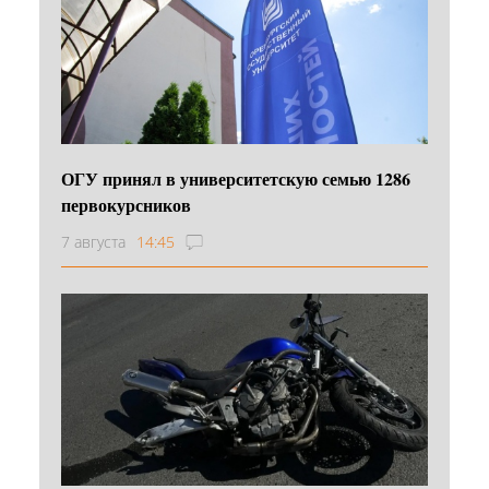
ОГУ принял в университетскую семью 1286
первокурсников
7 августа
14:45