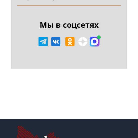
Мы в соцсетях