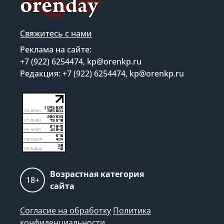
Свяжитесь с нами
Реклама на сайте:
+7 (922) 6254474, kp@orenkp.ru
Редакция: +7 (922) 6254474, kp@orenkp.ru
Возрастная категория
18+
сайта
Согласие на обработку
Политика
конфиденциальности