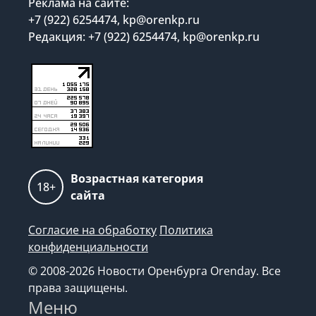
Реклама на сайте:
+7 (922) 6254474, kp@orenkp.ru
Редакция: +7 (922) 6254474, kp@orenkp.ru
Возрастная категория
18+
сайта
Согласие на обработку
Политика
конфиденциальности
© 2008-2026 Новости Оренбурга Orenday. Все
права защищены.
Меню