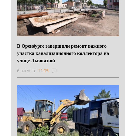
В Оренбурге завершили ремонт важного
участка канализационного коллектора на
улице Львовской
6 августа
11:05