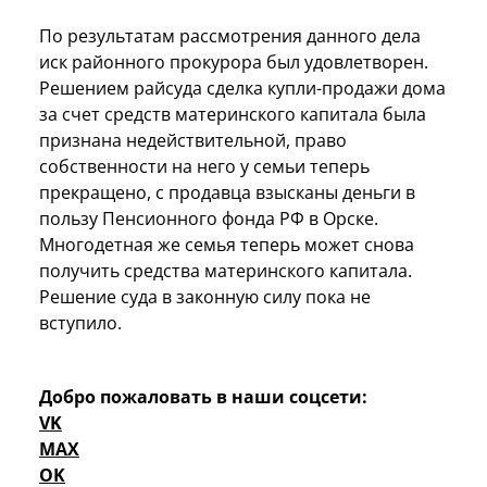
По результатам рассмотрения данного дела
иск районного прокурора был удовлетворен.
Решением райсуда сделка купли-продажи дома
за счет средств материнского капитала была
признана недействительной, право
собственности на него у семьи теперь
прекращено, с продавца взысканы деньги в
пользу Пенсионного фонда РФ в Орске.
Многодетная же семья теперь может снова
получить средства материнского капитала.
Решение суда в законную силу пока не
вступило.
Добро пожаловать в наши соцсети:
VK
MAX
OK