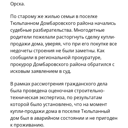
Орска.
По старому же жилью семьи в поселке
Тюльпанном Домбаровского района начались
судебные разбирательства. Многодетные
родители пожелали расторгнуть сделку купли-
продажи дома, уверяя, что при его покупке все
недочеты строения не были заметны. Как
сообщили в региональной прокуратуре,
прокурор Домбаровского района обратился с
исковым заявлением в суд.
В рамках рассмотрения гражданского дела
была проведена оценочная строительно-
техническая экспертиза, по результатам
которой было установлено, что на момент
купли-продажи дома в поселке Тюльпанный
дом был в аварийном состоянии и не пригоден
к проживанию.