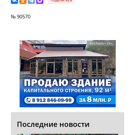
Поделиться
№ 90570
РЕКЛАМА • 18+
Последние новости