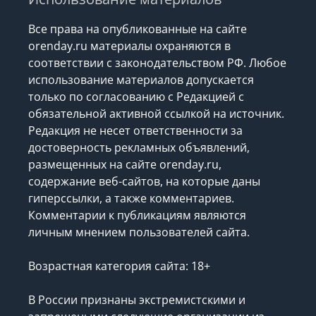
Все права на опубликованные на сайте
orenday.ru материалы охраняются в
соответствии с законодательством РФ. Любое
использование материалов допускается
только по согласованию с Редакцией с
обязательной активной ссылкой на источник.
Редакция не несет ответственности за
достоверность рекламных объявлений,
размещенных на сайте orenday.ru,
содержание веб-сайтов, на которые даны
гиперссылки, а также комментариев.
Комментарии к публикациям являются
личным мнением пользователей сайта.
Возрастная категория сайта: 18+
В России признаны экстремистскими и