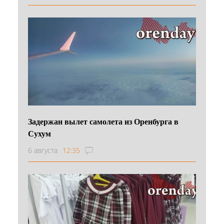
Задержан вылет самолета из Оренбурга в
Сухум
6 августа
12:35