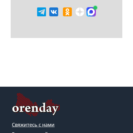
Свяжитесь с нами