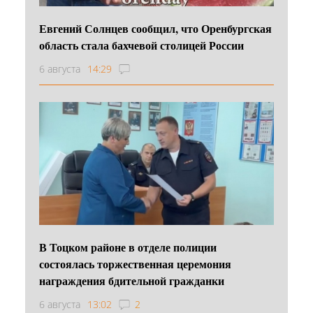
Евгений Солнцев сообщил, что Оренбургская
область стала бахчевой столицей России
6 августа
14:29
В Тоцком районе в отделе полиции
состоялась торжественная церемония
награждения бдительной гражданки
6 августа
13:02
2