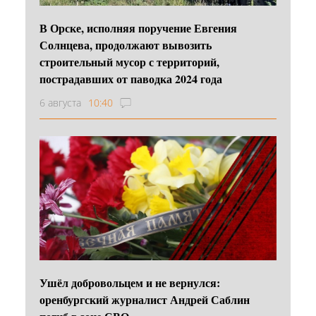
В Орске, исполняя поручение Евгения
Солнцева, продолжают вывозить
строительный мусор с территорий,
пострадавших от паводка 2024 года
6 августа
10:40
Ушёл добровольцем и не вернулся:
оренбургский журналист Андрей Саблин