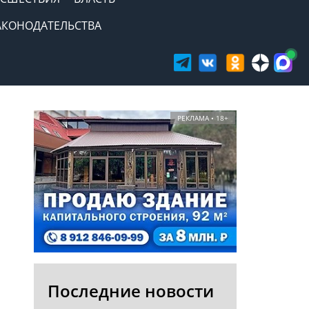
АКОНОДАТЕЛЬСТВА
РЕКЛАМА • 18+
Последние новости