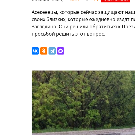
Асекеевцы, которые сейчас защищают нашу
своих близких, которые ежедневно ездят п
Заглядино. Они решили обратиться к През
просьбой решить этот вопрос.