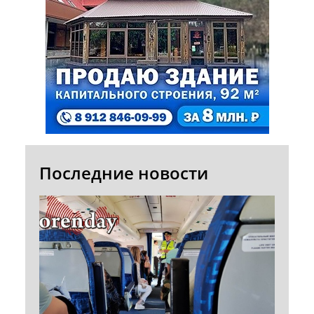
Последние новости