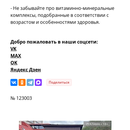
- Не забывайте про витаминно-минеральные
комплексы, подобранные в соответствии с
возрастом и особенностями здоровья.
Добро пожаловать в наши соцсети:
VK
MAX
OK
Яндекс Дзен
Поделиться
№ 123003
РЕКЛАМА • 18+