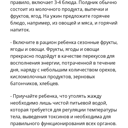
правило, включает 3-4 блюда. Полдник обычно
состоит из молочного продукта, выпечки и
фруктов, ягод. На ужин предложите горячее
блюдо, например, из овощей и мяса, и горячий
напиток.
- Включите в рацион ребенка сезонные фрукты,
ягоды и овощи. Фрукты, ягоды и овощи
прекрасно подойдут в качестве перекусов для
восполнения энергии, потраченной в течение
дня, наряду с небольшим количеством орехов,
кисломолочных продуктов, зерновых
батончиков, хлебцев.
- Приучайте ребенка, что утолять жажду
необходимо лишь чистой питьевой водой,
которая требуется для регуляции температуры
тела, выведения токсинов и необходима для
правильного функционирования всех органов.