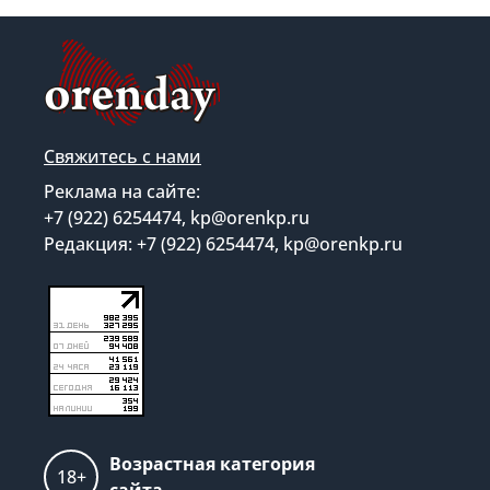
Свяжитесь с нами
Реклама на сайте:
+7 (922) 6254474, kp@orenkp.ru
Редакция: +7 (922) 6254474, kp@orenkp.ru