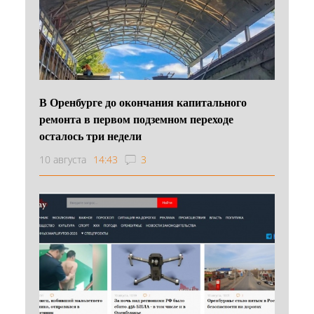
В Оренбурге до окончания капитального
ремонта в первом подземном переходе
осталось три недели
10 августа
14:43
3