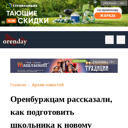
РЕКЛАМА • 18+
РЕКЛАМА • 18+
Главная
Архив новостей
Оренбуржцам рассказали,
как подготовить
школьника к новому