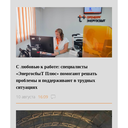
С любовью к работе: специалисты
«ЭнергосбыТ Плюс» помогают решать
проблемы и поддерживают в трудных
ситуациях
10 августа
16:09