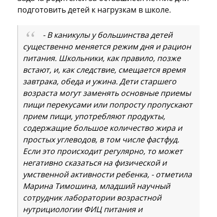
подготовить детей к нагрузкам в школе.
- В каникулы у большинства детей
существенно меняется режим дня и рацион
питания. Школьники, как правило, позже
встают, и, как следствие, смещается время
завтрака, обеда и ужина. Дети старшего
возраста могут заменять основные приемы
пищи перекусами или попросту пропускают
прием пищи, употребляют продукты,
содержащие большое количество жира и
простых углеводов, в том числе фастфуд.
Если это происходит регулярно, то может
негативно сказаться на физической и
умственной активности ребенка, - отметила
Марина Тимошина, младший научный
сотрудник лаборатории возрастной
нутрициологии ФИЦ питания и