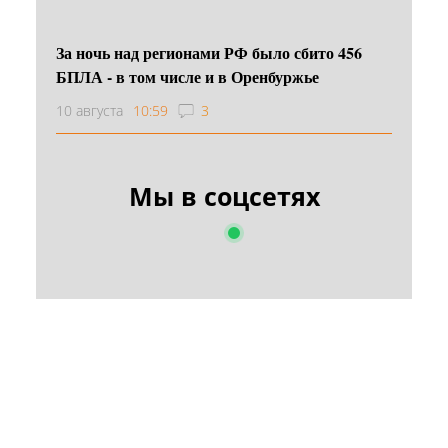
За ночь над регионами РФ было сбито 456
БПЛА - в том числе и в Оренбуржье
10 августа
10:59
3
Мы в соцсетях