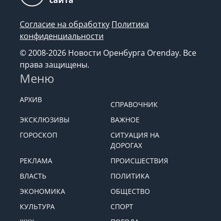
Возрастная категория
18+
сайта
Согласие на обработку
Политика
конфиденциальности
© 2008-2026 Новости Оренбурга Orenday. Все
права защищены.
Меню
АРХИВ
СПРАВОЧНИК
ЭКСКЛЮЗИВЫ
ВАЖНОЕ
ГОРОСКОП
СИТУАЦИЯ НА
ДОРОГАХ
РЕКЛАМА
ПРОИСШЕСТВИЯ
ВЛАСТЬ
ПОЛИТИКА
ЭКОНОМИКА
ОБЩЕСТВО