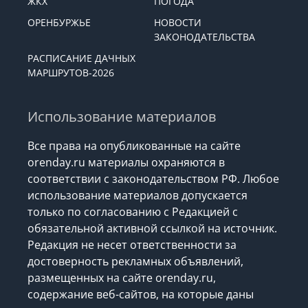
КУЛЬТУРА
СПОРТ
ЖКХ
ПОГОДА
ОРЕНБУРЖЬЕ
НОВОСТИ
ЗАКОНОДАТЕЛЬСТВА
РАСПИСАНИЕ ДАЧНЫХ
МАРШРУТОВ-2026
Использование материалов
Все права на опубликованные на сайте
orenday.ru материалы охраняются в
соответствии с законодательством РФ. Любое
использование материалов допускается
только по согласованию с Редакцией с
обязательной активной ссылкой на источник.
Редакция не несет ответственности за
достоверность рекламных объявлений,
размещенных на сайте orenday.ru,