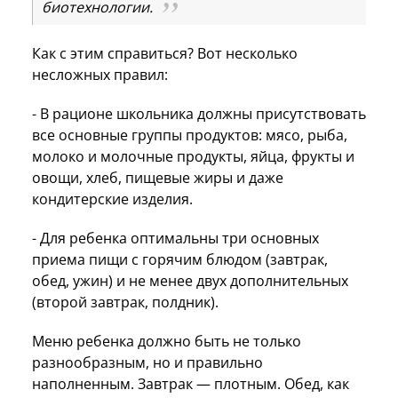
биотехнологии.
Как с этим справиться? Вот несколько
несложных правил:
- В рационе школьника должны присутствовать
все основные группы продуктов: мясо, рыба,
молоко и молочные продукты, яйца, фрукты и
овощи, хлеб, пищевые жиры и даже
кондитерские изделия.
- Для ребенка оптимальны три основных
приема пищи с горячим блюдом (завтрак,
обед, ужин) и не менее двух дополнительных
(второй завтрак, полдник).
Меню ребенка должно быть не только
разнообразным, но и правильно
наполненным. Завтрак — плотным. Обед, как