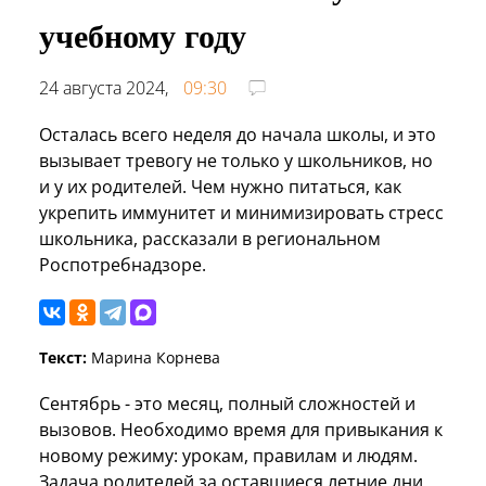
учебному году
24 августа 2024,
09:30
Осталась всего неделя до начала школы, и это
вызывает тревогу не только у школьников, но
и у их родителей. Чем нужно питаться, как
укрепить иммунитет и минимизировать стресс
школьника, рассказали в региональном
Роспотребнадзоре.
Текст:
Марина Корнева
Сентябрь - это месяц, полный сложностей и
вызовов. Необходимо время для привыкания к
новому режиму: урокам, правилам и людям.
Задача родителей за оставшиеся летние дни