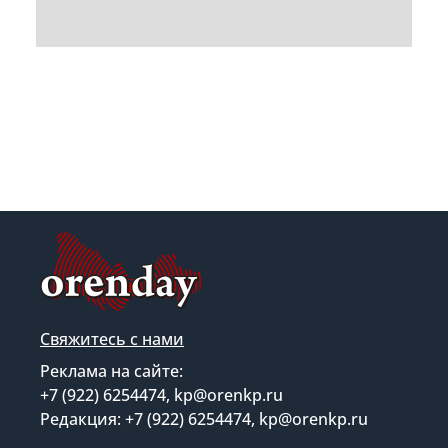
Свяжитесь с нами
Реклама на сайте:
+7 (922) 6254474, kp@orenkp.ru
Редакция: +7 (922) 6254474, kp@orenkp.ru