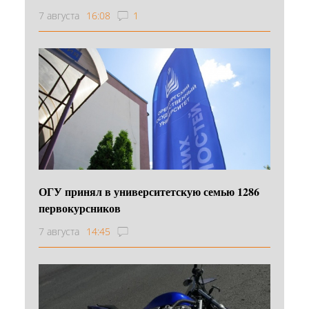
7 августа
16:08
1
ОГУ принял в университетскую семью 1286
первокурсников
7 августа
14:45