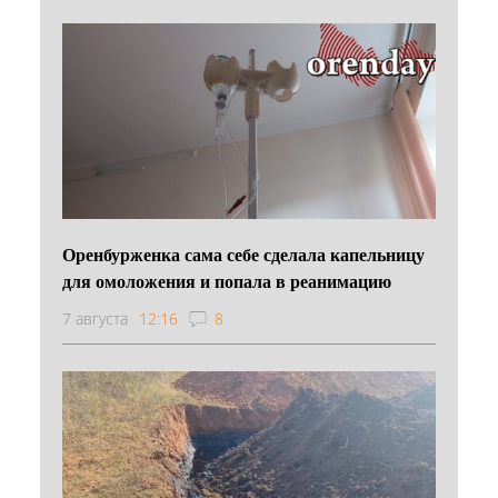
Оренбурженка сама себе сделала капельницу
для омоложения и попала в реанимацию
7 августа
12:16
8