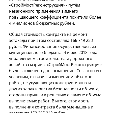
«СтройМостРеконструкция» - путём
незаконного применения зимнего
повышающего коэффициента похитили более
4 миллионов бюджетных рублей.
Общая стоимость контракта на ремонт
эстакады при этом составляла 166 749 253
рубля. Финансирование осуществлялось из
муниципального бюджета. В июле 2018 года
управлением строительства и дорожного
хозяйства мэрии с «СтройМостРеконструкция»
было заключено допсоглашение. Согласно его
условиям, в связи с изменением объемов
работ, не ухудшающих конструктивных и
других характеристик безопасности объекта,
стороны пришли к решению о замене объема
выполняемых работ. В итоге, стоимость
выполнения контракта была уменьшена и