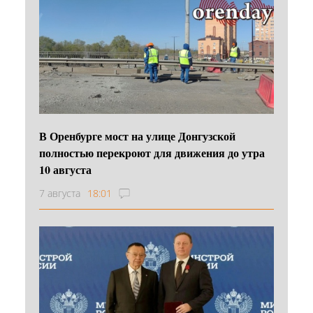
В Оренбурге мост на улице Донгузской
полностью перекроют для движения до утра
10 августа
7 августа
18:01