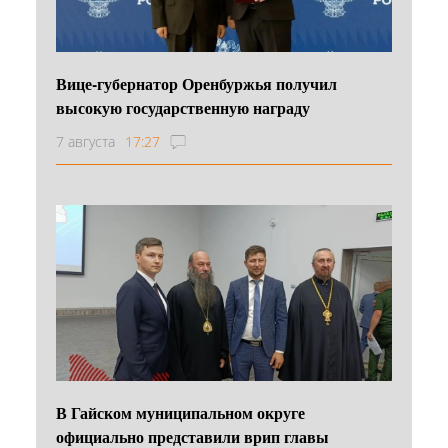
Вице-губернатор Оренбуржья получил
высокую государственную награду
7 августа
17:27
В Гайском муниципальном округе
официально представили врип главы