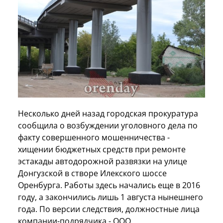
Несколько дней назад городская прокуратура
сообщила о возбуждении уголовного дела по
факту совершенного мошенничества -
хищении бюджетных средств при ремонте
эстакады автодорожной развязки на улице
Донгузской в створе Илекского шоссе
Оренбурга. Работы здесь начались еще в 2016
году, а закончились лишь 1 августа нынешнего
года. По версии следствия, должностные лица
компании-подрядчика - ООО