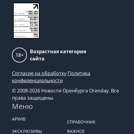
Возрастная категория
18+
сайта
Согласие на обработку
Политика
конфиденциальности
© 2008-2026 Новости Оренбурга Orenday. Все
права защищены.
Меню
АРХИВ
СПРАВОЧНИК
ЭКСКЛЮЗИВЫ
ВАЖНОЕ