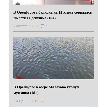
В Оренбурге с балкона на 12 этаже сорвалась
20-летняя девушка (18+)
7 августа
12:37
1
В Оренбурге в озере Малахово утонул
мужчина (18+)
7 августа
12:19