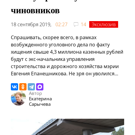
чиновников
18 сентября 2019,
02:27
14
Эксклюзив
Спрашивать, скорее всего, в рамках
возбужденного уголовного дела по факту
хищения свыше 4,3 миллиона казенных рублей
будут с экс-начальника управления
строительства и дорожного хозяйства мэрии
Евгения Епанешникова. Не зря он уволился…
Автор
Екатерина
Сарычева