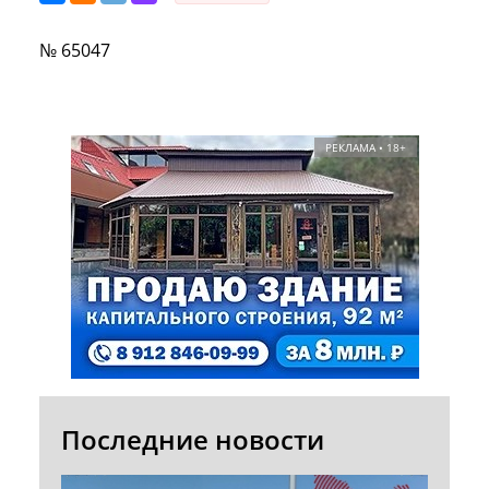
№ 65047
РЕКЛАМА • 18+
Последние новости