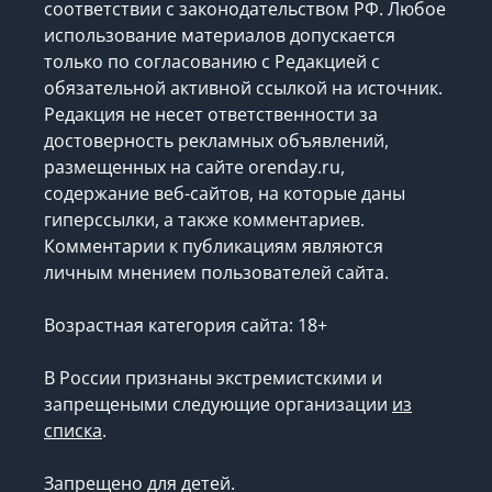
соответствии с законодательством РФ. Любое
использование материалов допускается
только по согласованию с Редакцией с
обязательной активной ссылкой на источник.
Редакция не несет ответственности за
достоверность рекламных объявлений,
размещенных на сайте orenday.ru,
содержание веб-сайтов, на которые даны
гиперссылки, а также комментариев.
Комментарии к публикациям являются
личным мнением пользователей сайта.
Возрастная категория сайта: 18+
В России признаны экстремистскими и
запрещеными следующие организации
из
списка
.
Запрещено для детей.