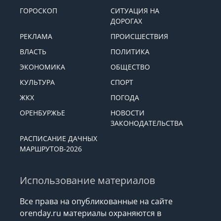
ГОРОСКОП
СИТУАЦИЯ НА
ДОРОГАХ
РЕКЛАМА
ПРОИСШЕСТВИЯ
ВЛАСТЬ
ПОЛИТИКА
ЭКОНОМИКА
ОБЩЕСТВО
КУЛЬТУРА
СПОРТ
ЖКХ
ПОГОДА
ОРЕНБУРЖЬЕ
НОВОСТИ
ЗАКОНОДАТЕЛЬСТВА
РАСПИСАНИЕ ДАЧНЫХ
МАРШРУТОВ-2026
Использование материалов
Все права на опубликованные на сайте
orenday.ru материалы охраняются в