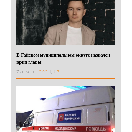
В Гайском муниципальном округе назначен
врип главы
7 августа
13:06
3