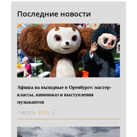
Последние новости
Афиша на выходные в Оренбурге: мастер-
классы, кинопоказ и выступления
музыкантов
7 августа
23:18