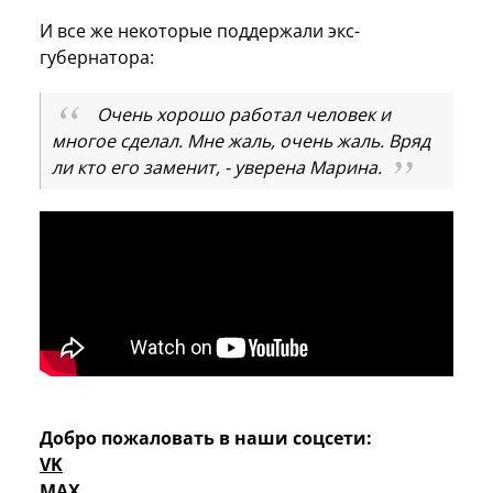
И все же некоторые поддержали экс-
губернатора:
Очень хорошо работал человек и
многое сделал. Мне жаль, очень жаль. Вряд
ли кто его заменит, - уверена Марина.
Добро пожаловать в наши соцсети:
VK
MAX