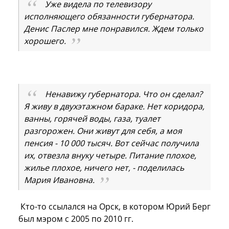
Уже видела по телевизору
исполняющего обязанности губернатора.
Денис Паслер мне понравился. Ждем только
хорошего.
Ненавижу губернатора. Что он сделал?
Я живу в двухэтажном бараке. Нет коридора,
ванны, горячей воды, газа, туалет
разгорожен. Они живут для себя, а моя
пенсия - 10 000 тысяч. Вот сейчас получила
их, отвезла внуку четыре. Питание плохое,
жилье плохое, ничего нет, - поделилась
Мария Ивановна.
Кто-то ссылался на Орск, в котором Юрий Берг
был мэром с 2005 по 2010 гг.