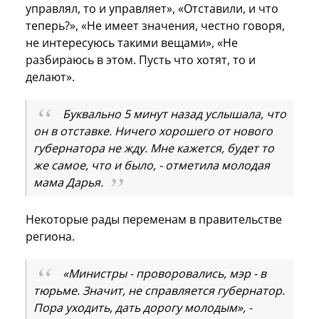
управлял, то и управляет», «Отставили, и что
теперь?», «Не имеет значения, честно говоря,
не интересуюсь такими вещами», «Не
разбираюсь в этом. Пусть что хотят, то и
делают».
Буквально 5 минут назад услышала, что
он в отставке. Ничего хорошего от нового
губернатора не жду. Мне кажется, будет то
же самое, что и было, - отметила молодая
мама Дарья.
Некоторые рады переменам в правительстве
региона.
«Министры - проворовались, мэр - в
тюрьме. Значит, не справляется губернатор.
Пора уходить, дать дорогу молодым», -