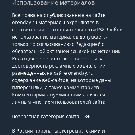
Использование материалов
Все права на опубликованные на сайте
orenday.ru материалы охраняются в
соответствии с законодательством РФ. Любое
использование материалов допускается
только по согласованию с Редакцией с
обязательной активной ссылкой на источник.
Редакция не несет ответственности за
достоверность рекламных объявлений,
размещенных на сайте orenday.ru,
содержание веб-сайтов, на которые даны
гиперссылки, а также комментариев.
Комментарии к публикациям являются
личным мнением пользователей сайта.
Возрастная категория сайта: 18+
В России признаны экстремистскими и