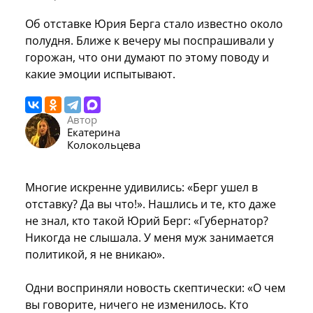
Об отставке Юрия Берга стало известно около
полудня. Ближе к вечеру мы поспрашивали у
горожан, что они думают по этому поводу и
какие эмоции испытывают.
Автор
Екатерина
Колокольцева
Многие искренне удивились: «Берг ушел в
отставку? Да вы что!». Нашлись и те, кто даже
не знал, кто такой Юрий Берг: «Губернатор?
Никогда не слышала. У меня муж занимается
политикой, я не вникаю».
Одни восприняли новость скептически: «О чем
вы говорите, ничего не изменилось. Кто