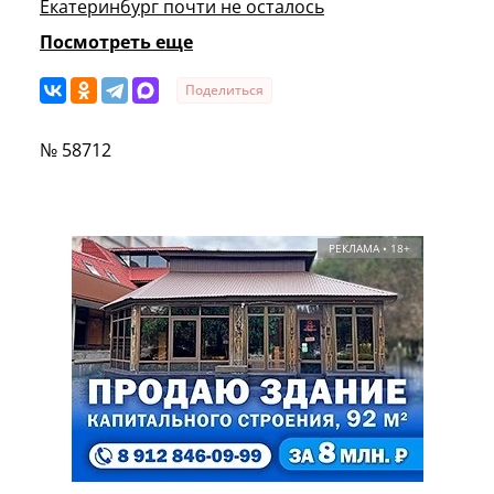
Екатеринбург почти не осталось
Посмотреть еще
Поделиться
№ 58712
РЕКЛАМА • 18+