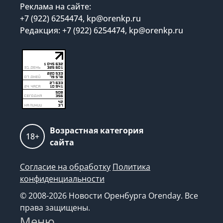
Реклама на сайте:
+7 (922) 6254474, kp@orenkp.ru
Редакция: +7 (922) 6254474, kp@orenkp.ru
Возрастная категория
18+
сайта
Согласие на обработку
Политика
конфиденциальности
© 2008-2026 Новости Оренбурга Orenday. Все
права защищены.
Меню