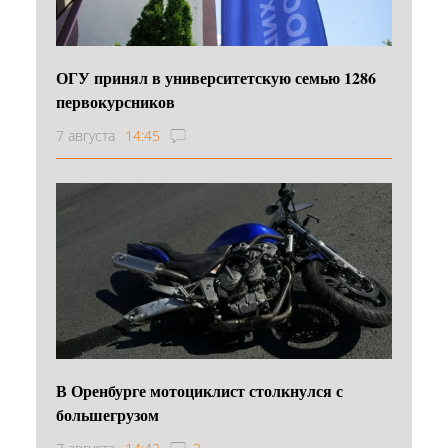
ОГУ принял в университетскую семью 1286
первокурсников
7 августа
14:45
В Оренбурге мотоциклист столкнулся с
большегрузом