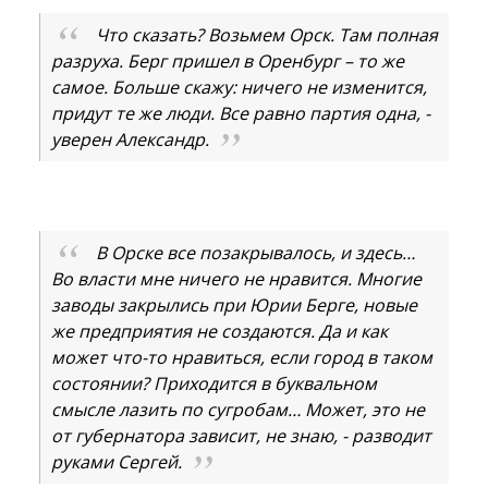
Что сказать? Возьмем Орск. Там полная
разруха. Берг пришел в Оренбург – то же
самое. Больше скажу: ничего не изменится,
придут те же люди. Все равно партия одна, -
уверен Александр.
В Орске все позакрывалось, и здесь…
Во власти мне ничего не нравится. Многие
заводы закрылись при Юрии Берге, новые
же предприятия не создаются. Да и как
может что-то нравиться, если город в таком
состоянии? Приходится в буквальном
смысле лазить по сугробам… Может, это не
от губернатора зависит, не знаю, - разводит
руками Сергей.