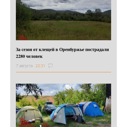
За сезон от клещей в Оренбуржье пострадали
2280 человек
7 августа
22:31