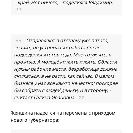
– край. Нет ничего, - поделился Владимир.
Отправляют в отставку уже пятого,
значит, не устроила их работа после
подведения итогов года. Мне-то уж что, я
прожила. А молодёжи жить и жить. Области
нужны рабочие места, безработица должна
снижаться, а не расти, как сейчас. В малом
бизнесе у нас все как-то нечестно: поскорее
бы собрать с людей деньги, и в сторону, -
считает Галина Ивановна.
Женщина надеется на перемены с приходом
нового губернатора: