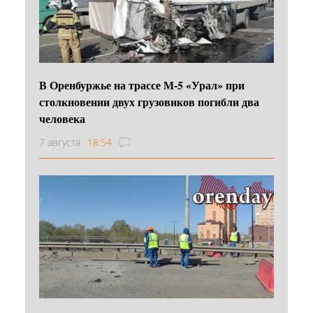
В Оренбуржье на трассе М-5 «Урал» при
столкновении двух грузовиков погибли два
человека
7 августа
18:54