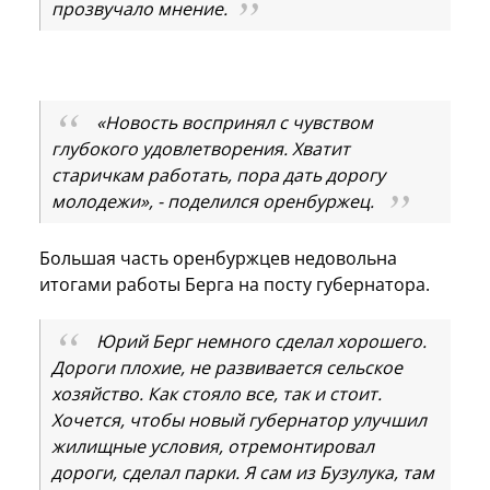
прозвучало мнение.
«Новость воспринял с чувством
глубокого удовлетворения. Хватит
старичкам работать, пора дать дорогу
молодежи», - поделился оренбуржец.
Большая часть оренбуржцев недовольна
итогами работы Берга на посту губернатора.
Юрий Берг немного сделал хорошего.
Дороги плохие, не развивается сельское
хозяйство. Как стояло все, так и стоит.
Хочется, чтобы новый губернатор улучшил
жилищные условия, отремонтировал
дороги, сделал парки. Я сам из Бузулука, там