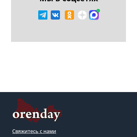
Свяжитесь с нами