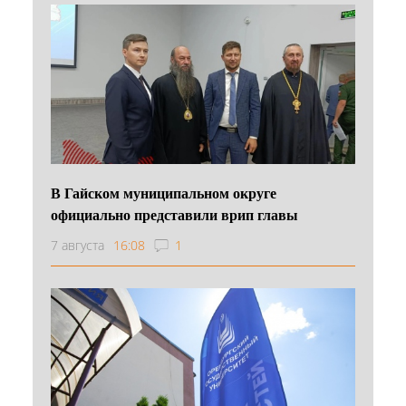
В Гайском муниципальном округе
официально представили врип главы
7 августа
16:08
1