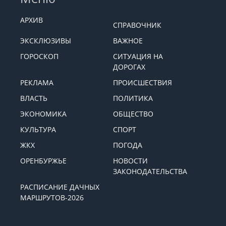
АРХИВ
СПРАВОЧНИК
ЭКСКЛЮЗИВЫ
ВАЖНОЕ
ГОРОСКОП
СИТУАЦИЯ НА
ДОРОГАХ
РЕКЛАМА
ПРОИСШЕСТВИЯ
ВЛАСТЬ
ПОЛИТИКА
ЭКОНОМИКА
ОБЩЕСТВО
КУЛЬТУРА
СПОРТ
ЖКХ
ПОГОДА
ОРЕНБУРЖЬЕ
НОВОСТИ
ЗАКОНОДАТЕЛЬСТВА
РАСПИСАНИЕ ДАЧНЫХ
МАРШРУТОВ-2026