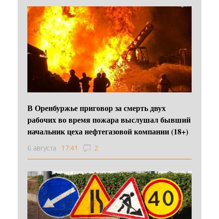
В Оренбуржье приговор за смерть двух
рабочих во время пожара выслушал бывший
начальник цеха нефтегазовой компании (18+)
6 августа
17:41
2