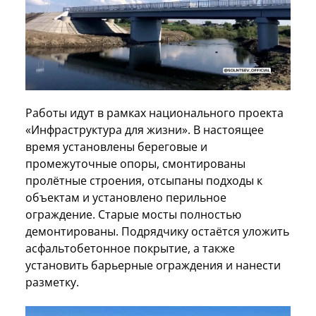
Работы идут в рамках национального проекта
«Инфраструктура для жизни». В настоящее
время установлены береговые и
промежуточные опоры, смонтированы
пролётные строения, отсыпаны подходы к
объектам и установлено перильное
ограждение. Старые мосты полностью
демонтированы. Подрядчику остаётся уложить
асфальтобетонное покрытие, а также
установить барьерные ограждения и нанести
разметку.