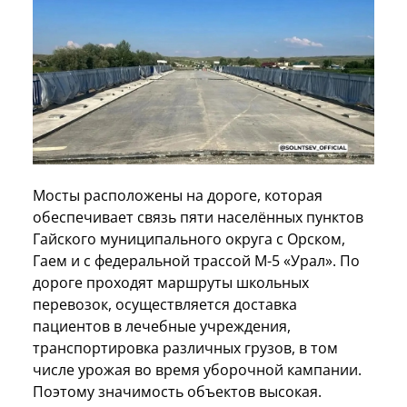
Мосты расположены на дороге, которая
обеспечивает связь пяти населённых пунктов
Гайского муниципального округа с Орском,
Гаем и с федеральной трассой М-5 «Урал». По
дороге проходят маршруты школьных
перевозок, осуществляется доставка
пациентов в лечебные учреждения,
транспортировка различных грузов, в том
числе урожая во время уборочной кампании.
Поэтому значимость объектов высокая.