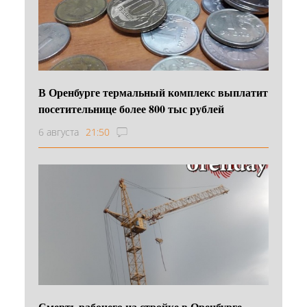
В Оренбурге термальный комплекс выплатит
посетительнице более 800 тыс рублей
6 августа
21:50
Смерть рабочего на стройке в Оренбурге