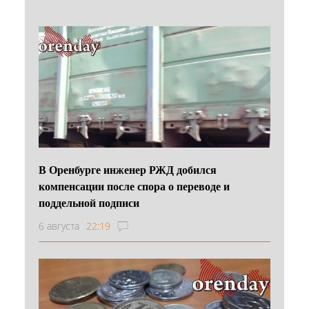
В Оренбурге инженер РЖД добился
компенсации после спора о переводе и
поддельной подписи
6 августа
22:19