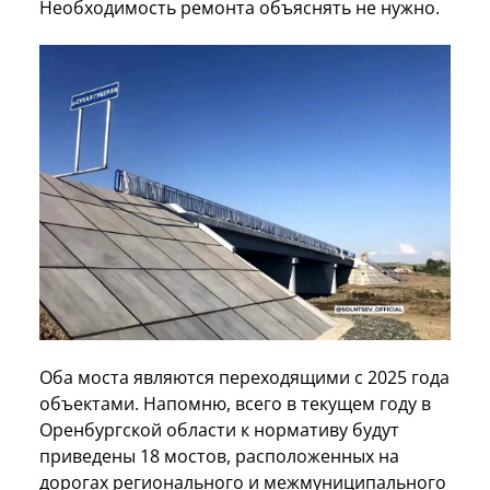
Необходимость ремонта объяснять не нужно.
Оба моста являются переходящими с 2025 года
объектами. Напомню, всего в текущем году в
Оренбургской области к нормативу будут
приведены 18 мостов, расположенных на
дорогах регионального и межмуниципального