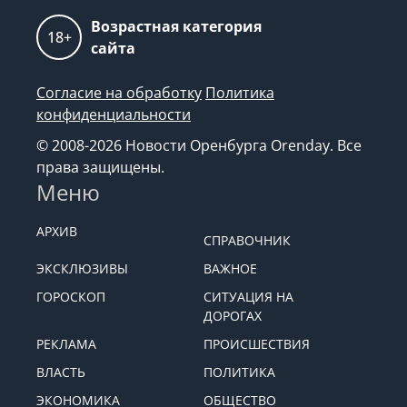
Возрастная категория
18+
сайта
Согласие на обработку
Политика
конфиденциальности
© 2008-2026 Новости Оренбурга Orenday. Все
права защищены.
Меню
АРХИВ
СПРАВОЧНИК
ЭКСКЛЮЗИВЫ
ВАЖНОЕ
ГОРОСКОП
СИТУАЦИЯ НА
ДОРОГАХ
РЕКЛАМА
ПРОИСШЕСТВИЯ
ВЛАСТЬ
ПОЛИТИКА
ЭКОНОМИКА
ОБЩЕСТВО