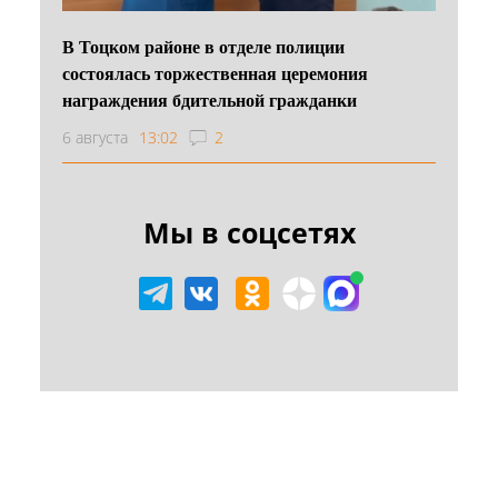
В Тоцком районе в отделе полиции
состоялась торжественная церемония
награждения бдительной гражданки
6 августа
13:02
2
Мы в соцсетях