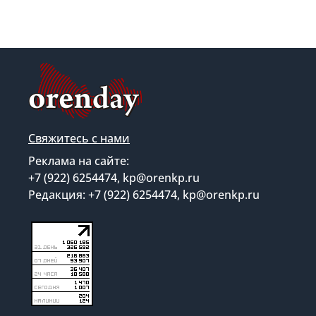
Свяжитесь с нами
Реклама на сайте:
+7 (922) 6254474, kp@orenkp.ru
Редакция: +7 (922) 6254474, kp@orenkp.ru