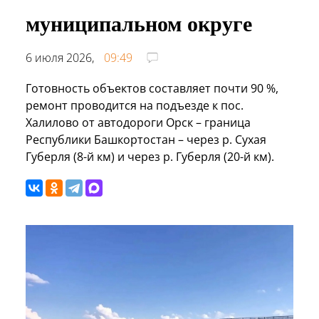
муниципальном округе
6 июля 2026,
09:49
Готовность объектов составляет почти 90 %,
ремонт проводится на подъезде к пос.
Халилово от автодороги Орск – граница
Республики Башкортостан – через р. Сухая
Губерля (8-й км) и через р. Губерля (20-й км).