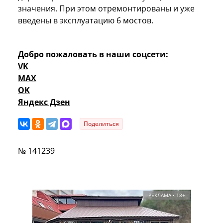
значения. При этом отремонтированы и уже
введены в эксплуатацию 6 мостов.
Добро пожаловать в наши соцсети:
VK
MAX
OK
Яндекс Дзен
Поделиться
№ 141239
РЕКЛАМА • 18+