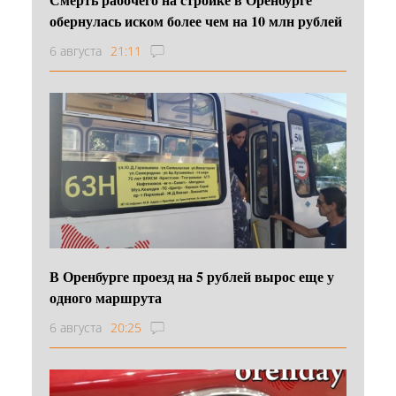
обернулась иском более чем на 10 млн рублей
6 августа
21:11
В Оренбурге проезд на 5 рублей вырос еще у
одного маршрута
6 августа
20:25