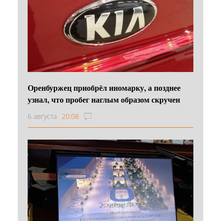
Оренбуржец приобрёл иномарку, а позднее
узнал, что пробег наглым образом скручен
6 августа
20:08