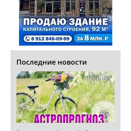
Последние новости