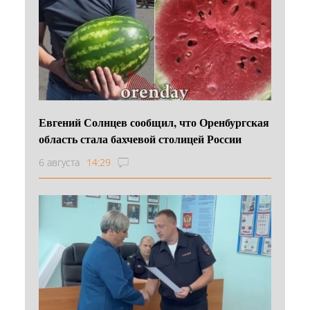
Евгений Солнцев сообщил, что Оренбургская
область стала бахчевой столицей России
6 августа
14:29