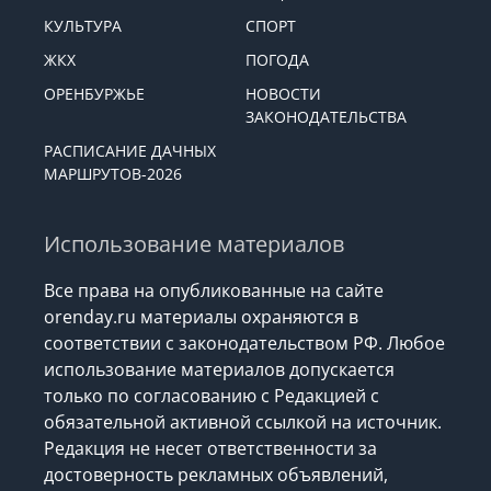
КУЛЬТУРА
СПОРТ
ЖКХ
ПОГОДА
ОРЕНБУРЖЬЕ
НОВОСТИ
ЗАКОНОДАТЕЛЬСТВА
РАСПИСАНИЕ ДАЧНЫХ
МАРШРУТОВ-2026
Использование материалов
Все права на опубликованные на сайте
orenday.ru материалы охраняются в
соответствии с законодательством РФ. Любое
использование материалов допускается
только по согласованию с Редакцией с
обязательной активной ссылкой на источник.
Редакция не несет ответственности за
достоверность рекламных объявлений,