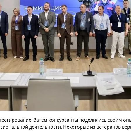
тестирование. Затем конкурсанты поделились своим оп
сиональной деятельности. Некоторые из ветеранов вер