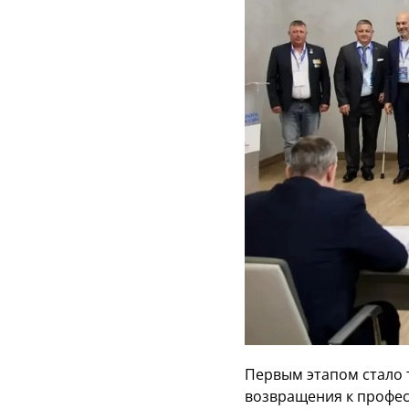
Первым этапом стало 
возвращения к профес