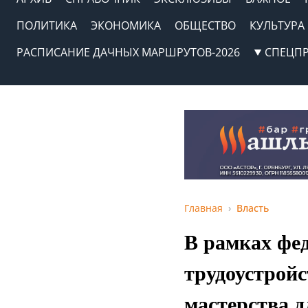
ПОЛИТИКА
ЭКОНОМИКА
ОБЩЕСТВО
КУЛЬТУРА
РАСПИСАНИЕ ДАЧНЫХ МАРШРУТОВ-2026
СПЕЦП
Главная
Власть
В рамках фе
трудоустрой
мастерства 