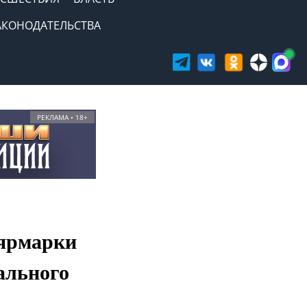
АКОНОДАТЕЛЬСТВА
РЕКЛАМА • 18+
 ярмарки
ального