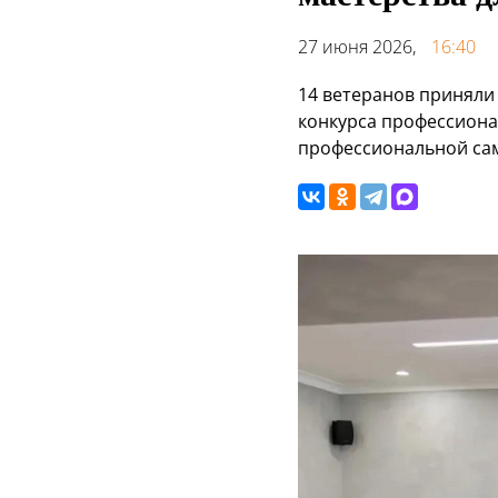
27 июня 2026,
16:40
14 ветеранов приняли
конкурса профессиона
профессиональной са