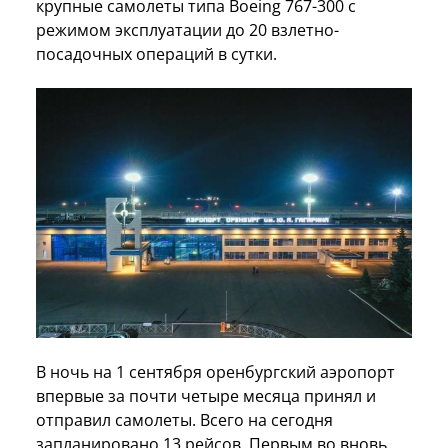
крупные самолеты типа Boeing 767-300 с
режимом эксплуатации до 20 взлетно-
посадочных операций в сутки.
В ночь на 1 сентября оренбургский аэропорт
впервые за почти четыре месяца принял и
отправил самолеты. Всего на сегодня
запланировано 13 рейсов. Первым во вновь