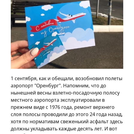
1 сентября, как и обещали, возобновил полеты
аэропорт "Оренбург". Напомним, что до
нынешней весны взлетно-посадочную полосу
местного аэропорта эксплуатировали в
прежнем виде с 1976 года, ремонт верхнего
слоя полосы проводили до этого 24 года назад,
хотя по нормативам свеженький асфальт здесь
должны укладывать каждые десять лет. И вот