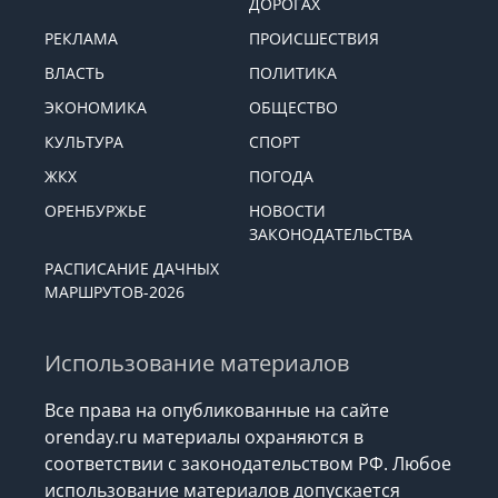
ДОРОГАХ
РЕКЛАМА
ПРОИСШЕСТВИЯ
ВЛАСТЬ
ПОЛИТИКА
ЭКОНОМИКА
ОБЩЕСТВО
КУЛЬТУРА
СПОРТ
ЖКХ
ПОГОДА
ОРЕНБУРЖЬЕ
НОВОСТИ
ЗАКОНОДАТЕЛЬСТВА
РАСПИСАНИЕ ДАЧНЫХ
МАРШРУТОВ-2026
Использование материалов
Все права на опубликованные на сайте
orenday.ru материалы охраняются в
соответствии с законодательством РФ. Любое
использование материалов допускается