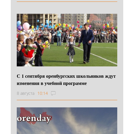
С 1 сентября оренбургских школьников ждут
изменения в учебной программе
8 августа
10:14