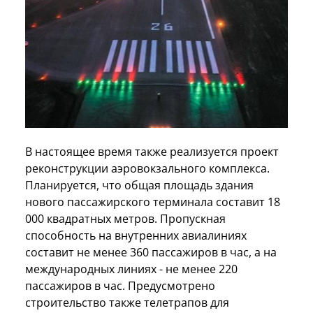
В настоящее время также реализуется проект
реконструкции аэровокзального комплекса.
Планируется, что общая площадь здания
нового пассажирского терминала составит 18
000 квадратных метров. Пропускная
способность на внутренних авиалиниях
составит не менее 360 пассажиров в час, а на
международных линиях - не менее 220
пассажиров в час. Предусмотрено
строительство также телетрапов для