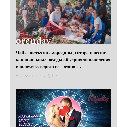
Чай с листьями смородины, гитара и песни:
как школьные походы объединяли поколения
и почему сегодня это - редкость
8 августа
07:52
2