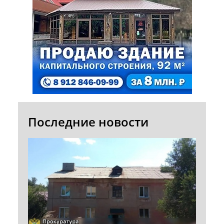
Последние новости