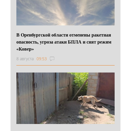
В Оренбургской области отменены ракетная
опасность, угроза атаки БПЛА и снят режим
«Ковер»
8 августа
09:53