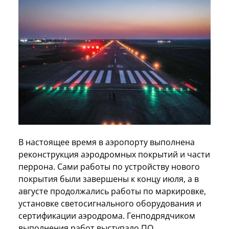
В настоящее время в аэропорту выполнена
реконструкция аэродромных покрытий и части
перрона. Сами работы по устройству нового
покрытия были завершены к концу июля, а в
августе продолжались работы по маркировке,
установке светосигнального оборудования и
сертификации аэродрома. Генподрядчиком
выполнения работ выступало ПО