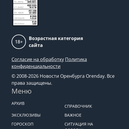
Возрастная категория
18+
сайта
Согласие на обработку
Политика
конфиденциальности
© 2008-2026 Новости Оренбурга Orenday. Все
права защищены.
Меню
АРХИВ
СПРАВОЧНИК
ЭКСКЛЮЗИВЫ
ВАЖНОЕ
ГОРОСКОП
СИТУАЦИЯ НА