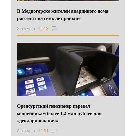
В Медногорске жителей аварийного дома
расселят на семь лет раньше
8 августа
12:18
Оренбургский пенсионер перевел
мошенникам более 1,2 млн рублей для
«декларирования»
8 августа
11:31