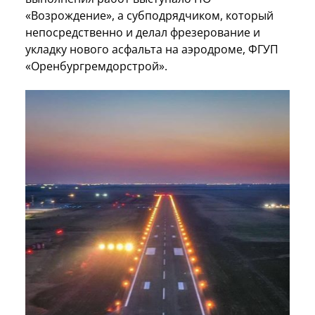
«Возрождение», а субподрядчиком, который
непосредственно и делал фрезерование и
укладку нового асфальта на аэродроме, ФГУП
«Оренбургремдорстрой».