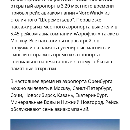
открытый аэропорт в 3.20 местного времени
прибыл рейс авиакомпании «NordWind» из
столичного "Шереметьево". Первые же
пассажиры из местного аэропорта вылетели в
5.45 рейсом авиакомпании «Аэрофлот» также в
Москву. Все пассажиры первых рейсов
получили на память сувенирные магниты и
смогли отправить прямо из аэропорта
специально напечатанные к этому событию
памятные открытки.
В настоящее время из аэропорта Оренбурга
можно вылелеть в Москву, Санкт-Петербург,
Сочи, Новосибирск, Казань, Екатеринбург,
Минеральные Воды и Нижний Новгород. Рейсы
обслуживают семь авиакомпаний.