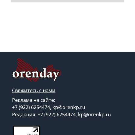
Свяжитесь с нами
Реклама на сайте:
+7 (922) 6254474, kp@orenkp.ru
Редакция: +7 (922) 6254474, kp@orenkp.ru