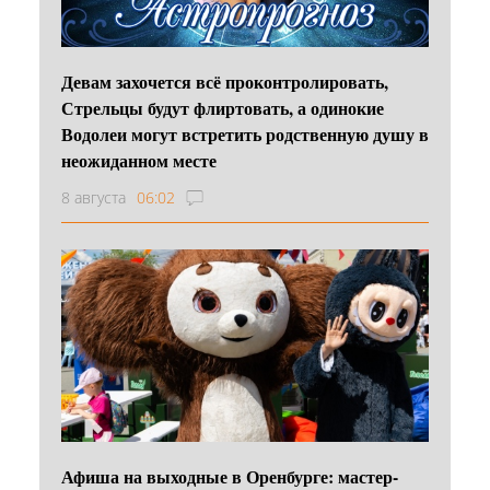
Девам захочется всё проконтролировать,
Стрельцы будут флиртовать, а одинокие
Водолеи могут встретить родственную душу в
неожиданном месте
8 августа
06:02
Афиша на выходные в Оренбурге: мастер-