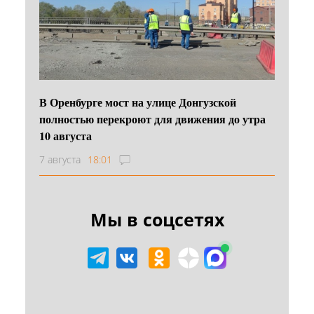
В Оренбурге мост на улице Донгузской
полностью перекроют для движения до утра
10 августа
7 августа
18:01
Мы в соцсетях