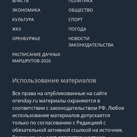
ВЛАСТЬ
ПОЛИТИКА
ЭКОНОМИКА
ОБЩЕСТВО
КУЛЬТУРА
СПОРТ
ЖКХ
ПОГОДА
ОРЕНБУРЖЬЕ
НОВОСТИ
ЗАКОНОДАТЕЛЬСТВА
РАСПИСАНИЕ ДАЧНЫХ
МАРШРУТОВ-2026
Использование материалов
Все права на опубликованные на сайте
orenday.ru материалы охраняются в
соответствии с законодательством РФ. Любое
использование материалов допускается
только по согласованию с Редакцией с
обязательной активной ссылкой на источник.