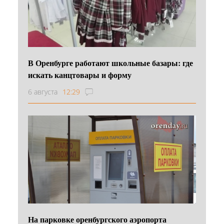
В Оренбурге работают школьные базары: где
искать канцтовары и форму
6 августа
12:29
На парковке оренбургского аэропорта