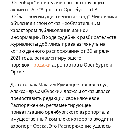
"Оренбург" и передачи соответствующих
акций от АО "Аэропорт Оренбург" в ГУП
"Областной имущественный фонд". Чиновники
объясняли свой отказ необязательным
характером публикования данной
информации. В ходе судебных разбирательств
журналисты добились права взглянуть на
копию данного распоряжения от 30 апреля
2021 года, регламентирующего
порядок
продажи
аэропортов в Оренбурге и
Орске.
До того, как Максим Румянцев пошел в суд,
Александр Самбурский дважды отказывался
предоставить редакции свое ключевое
Распоряжение, регламентирующее
приватизацию оренбургского аэропорта, в
имущественный комплекс которого входит и
аэропорт Орска. Это Распоряжение удалось