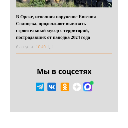
В Орске, исполняя поручение Евгения
Солнцева, продолжают вывозить
строительный мусор с территорий,
пострадавших от паводка 2024 года
6 августа
10:40
Мы в соцсетях