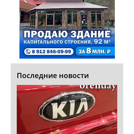
Последние новости