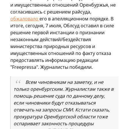
и имущественных отношений Оренбуржья, не
согласившись с решением райсуда,
обжаловало
его в апелляционном порядке. В
итоге, сегодня, 7 июля, Облсуд оставил в силе
решение первой инстанции о признании
незаконным действий/бездействия
министерства природных ресурсов и
имущественных отношений по факту отказа
предоставлять информацию редакции
"Freepressa". Журналисты победили.
Всем чиновникам на заметку, и не
только оренбургским. Журналистам также в
помощь решение суда по данному делу,
если чиновники будут отказываться
отвечать на запросы СМИ. Кстати сказать,
прокуратура Оренбургской области тоже
оспаривает законность процедуры