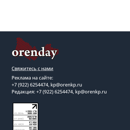
Свяжитесь с нами
Реклама на сайте:
+7 (922) 6254474, kp@orenkp.ru
Редакция: +7 (922) 6254474, kp@orenkp.ru