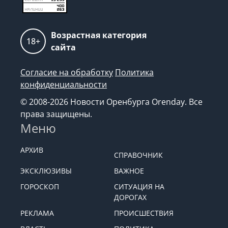
Возрастная категория
18+
сайта
Согласие на обработку
Политика
конфиденциальности
© 2008-2026 Новости Оренбурга Orenday. Все
права защищены.
Меню
АРХИВ
СПРАВОЧНИК
ЭКСКЛЮЗИВЫ
ВАЖНОЕ
ГОРОСКОП
СИТУАЦИЯ НА
ДОРОГАХ
РЕКЛАМА
ПРОИСШЕСТВИЯ