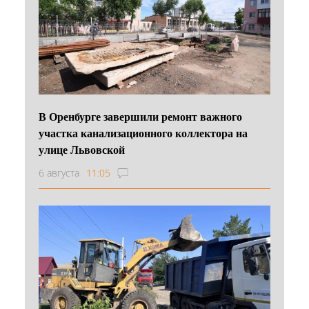
В Оренбурге завершили ремонт важного
участка канализационного коллектора на
улице Львовской
6 августа
11:05