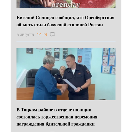
Евгений Солнцев сообщил, что Оренбургская
область стала бахчевой столицей России
6 августа
14:29
В Тоцком районе в отделе полиции
состоялась торжественная церемония
награждения бдительной гражданки