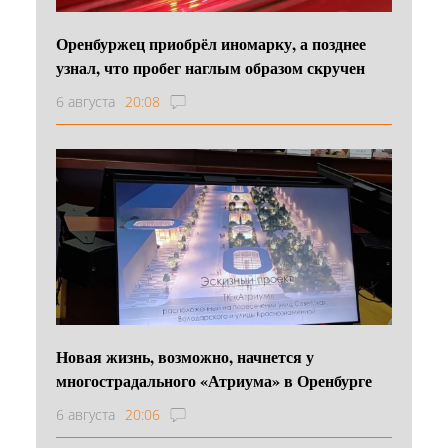
Оренбуржец приобрёл иномарку, а позднее
узнал, что пробег наглым образом скручен
6 августа
20:08
Новая жизнь, возможно, начнется у
многострадального «Атриума» в Оренбурге
6 августа
20:06