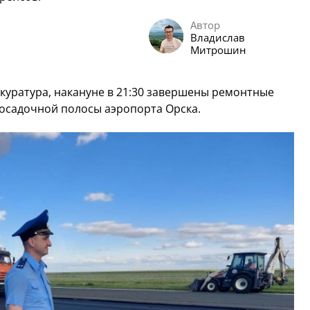
Автор
Владислав
Митрошин
куратура, накануне в 21:30 завершены ремонтные
осадочной полосы аэропорта Орска.