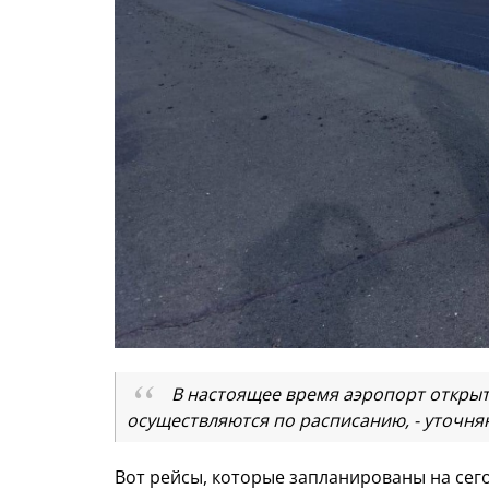
В настоящее время аэропорт открыт
осуществляются по расписанию, - уточня
Вот рейсы, которые запланированы на сег