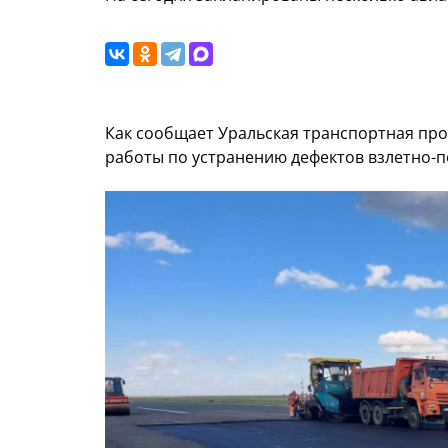
Как сообщает Уральская транспортная про
работы по устранению дефектов взлетно-п