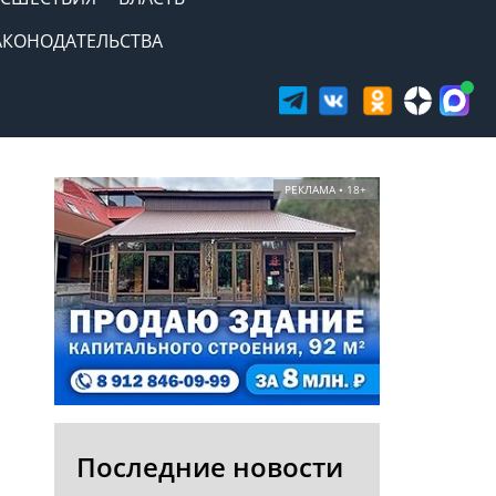
АКОНОДАТЕЛЬСТВА
РЕКЛАМА • 18+
Последние новости