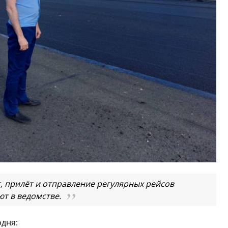
, прилёт и отправление регулярных рейсов
ют в ведомстве.
одня: