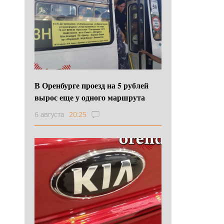
В Оренбурге проезд на 5 рублей
вырос еще у одного маршрута
6 августа
20:25