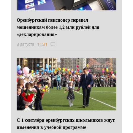
Оренбургский пенсионер перевел
мошенникам более 1,2 млн рублей для
«декларирования»
8 августа
11:31
С 1 сентября оренбургских школьников ждут
изменения в учебной программе