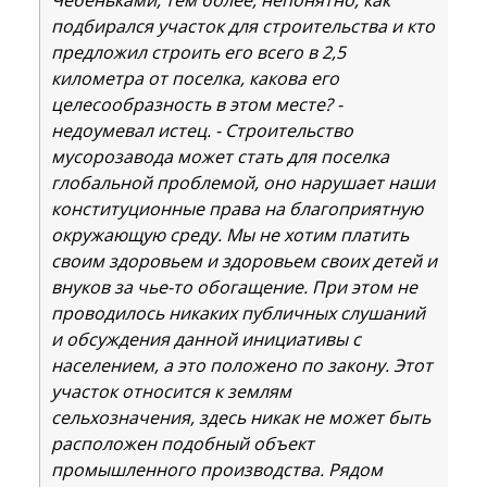
подбирался участок для строительства и кто
предложил строить его всего в 2,5
километра от поселка, какова его
целесообразность в этом месте? -
недоумевал истец. - Строительство
мусорозавода может стать для поселка
глобальной проблемой, оно нарушает наши
конституционные права на благоприятную
окружающую среду. Мы не хотим платить
своим здоровьем и здоровьем своих детей и
внуков за чье-то обогащение. При этом не
проводилось никаких публичных слушаний
и обсуждения данной инициативы с
населением, а это положено по закону. Этот
участок относится к землям
сельхозначения, здесь никак не может быть
расположен подобный объект
промышленного производства. Рядом