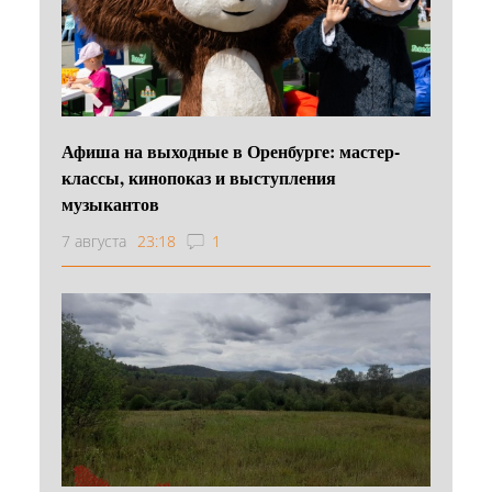
Афиша на выходные в Оренбурге: мастер-
классы, кинопоказ и выступления
музыкантов
7 августа
23:18
1