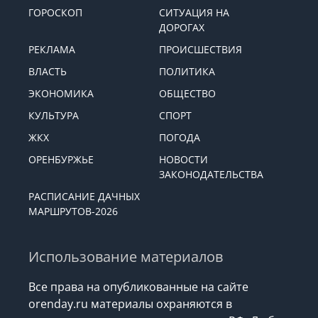
ГОРОСКОП
СИТУАЦИЯ НА
ДОРОГАХ
РЕКЛАМА
ПРОИСШЕСТВИЯ
ВЛАСТЬ
ПОЛИТИКА
ЭКОНОМИКА
ОБЩЕСТВО
КУЛЬТУРА
СПОРТ
ЖКХ
ПОГОДА
ОРЕНБУРЖЬЕ
НОВОСТИ
ЗАКОНОДАТЕЛЬСТВА
РАСПИСАНИЕ ДАЧНЫХ
МАРШРУТОВ-2026
Использование материалов
Все права на опубликованные на сайте
orenday.ru материалы охраняются в