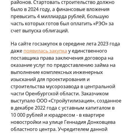
районов. Стартовать строительство должно
было в 2024 году, а финансовые вложения
превысить 4 миллиарда рублей, большую
часть которых готов был оплатить «РЭО» за
счет выпуска облигаций.
На сайте госзакупок в середине лета 2023 года
даже
появилась закупка
у единственного
поставщика права заключения договора на
оказание услуг по предоставлению займа на
выполнение комплексных инженерных
изысканий для проектирования и
строительства мусорозавода в центральной
части Оренбургской области. Заказчиком
выступало ООО «Стройутилизация», созданное
в декабре 2022 года с уставным капиталом в
10 000 рублей и юрадресом - в квартире
новостройки на улице Геннадия Донковцева
областного центра. Учредителем данной