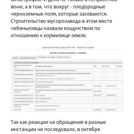
вони, а в том, что вокруг - плодородные
черноземные поля, которые засеваются.
Строительство мусорозавода в этом месте
чебеньковцы назвали кощунством по
отношению к кормилице-земле.
Так как реакции на обращения в разные
инстанции не последовало, в октябре