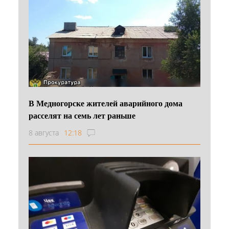
В Медногорске жителей аварийного дома
расселят на семь лет раньше
8 августа
12:18