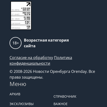
Возрастная категория
18+
сайта
Согласие на обработку
Политика
конфиденциальности
© 2008-2026 Новости Оренбурга Orenday. Все
права защищены.
Меню
АРХИВ
СПРАВОЧНИК
ЭКСКЛЮЗИВЫ
ВАЖНОЕ