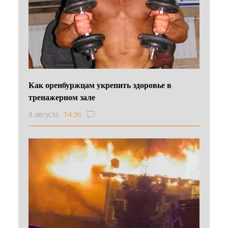
Как оренбуржцам укрепить здоровье в
тренажерном зале
8 августа
14:36