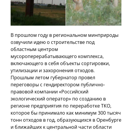
В прошлом году в региональном минприроды
озвучили идею о строительстве под
областным центром
мусороперерабатывающего комплекса,
включающего в себя объекты сортировки,
утилизации и захоронения отходов.
Прошлым летом губернатор провел
переговоры с гендиректором публично-
правовой компании «Российский
экологический оператор» по созданию в
регионе предприятия по переработке ТКО,
которое бы принимало как минимум 300 тысяч
тонн отходов в год, образующихся в Оренбурге
и ближайших к центральной части области