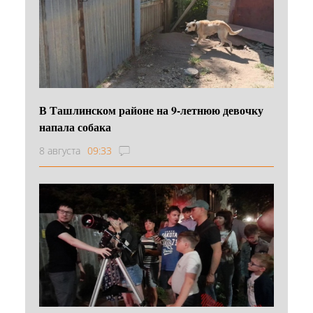
В Ташлинском районе на 9-летнюю девочку
напала собака
8 августа
09:33