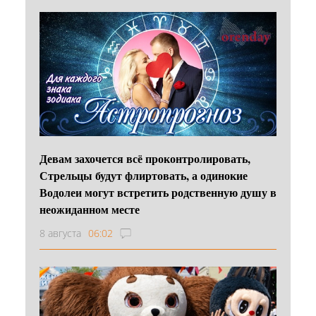
Девам захочется всё проконтролировать,
Стрельцы будут флиртовать, а одинокие
Водолеи могут встретить родственную душу в
неожиданном месте
8 августа
06:02