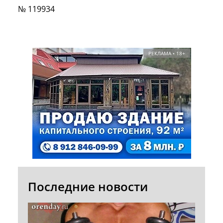
№ 119934
РЕКЛАМА • 18+
Последние новости