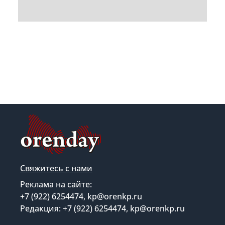
Свяжитесь с нами
Реклама на сайте:
+7 (922) 6254474, kp@orenkp.ru
Редакция: +7 (922) 6254474, kp@orenkp.ru