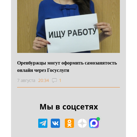
Оренбуржцы могут оформить самозанятость
онлайн через Госуслуги
7 августа
20:34
1
Мы в соцсетях