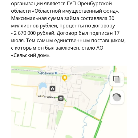
организации является ГУП Оренбургской
области «Областной имущественный фонд».
Максимальная сумма займа составляла 30
миллионов рублей, проценты по договору
- 2 670 000 рублей. Договор был подписан 17
июля. Тем самым единственным поставщиком,
с которым он был заключен, стало АО
«Сельский дом».