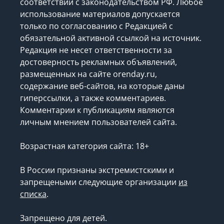
соответствии с законодательством РФ. Любое
использование материалов допускается
только по согласованию с Редакцией с
обязательной активной ссылкой на источник.
Редакция не несет ответственности за
достоверность рекламных объявлений,
размещенных на сайте orenday.ru,
содержание веб-сайтов, на которые даны
гиперссылки, а также комментариев.
Комментарии к публикациям являются
личным мнением пользователей сайта.
Возрастная категория сайта: 18+
В России признаны экстремистскими и
запрещеными следующие организации
из
списка
.
Запрещено для детей.