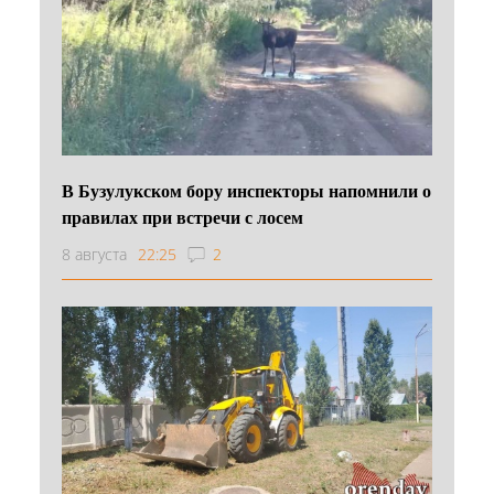
В Бузулукском бору инспекторы напомнили о
правилах при встречи с лосем
8 августа
22:25
2