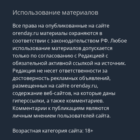
Использование материалов
Все права на опубликованные на сайте
orenday.ru материалы охраняются в
соответствии с законодательством РФ. Любое
использование материалов допускается
только по согласованию с Редакцией с
обязательной активной ссылкой на источник.
Редакция не несет ответственности за
достоверность рекламных объявлений,
размещенных на сайте orenday.ru,
содержание веб-сайтов, на которые даны
гиперссылки, а также комментариев.
Комментарии к публикациям являются
личным мнением пользователей сайта.
Возрастная категория сайта: 18+