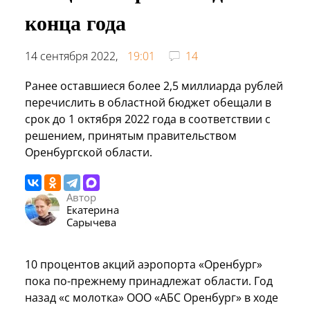
конца года
14 сентября 2022,
19:01
14
Ранее оставшиеся более 2,5 миллиарда рублей
перечислить в областной бюджет обещали в
срок до 1 октября 2022 года в соответствии с
решением, принятым правительством
Оренбургской области.
Автор
Екатерина
Сарычева
10 процентов акций аэропорта «Оренбург»
пока по-прежнему принадлежат области. Год
назад «с молотка» ООО «АБС Оренбург» в ходе