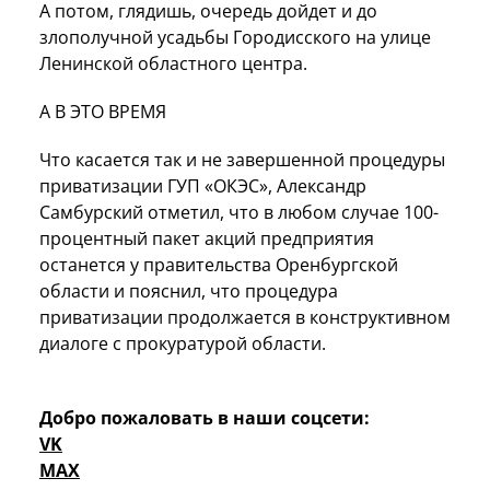
А потом, глядишь, очередь дойдет и до
злополучной усадьбы Городисского на улице
Ленинской областного центра.
А В ЭТО ВРЕМЯ
Что касается так и не завершенной процедуры
приватизации ГУП «ОКЭС», Александр
Самбурский отметил, что в любом случае 100-
процентный пакет акций предприятия
останется у правительства Оренбургской
области и пояснил, что процедура
приватизации продолжается в конструктивном
диалоге с прокуратурой области.
Добро пожаловать в наши соцсети:
VK
MAX