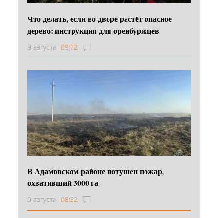
Что делать, если во дворе растёт опасное
дерево: инструкция для оренбуржцев
9 августа
09:02
В Адамовском районе потушен пожар,
охвативший 3000 га
9 августа
08:32