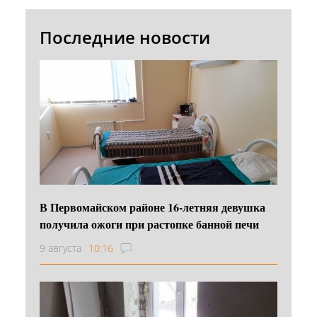
Последние новости
В Первомайском районе 16‑летняя девушка
получила ожоги при растопке банной печи
9 августа
10:16