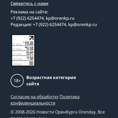
Свяжитесь с нами
Реклама на сайте:
+7 (922) 6254474, kp@orenkp.ru
Редакция: +7 (922) 6254474, kp@orenkp.ru
Возрастная категория
18+
сайта
Согласие на обработку
Политика
конфиденциальности
© 2008-2026 Новости Оренбурга Orenday. Все