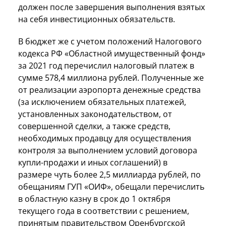
должен после завершения выполнения взятых
на себя инвестиционных обязательств.
В бюджет же с учетом положений Налогового
кодекса РФ «Областной имущественный фонд»
за 2021 год перечислил налоговый платеж в
сумме 578,4 миллиона рублей. Полученные же
от реализации аэропорта денежные средства
(за исключением обязательных платежей,
установленных законодательством, от
совершенной сделки, а также средств,
необходимых продавцу для осуществления
контроля за выполнением условий договора
купли-продажи и иных соглашений) в
размере чуть более 2,5 миллиарда рублей, по
обещаниям ГУП «ОИФ», обещали перечислить
в областную казну в срок до 1 октября
текущего года в соответствии с решением,
принятым правительством Оренбургской