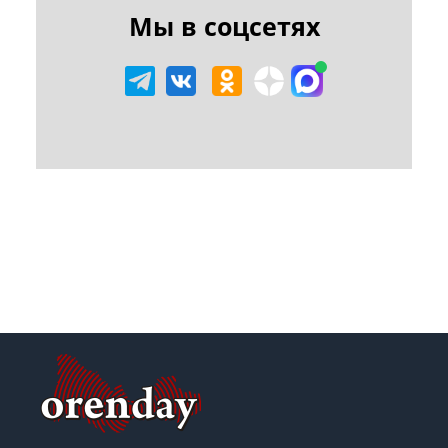
Мы в соцсетях