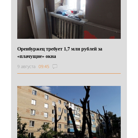
Оренбуржец требует 1,7 млн рублей за
«плачущие» окна
9 августа
09:45