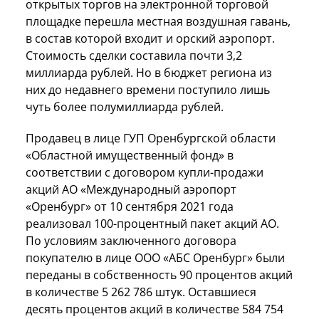
открытых торгов на электронной торговой
площадке перешла местная воздушная гавань,
в состав которой входит и орский аэропорт.
Стоимость сделки составила почти 3,2
миллиарда рублей. Но в бюджет региона из
них до недавнего времени поступило лишь
чуть более полумиллиарда рублей.
Продавец в лице ГУП Оренбургской области
«Областной имущественный фонд» в
соответствии с договором купли-продажи
акций АО «Международный аэропорт
«Оренбург» от 10 сентября 2021 года
реализовал 100-процентный пакет акций АО.
По условиям заключенного договора
покупателю в лице ООО «АБС Оренбург» были
переданы в собственность 90 процентов акций
в количестве 5 262 786 штук. Оставшиеся
десять процентов акций в количестве 584 754