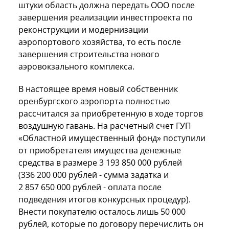
штуки область должна передать ООО после
завершения реализации инвестпроекта по
реконструкции и модернизации
аэропортового хозяйства, то есть после
завершения строительства нового
аэровокзального комплекса.
В настоящее время новый собственник
оренбургского аэропорта полностью
рассчитался за приобретенную в ходе торгов
воздушную гавань. На расчетный счет ГУП
«Областной имущественный фонд» поступили
от приобретателя имущества денежные
средства в размере 3 193 850 000 рублей
(336 200 000 рублей - сумма задатка и
2 857 650 000 рублей - оплата после
подведения итогов конкурсных процедур).
Внести покупателю осталось лишь 50 000
рублей, которые по договору перечислить он