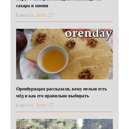
сахара и химии
8 августа
23:50
Оренбуржцам рассказали, кому нельзя есть
мёд и как его правильно выбирать
8 августа
23:03