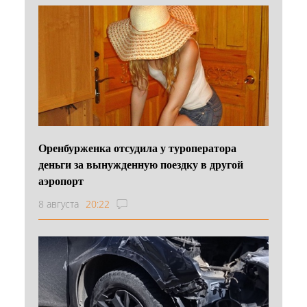
Оренбурженка отсудила у туроператора
деньги за вынужденную поездку в другой
аэропорт
8 августа
20:22