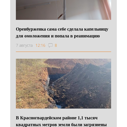
Оренбурженка сама себе сделала капельницу
для омоложения и попала в реанимацию
7 августа
12:16
8
В Красногвардейском районе 1,1 тысяч
квадратных метров земли были загрязнены