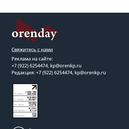
Свяжитесь с нами
Реклама на сайте:
+7 (922) 6254474, kp@orenkp.ru
Редакция: +7 (922) 6254474, kp@orenkp.ru