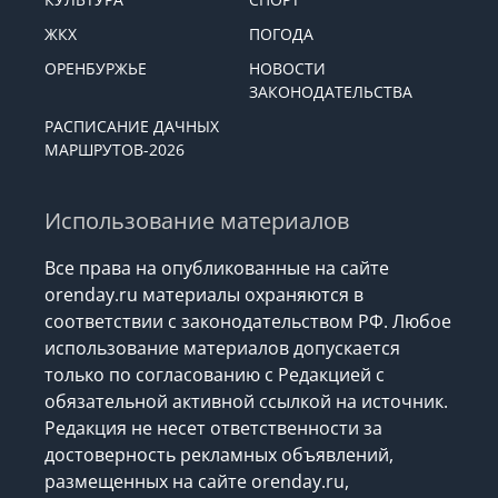
ЖКХ
ПОГОДА
ОРЕНБУРЖЬЕ
НОВОСТИ
ЗАКОНОДАТЕЛЬСТВА
РАСПИСАНИЕ ДАЧНЫХ
МАРШРУТОВ-2026
Использование материалов
Все права на опубликованные на сайте
orenday.ru материалы охраняются в
соответствии с законодательством РФ. Любое
использование материалов допускается
только по согласованию с Редакцией с
обязательной активной ссылкой на источник.
Редакция не несет ответственности за
достоверность рекламных объявлений,
размещенных на сайте orenday.ru,