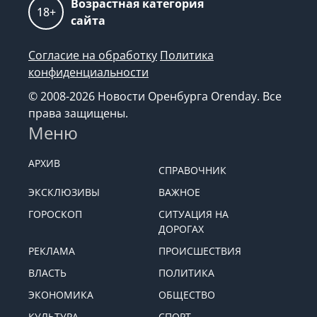
Возрастная категория
18+
сайта
Согласие на обработку
Политика
конфиденциальности
© 2008-2026 Новости Оренбурга Orenday. Все
права защищены.
Меню
АРХИВ
СПРАВОЧНИК
ЭКСКЛЮЗИВЫ
ВАЖНОЕ
ГОРОСКОП
СИТУАЦИЯ НА
ДОРОГАХ
РЕКЛАМА
ПРОИСШЕСТВИЯ
ВЛАСТЬ
ПОЛИТИКА
ЭКОНОМИКА
ОБЩЕСТВО
КУЛЬТУРА
СПОРТ