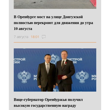
В Оренбурге мост на улице Донгузской
полностью перекроют для движения до утра
10 августа
7 августа
18:01
Вице-губернатор Оренбуржья получил
высокую государственную награду