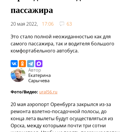
пассажира
20 мая 2022,
17:06
63
Это стало полной неожиданностью как для
самого пассажира, так и водителя большого
комфортабельного автобуса.
Автор
Екатерина
Сарычева
Фото/Видео:
ural56.ru
20 мая аэропорт Оренбурга закрылся из-за
ремонта взлетно-посадочной полосы, до
конца лета вылеты будут осуществляться из
Орска, между которыми почти три сотни