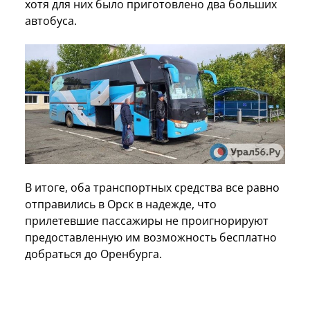
хотя для них было приготовлено два больших
автобуса.
В итоге, оба транспортных средства все равно
отправились в Орск в надежде, что
прилетевшие пассажиры не проигнорируют
предоставленную им возможность бесплатно
добраться до Оренбурга.