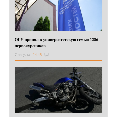
ОГУ принял в университетскую семью 1286
первокурсников
7 августа
14:45