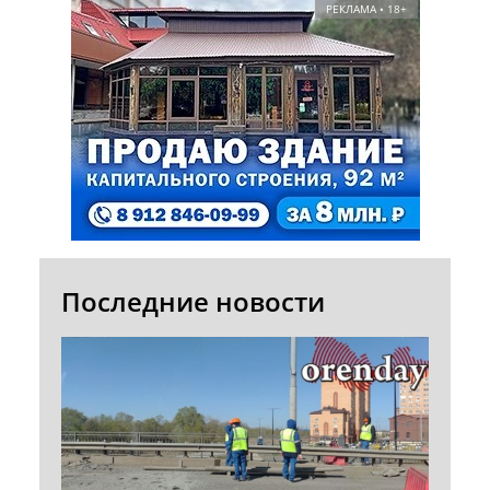
РЕКЛАМА • 18+
Последние новости