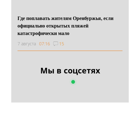
Где поплавать жителям Оренбуржья, если
официально открытых пляжей
катастрофически мало
7 августа
07:16
15
Мы в соцсетях