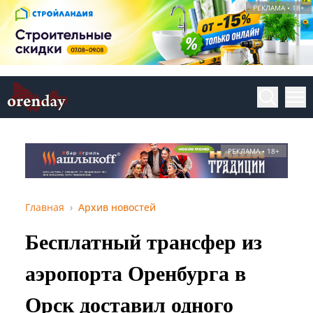
РЕКЛАМА • 18+
РЕКЛАМА • 18+
Главная
Архив новостей
Бесплатный трансфер из
аэропорта Оренбурга в
Орск доставил одного