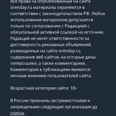
Все права на опубликованные на сайте
orenday.ru материалы охраняются в
соответствии с законодательством РФ. Любое
использование материалов допускается
только по согласованию с Редакцией с
обязательной активной ссылкой на источник.
Редакция не несет ответственности за
достоверность рекламных объявлений,
размещенных на сайте orenday.ru,
содержание веб-сайтов, на которые даны
гиперссылки, а также комментариев.
Комментарии к публикациям являются
личным мнением пользователей сайта.
Возрастная категория сайта: 18+
В России признаны экстремистскими и
запрещеными следующие организации
из
списка
.