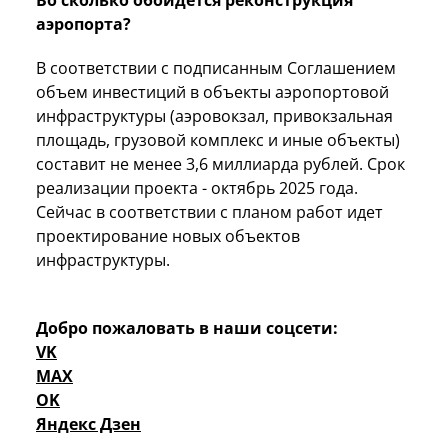
Во сколько обойдется реконструкция
аэропорта?
В соответствии с подписанным Соглашением
объем инвестиций в объекты аэропортовой
инфраструктуры (аэровокзал, привокзальная
площадь, грузовой комплекс и иные объекты)
составит не менее 3,6 миллиарда рублей. Срок
реализации проекта - октябрь 2025 года.
Сейчас в соответствии с планом работ идет
проектирование новых объектов
инфраструктуры.
Добро пожаловать в наши соцсети:
VK
MAX
OK
Яндекс Дзен