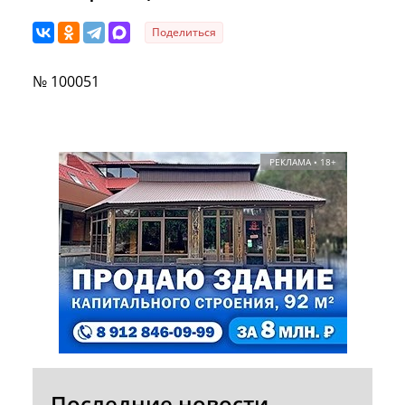
Поделиться
№ 100051
РЕКЛАМА • 18+
Последние новости