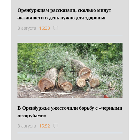
Оренбуржцам рассказали, сколько минут
активности в день нужно для здоровья
8 августа
16:33
В Оренбуржье ужесточили борьбу с «черными
лесорубами»
8 августа
15:52