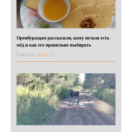
Оренбуржцам рассказали, кому нельзя есть
мёд и как его правильно выбирать
8 августа
23:03