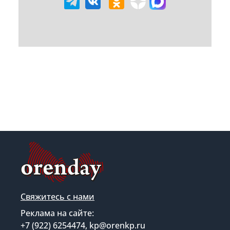
Свяжитесь с нами
Реклама на сайте:
+7 (922) 6254474, kp@orenkp.ru