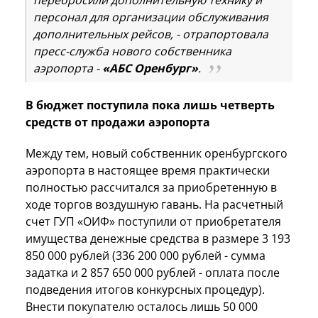
перебросили дополнительную технику и
персонал для организации обслуживания
дополнительных рейсов, - отрапортовала
пресс-служба нового собственника
аэропорта -
«АБС Оренбург»
.
В бюджет поступила пока лишь четверть
средств от продажи аэропорта
Между тем, новый собственник оренбургского
аэропорта в настоящее время практически
полностью рассчитался за приобретенную в
ходе торгов воздушную гавань. На расчетный
счет ГУП «ОИФ» поступили от приобретателя
имущества денежные средства в размере 3 193
850 000 рублей (336 200 000 рублей - сумма
задатка и 2 857 650 000 рублей - оплата после
подведения итогов конкурсных процедур).
Внести покупателю осталось лишь 50 000