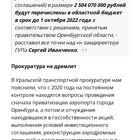
соглашений) в размере
2 504 070 000 рублей
будут перечислены в областной бюджет
в срок до 1 октября 2022 года
в
соответствии с решением, принятым
правительством Оренбургской области, -
расставил все точки над «i» замдиректора
ГУПа
Сергей Иванченко
.
Прокуратура не дремлет
В Уральской транспортной прокуратуре нам
пояснили, что с 2020 года на постоянном
контроле находятся вопросы проведения
сначала приватизации аэропорта города
Оренбурга, а потом и отчуждения
находившихся в госсобственности акций,
выполнения условий инвестиционного
соглашения, реконструкции аэродромных