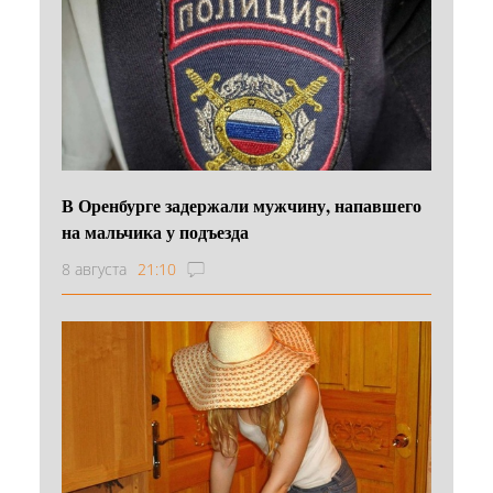
В Оренбурге задержали мужчину, напавшего
на мальчика у подъезда
8 августа
21:10