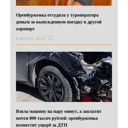
Оренбурженка отсудила у туроператора
деньги за вынужденную поездку в другой
аэропорт
8 августа
20:22
Взяла машину на пару минут, а заплатит
почти 800 тысяч рублей: оренбурженка
возместит ущерб за ДТП