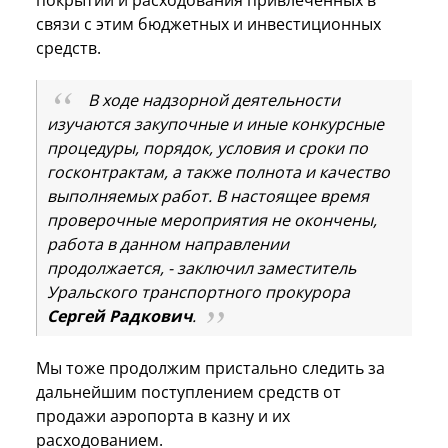
покрытий и расходования привлеченных в
связи с этим бюджетных и инвестиционных
средств.
В ходе надзорной деятельности
изучаются закупочные и иные конкурсные
процедуры, порядок, условия и сроки по
госконтрактам, а также полнота и качество
выполняемых работ. В настоящее время
проверочные мероприятия не окончены,
работа в данном направлении
продолжается, - заключил заместитель
Уральского транспортного прокурора
Сергей Радкович
.
Мы тоже продолжим пристально следить за
дальнейшим поступлением средств от
продажи аэропорта в казну и их
расходованием.