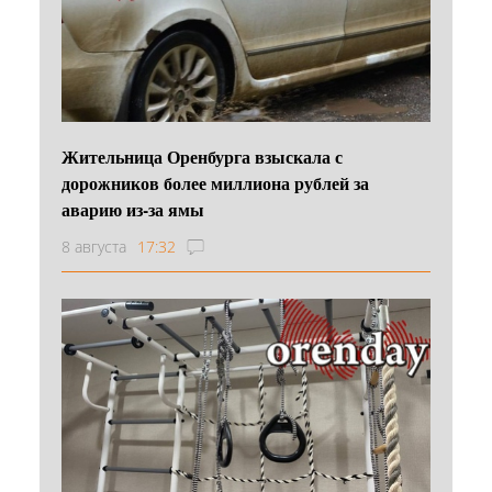
Жительница Оренбурга взыскала с
дорожников более миллиона рублей за
аварию из-за ямы
8 августа
17:32