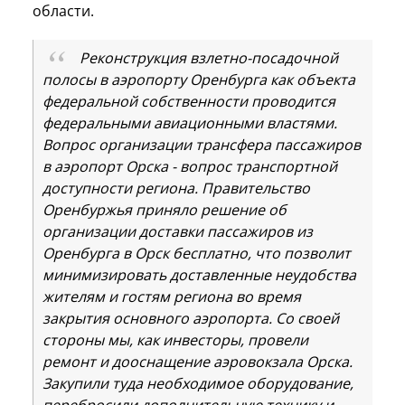
области.
Реконструкция взлетно-посадочной
полосы в аэропорту Оренбурга как объекта
федеральной собственности проводится
федеральными авиационными властями.
Вопрос организации трансфера пассажиров
в аэропорт Орска - вопрос транспортной
доступности региона. Правительство
Оренбуржья приняло решение об
организации доставки пассажиров из
Оренбурга в Орск бесплатно, что позволит
минимизировать доставленные неудобства
жителям и гостям региона во время
закрытия основного аэропорта. Со своей
стороны мы, как инвесторы, провели
ремонт и дооснащение аэровокзала Орска.
Закупили туда необходимое оборудование,