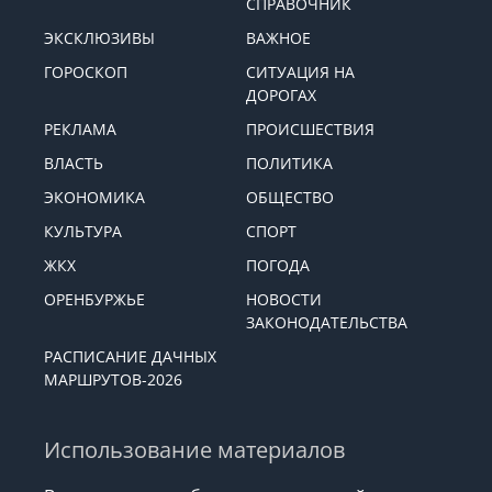
СПРАВОЧНИК
ЭКСКЛЮЗИВЫ
ВАЖНОЕ
ГОРОСКОП
СИТУАЦИЯ НА
ДОРОГАХ
РЕКЛАМА
ПРОИСШЕСТВИЯ
ВЛАСТЬ
ПОЛИТИКА
ЭКОНОМИКА
ОБЩЕСТВО
КУЛЬТУРА
СПОРТ
ЖКХ
ПОГОДА
ОРЕНБУРЖЬЕ
НОВОСТИ
ЗАКОНОДАТЕЛЬСТВА
РАСПИСАНИЕ ДАЧНЫХ
МАРШРУТОВ-2026
Использование материалов