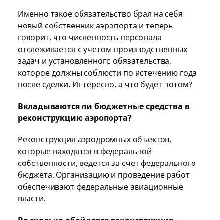
Именно такое обязательство брал на себя
новый собственник аэропорта и теперь
говорит, что численность персонала
отслеживается с учетом производственных
задач и установленного обязательства,
которое должны соблюсти по истечению года
после сделки. Интересно, а что будет потом?
Вкладываются ли бюджетные средства в
реконструкцию аэропорта?
Реконструкция аэродромных объектов,
которые находятся в федеральной
собственности, ведется за счет федерального
бюджета. Организацию и проведение работ
обеспечивают федеральные авиационные
власти.