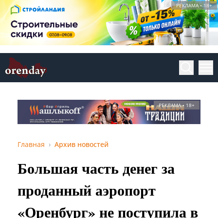
РЕКЛАМА • 18+
РЕКЛАМА • 18+
Главная
Архив новостей
Большая часть денег за
проданный аэропорт
«Оренбург» не поступила в