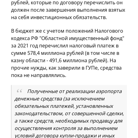
рублей, которые по договору перечислить он
должен после завершения выполнения взятых
на себя инвестиционных обязательств.
В бюджет же с учетом положений Налогового
кодекса РФ "Областной имущественный фонд"
за 2021 год перечислил налоговый платеж в
сумме 578,4 миллиона рублей (в том числе в
казну области - 491,6 миллиона рублей). На
прочие нужды, как заверили в ГУПе, средства
пока не направлялись.
Полученные от реализации аэропорта
денежные средства (за исключением
обязательных платежей, установленных
законодательством, от совершенной сделки,
а также средств, необходимых продавцу для
осуществления контроля за выполнением
условий договора купли-продажи и иных