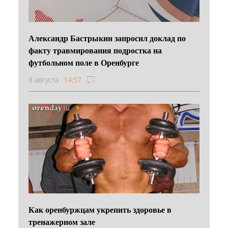
Александр Бастрыкин запросил доклад по
факту травмирования подростка на
футбольном поле в Оренбурге
8 августа
14:57
Как оренбуржцам укрепить здоровье в
тренажерном зале