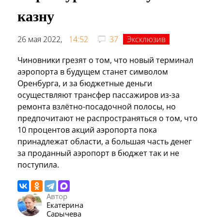
казну
26 мая 2022,
14:52
37
Эксклюзив
Чиновники грезят о том, что новый терминал
аэропорта в будущем станет символом
Оренбурга, и за бюджетные деньги
осуществляют трансфер пассажиров из-за
ремонта взлётно-посадочной полосы, но
предпочитают не распространяться о том, что
10 процентов акций аэропорта пока
принадлежат области, а большая часть денег
за проданный аэропорт в бюджет так и не
поступила.
Автор
Екатерина
Сарычева