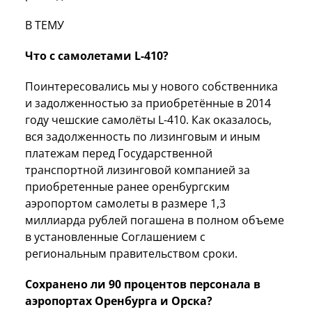
В ТЕМУ
Что с самолетами
L
-410?
Поинтересовались мы у нового собственника
и задолженностью за приобретённые в 2014
году чешские самолёты L-410. Как оказалось,
вся задолженность по лизинговым и иным
платежам перед Государственной
транспортной лизинговой компанией за
приобретенные ранее оренбургским
аэропортом самолеты в размере 1,3
миллиарда рублей погашена в полном объеме
в установленные Соглашением с
региональным правительством сроки.
Сохранено ли 90 процентов персонала в
аэропортах Оренбурга и Орска?