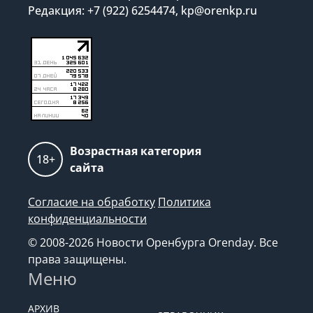
Редакция: +7 (922) 6254474, kp@orenkp.ru
Возрастная категория
18+
сайта
Согласие на обработку
Политика
конфиденциальности
© 2008-2026 Новости Оренбурга Orenday. Все
права защищены.
Меню
АРХИВ