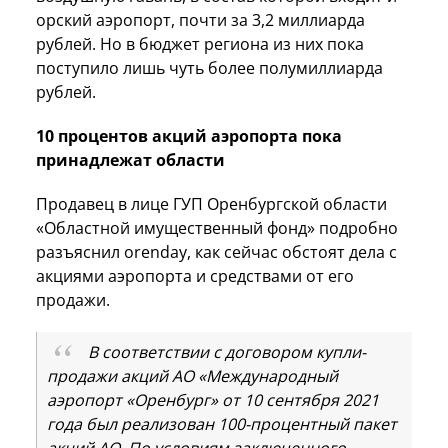
орский аэропорт, почти за 3,2 миллиарда
рублей. Но в бюджет региона из них пока
поступило лишь чуть более полумиллиарда
рублей.
10 процентов акций аэропорта пока
принадлежат области
Продавец в лице ГУП Оренбургской области
«Областной имущественный фонд» подробно
разъяснил orenday, как сейчас обстоят дела с
акциями аэропорта и средствами от его
продажи.
В соответствии с договором купли-
продажи акций АО «Международный
аэропорт «Оренбург» от 10 сентября 2021
года был реализован 100-процентный пакет