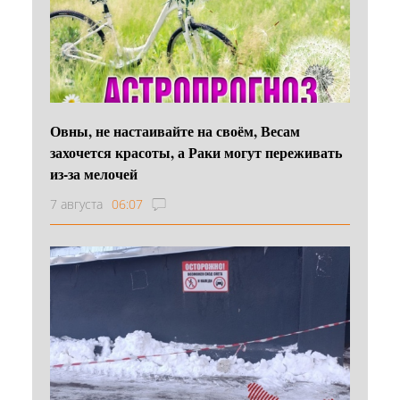
Овны, не настаивайте на своём, Весам
захочется красоты, а Раки могут переживать
из-за мелочей
7 августа
06:07