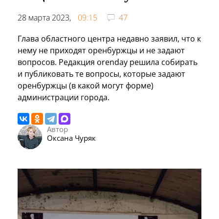
28 марта 2023,
09:15
47
Глава областного центра недавно заявил, что к
нему не приходят оренбуржцы и не задают
вопросов. Редакция orenday решила собирать
и публиковать те вопросы, которые задают
оренбуржцы (в какой могут форме)
администрации города.
Автор
Оксана Чуряк