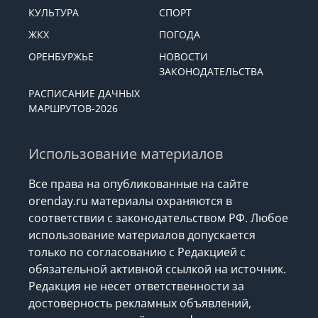
КУЛЬТУРА
СПОРТ
ЖКХ
ПОГОДА
ОРЕНБУРЖЬЕ
НОВОСТИ
ЗАКОНОДАТЕЛЬСТВА
РАСПИСАНИЕ ДАЧНЫХ
МАРШРУТОВ-2026
Использование материалов
Все права на опубликованные на сайте
orenday.ru материалы охраняются в
соответствии с законодательством РФ. Любое
использование материалов допускается
только по согласованию с Редакцией с
обязательной активной ссылкой на источник.
Редакция не несет ответственности за
достоверность рекламных объявлений,