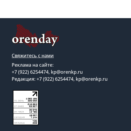
Свяжитесь с нами
Реклама на сайте:
+7 (922) 6254474, kp@orenkp.ru
Редакция: +7 (922) 6254474, kp@orenkp.ru