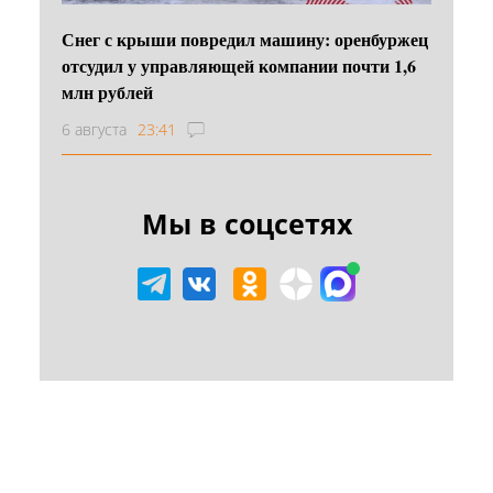
Снег с крыши повредил машину: оренбуржец
отсудил у управляющей компании почти 1,6
млн рублей
6 августа
23:41
Мы в соцсетях