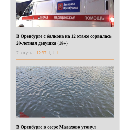
В Оренбурге с балкона на 12 этаже сорвалась
20-летняя девушка (18+)
7 августа
12:37
1
В Оренбурге в озере Малахово утонул