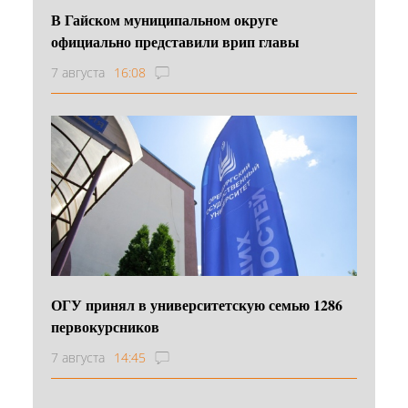
В Гайском муниципальном округе
официально представили врип главы
7 августа
16:08
ОГУ принял в университетскую семью 1286
первокурсников
7 августа
14:45