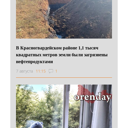
В Красногвардейском районе 1,1 тысяч
квадратных метров земли были загрязнены
нефтепродуктами
7 августа
11:15
1