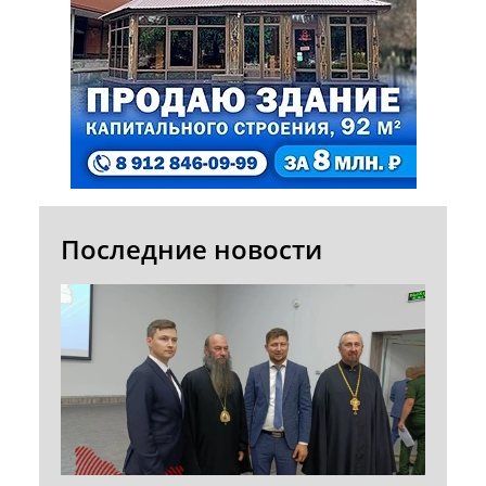
Последние новости