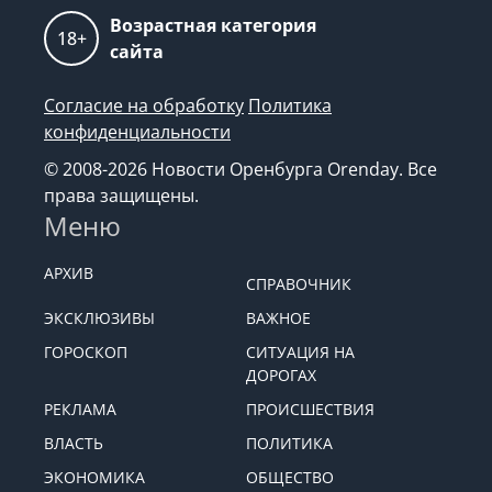
Возрастная категория
18+
сайта
Согласие на обработку
Политика
конфиденциальности
© 2008-2026 Новости Оренбурга Orenday. Все
права защищены.
Меню
АРХИВ
СПРАВОЧНИК
ЭКСКЛЮЗИВЫ
ВАЖНОЕ
ГОРОСКОП
СИТУАЦИЯ НА
ДОРОГАХ
РЕКЛАМА
ПРОИСШЕСТВИЯ
ВЛАСТЬ
ПОЛИТИКА
ЭКОНОМИКА
ОБЩЕСТВО