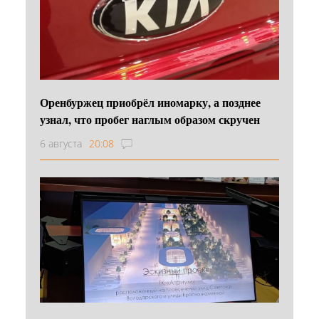
Оренбуржец приобрёл иномарку, а позднее
узнал, что пробег наглым образом скручен
6 августа
20:08