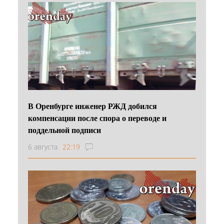
В Оренбурге инженер РЖД добился
компенсации после спора о переводе и
поддельной подписи
6 августа
22:19