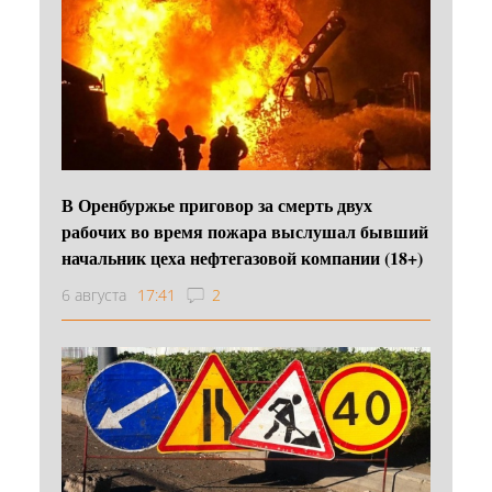
В Оренбуржье приговор за смерть двух
рабочих во время пожара выслушал бывший
начальник цеха нефтегазовой компании (18+)
6 августа
17:41
2