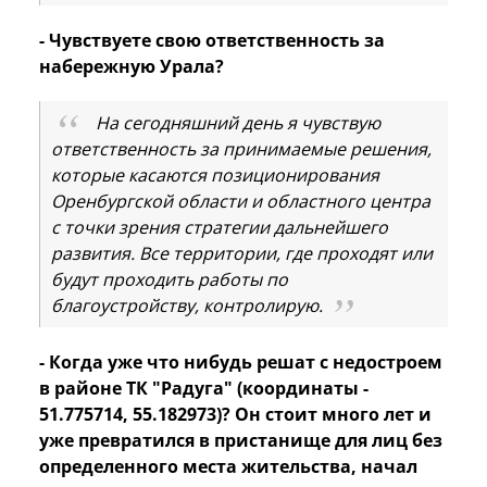
- Чувствуете свою ответственность за
набережную Урала?
На сегодняшний день я чувствую
ответственность за принимаемые решения,
которые касаются позиционирования
Оренбургской области и областного центра
с точки зрения стратегии дальнейшего
развития. Все территории, где проходят или
будут проходить работы по
благоустройству, контролирую.
- Когда уже что нибудь решат с недостроем
в районе ТК "Радуга" (координаты -
51.775714, 55.182973)? Он стоит много лет и
уже превратился в пристанище для лиц без
определенного места жительства, начал