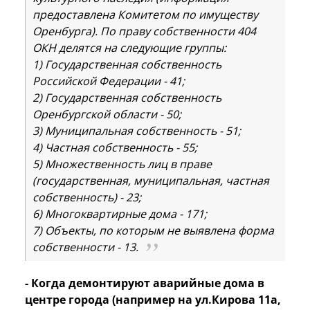
предоставлена Комитетом по имуществу
Оренбурга). По праву собственности 404
ОКН делятся на следующие группы:
1) Государственная собственность
Российской Федерации - 41;
2) Государственная собственность
Оренбургской области - 50;
3) Муниципальная собственность - 51;
4) Частная собственность - 55;
5) Множественность лиц в праве
(государственная, муниципальная, частная
собственность) - 23;
6) Многоквартирные дома - 171;
7) Объекты, по которым не выявлена форма
собственности - 13.
- Когда демонтируют аварийные дома в
центре города (например на ул.Кирова 11а,