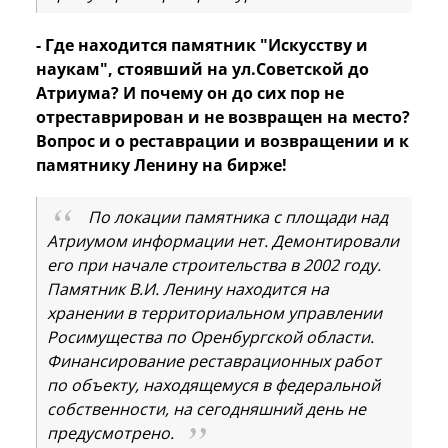
- Где находится памятник "Искусству и
наукам", стоявший на ул.Советской до
Атриума? И почему он до сих пор не
отреставрирован и не возвращен на место?
Вопрос и о реставрации и возвращении и к
памятнику Ленину на бирже!
По локации памятника с площади над
Атриумом информации нет. Демонтировали
его при начале строительства в 2002 году.
Памятник В.И. Ленину находится на
хранении в территориальном управлении
Росимущества по Оренбургской области.
Финансирование реставрационных работ
по объекту, находящемуся в федеральной
собственности, на сегодняшний день не
предусмотрено.