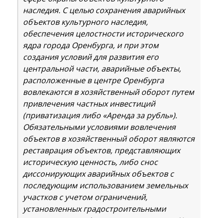
наследия. С целью сохранения аварийных
объектов культурного наследия,
обеспечения целостности исторического
ядра города Оренбурга, и при этом
создания условий для развития его
центральной части, аварийные объекты,
расположенные в центре Оренбурга
вовлекаются в хозяйственный оборот путем
привлечения частных инвестиций
(приватизация либо «Аренда за рубль»).
Обязательными условиями вовлечения
объектов в хозяйственный оборот являются
реставрация объектов, представляющих
историческую ценность, либо снос
диссонирующих аварийных объектов с
последующим использованием земельных
участков с учетом ограничений,
установленных градостроительными