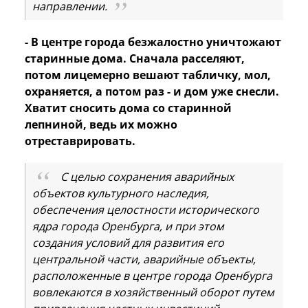
направлении.
- В центре города безжалостно уничтожают
старинные дома. Сначала расселяют,
потом лицемерно вешают табличку, мол,
охраняется, а потом раз - и дом уже снесли.
Хватит сносить дома со старинной
лепниной, ведь их можно
отреставрировать.
С целью сохранения аварийных
объектов культурного наследия,
обеспечения целостности исторического
ядра города Оренбурга, и при этом
создания условий для развития его
центральной части, аварийные объекты,
расположенные в центре города Оренбурга
вовлекаются в хозяйственный оборот путем