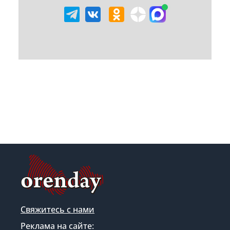
Свяжитесь с нами
Реклама на сайте: