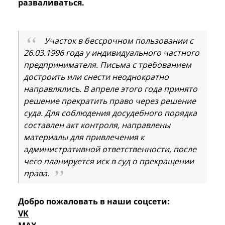
разваливаться.
Участок в бессрочном пользовании с
26.03.1996 года у индивидуального частного
предпринимателя. Письма с требованием
достроить или снести неоднократно
направлялись. В апреле этого года принято
решение прекратить право через решение
суда. Для соблюдения досудебного порядка
составлен акт контроля, направлены
материалы для привлечения к
административной ответственности, после
чего планируется иск в суд о прекращении
права.
Добро пожаловать в наши соцсети:
VK