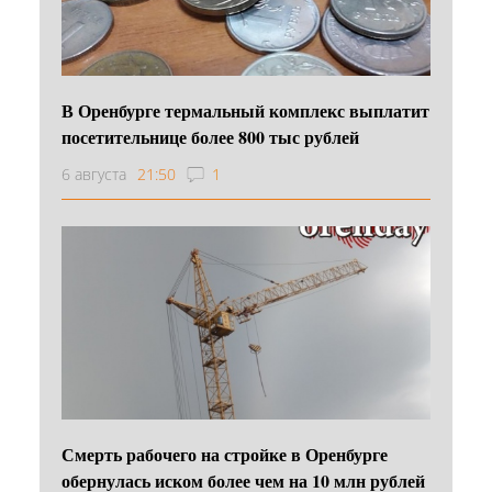
В Оренбурге термальный комплекс выплатит
посетительнице более 800 тыс рублей
6 августа
21:50
1
Смерть рабочего на стройке в Оренбурге
обернулась иском более чем на 10 млн рублей