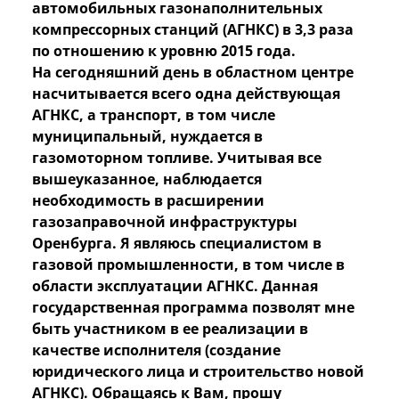
автомобильных газонаполнительных
компрессорных станций (АГНКС) в 3,3 раза
по отношению к уровню 2015 года.
На сегодняшний день в областном центре
насчитывается всего одна действующая
АГНКС, а транспорт, в том числе
муниципальный, нуждается в
газомоторном топливе. Учитывая все
вышеуказанное, наблюдается
необходимость в расширении
газозаправочной инфраструктуры
Оренбурга. Я являюсь специалистом в
газовой промышленности, в том числе в
области эксплуатации АГНКС. Данная
государственная программа позволят мне
быть участником в ее реализации в
качестве исполнителя (создание
юридического лица и строительство новой
АГНКС). Обращаясь к Вам, прошу