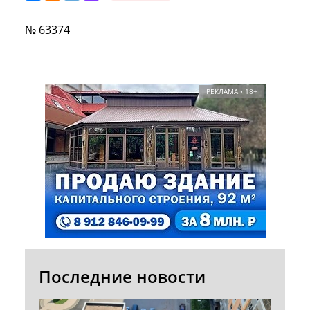
№ 63374
РЕКЛАМА • 18+
Последние новости