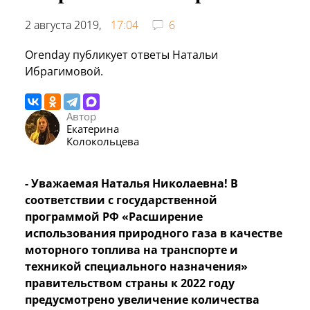
2 августа 2019,
17:04
6
Orenday публикует ответы Натальи
Ибрагимовой.
Автор
Екатерина
Колокольцева
- Уважаемая Наталья Николаевна! В
соответствии с государственной
программой РФ «Расширение
использования природного газа в качестве
моторного топлива на транспорте и
техникой специального назначения»
правительством страны к 2022 году
предусмотрено увеличение количества