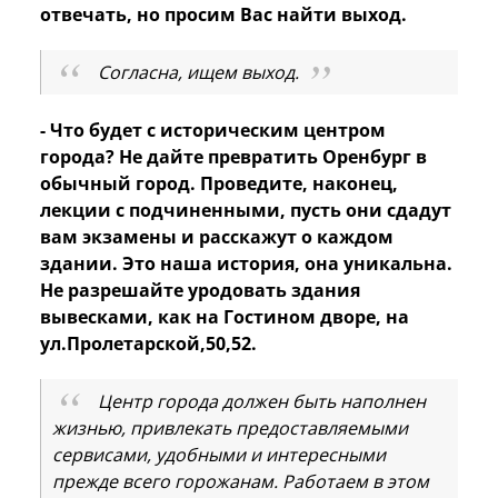
отвечать, но просим Вас найти выход.
Согласна, ищем выход.
- Что будет с историческим центром
города? Не дайте превратить Оренбург в
обычный город. Проведите, наконец,
лекции с подчиненными, пусть они сдадут
вам экзамены и расскажут о каждом
здании. Это наша история, она уникальна.
Не разрешайте уродовать здания
вывесками, как на Гостином дворе, на
ул.Пролетарской,50,52.
Центр города должен быть наполнен
жизнью, привлекать предоставляемыми
сервисами, удобными и интересными
прежде всего горожанам. Работаем в этом