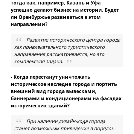
тогда как, например, Казань и Уфа
успешно делают бизнес на истории. Будет
ли Оренбуржье развиваться в этом
направлении?
Развитие исторического центра города
как привлекательного туристического
направления рассматривается, но это
комплексная задача.
- Когда перестанут уничтожать
историческое наследие города и портить
внешний вид города вывесками,
баннерами и кондиционерами на фасадах
исторических зданий?
При наличии дизайн-кода города
станет возможным приведение в порядок