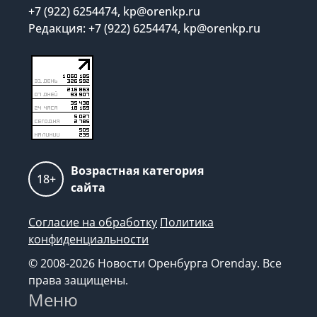
+7 (922) 6254474, kp@orenkp.ru
Редакция: +7 (922) 6254474, kp@orenkp.ru
Возрастная категория
18+
сайта
Согласие на обработку
Политика
конфиденциальности
© 2008-2026 Новости Оренбурга Orenday. Все
права защищены.
Меню