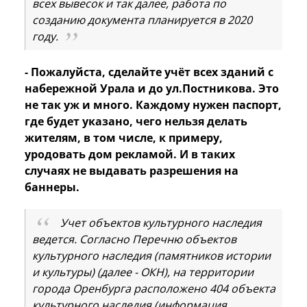
всех вывесок и так далее, работа по
созданию документа планируется в 2020
году.
- Пожалуйста, сделайте учёт всех зданий с
набережной Урала и до ул.Постникова. Это
не так уж и много. Каждому нужен паспорт,
где будет указано, чего нельзя делать
жителям, в том числе, к примеру,
уродовать дом рекламой. И в таких
случаях не выдавать разрешения на
баннеры.
Учет объектов культурного наследия
ведется. Согласно Перечню объектов
культурного наследия (памятников истории
и культуры) (далее - ОКН), на территории
города Оренбурга расположено 404 объекта
культурного наследия (информация