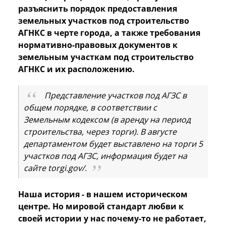
разъяснить порядок предоставления
земельных участков под строительство
АГНКС в черте города, а также требования
нормативно-правовых документов к
земельным участкам под строительство
АГНКС и их расположению.
Представление участков под АГЗС в
общем порядке, в соответствии с
Земельным кодексом (в аренду на период
строительства, через торги). В августе
департаментом будет выставлено на торги 5
участков под АГЗС, информация будет на
сайте torgi.gov/.
Наша история - в нашем историческом
центре. Но мировой стандарт любви к
своей истории у нас почему-то не работает,