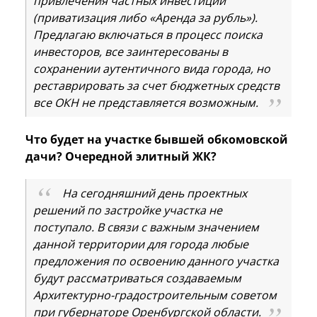
привлечения частных инвестиций
(приватизация либо «Аренда за рубль»).
Предлагаю включаться в процесс поиска
инвесторов, все заинтересованы в
сохранении аутентичного вида города, но
реставрировать за счет бюджетных средств
все ОКН не представляется возможным.
Что будет на участке бывшей обкомовской
дачи? Очередной элитный ЖК?
На сегодняшний день проектных
решений по застройке участка не
поступало. В связи с важным значением
данной территории для города любые
предложения по освоению данного участка
будут рассматриваться создаваемым
Архитектурно-градостроительным советом
при губернаторе Оренбургской области.