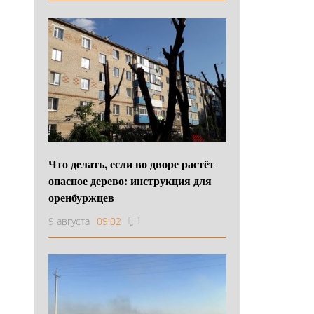
Что делать, если во дворе растёт
опасное дерево: инструкция для
оренбуржцев
9 августа
09:02