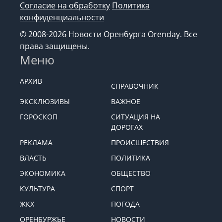
Согласие на обработку
Политика
конфиденциальности
© 2008-2026 Новости Оренбурга Orenday. Все
права защищены.
Меню
АРХИВ
СПРАВОЧНИК
ЭКСКЛЮЗИВЫ
ВАЖНОЕ
ГОРОСКОП
СИТУАЦИЯ НА
ДОРОГАХ
РЕКЛАМА
ПРОИСШЕСТВИЯ
ВЛАСТЬ
ПОЛИТИКА
ЭКОНОМИКА
ОБЩЕСТВО
КУЛЬТУРА
СПОРТ
ЖКХ
ПОГОДА
ОРЕНБУРЖЬЕ
НОВОСТИ