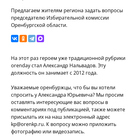
Предлагаем жителям региона задать вопросы
председателю Избирательной комиссии
Оренбургской области.
На этот раз героем уже традиционной рубрики
orenday стал Александр Нальвадов. Эту
должность он занимает с 2012 года.
Уважаемые оренбуржцы, что бы вы хотели
спросить у Александра Юрьевича? Мы просим
оставлять интересующие вас вопросы в
комментариях под публикацией, также можете
присылать их на наш электронный адрес
kp@orenkp.ru. К вопросу можно приложить
фотографию или видеозапись.