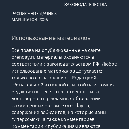
ЗАКОНОДАТЕЛЬСТВА
РАСПИСАНИЕ ДАЧНЫХ
МАРШРУТОВ-2026
Использование материалов
Все права на опубликованные на сайте
orenday.ru материалы охраняются в
соответствии с законодательством РФ. Любое
использование материалов допускается
только по согласованию с Редакцией с
обязательной активной ссылкой на источник.
Редакция не несет ответственности за
достоверность рекламных объявлений,
размещенных на сайте orenday.ru,
содержание веб-сайтов, на которые даны
гиперссылки, а также комментариев.
Комментарии к публикациям являются