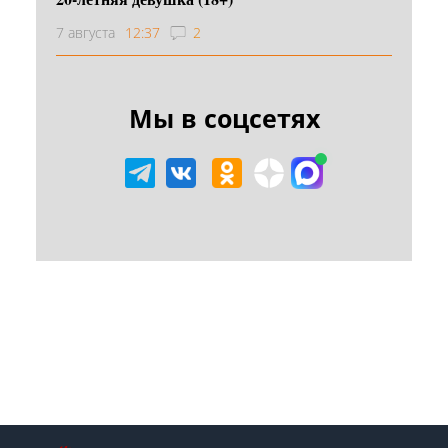
7 августа
12:37
2
Мы в соцсетях