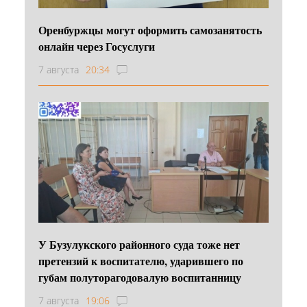
Оренбуржцы могут оформить самозанятость
онлайн через Госуслуги
7 августа
20:34
У Бузулукского районного суда тоже нет
претензий к воспитателю, ударившего по
губам полуторагодовалую воспитанницу
7 августа
19:06