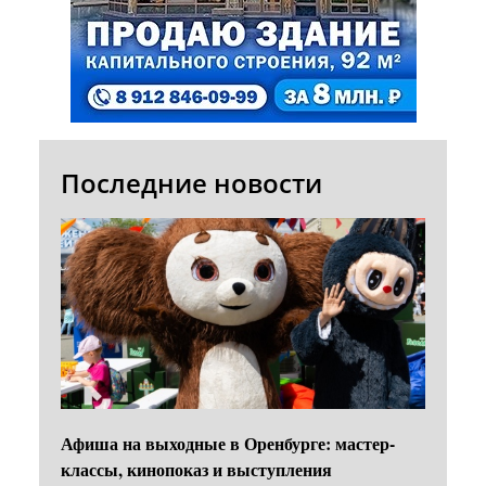
Последние новости
Афиша на выходные в Оренбурге: мастер-
классы, кинопоказ и выступления