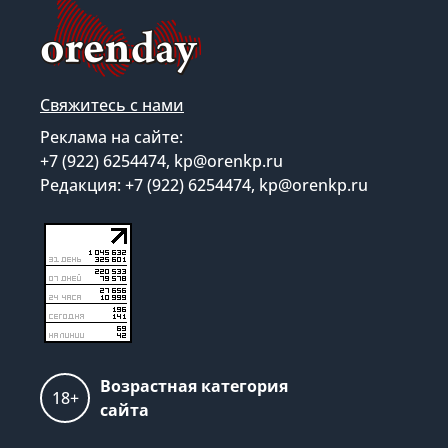
Свяжитесь с нами
Реклама на сайте:
+7 (922) 6254474, kp@orenkp.ru
Редакция: +7 (922) 6254474, kp@orenkp.ru
Возрастная категория
18+
сайта