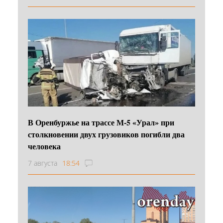
В Оренбуржье на трассе М-5 «Урал» при
столкновении двух грузовиков погибли два
человека
7 августа
18:54