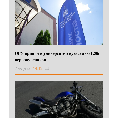
ОГУ принял в университетскую семью 1286
первокурсников
7 августа
14:45