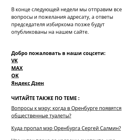
В конце следующей недели мы отправим все
вопросы и пожелания адресату, а ответы
председателя избиркома позже будут
опубликованы на нашем сайте.
Добро пожаловать в наши соцсети:
VK
MAX
OK
Яндекс Дзен
ЧИТАЙТЕ ТАКЖЕ ПО ТЕМЕ :
Вопросы к мэру: когда в Оренбурге появятся
общественные туалеты?
Куда пропал мэр Оренбурга Сергей Салмин?