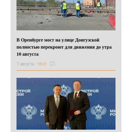
В Оренбурге мост на улице Донгузской
полностью перекроют для движения до утра
10 августа
7 августа
18:01