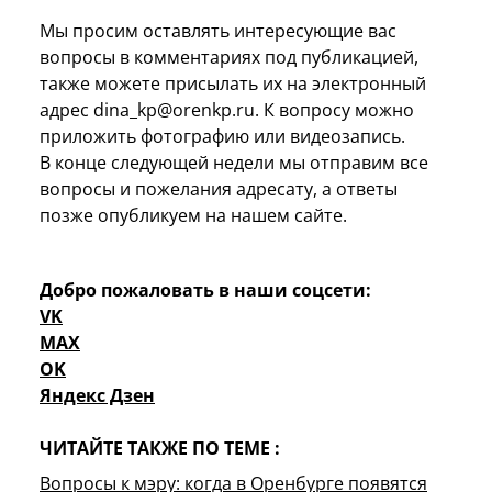
Мы просим оставлять интересующие вас
вопросы в комментариях под публикацией,
также можете присылать их на электронный
адрес dina_kp@orenkp.ru. К вопросу можно
приложить фотографию или видеозапись.
В конце следующей недели мы отправим все
вопросы и пожелания адресату, а ответы
позже опубликуем на нашем сайте.
Добро пожаловать в наши соцсети:
VK
MAX
OK
Яндекс Дзен
ЧИТАЙТЕ ТАКЖЕ ПО ТЕМЕ :
Вопросы к мэру: когда в Оренбурге появятся