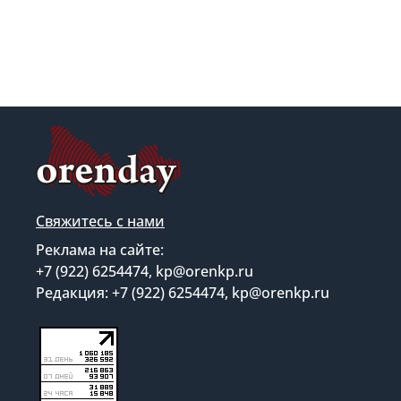
Свяжитесь с нами
Реклама на сайте:
+7 (922) 6254474, kp@orenkp.ru
Редакция: +7 (922) 6254474, kp@orenkp.ru