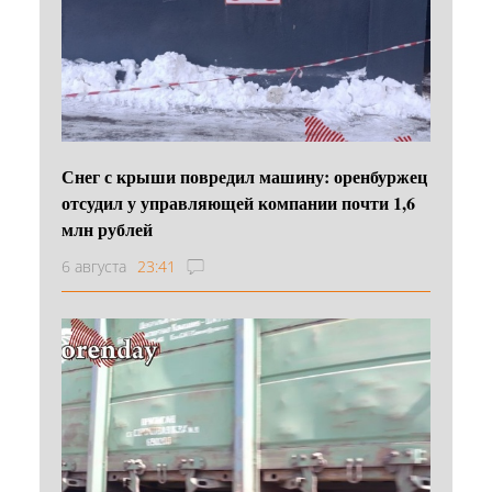
Снег с крыши повредил машину: оренбуржец
отсудил у управляющей компании почти 1,6
млн рублей
6 августа
23:41