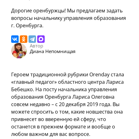
Дорогие оренбуржцы! Мы предлагаем задать
вопросы начальнику управления образования
г. Оренбурга.
Автор
Диана Непомнищая
Героем традиционной рубрики Orenday стала
«главный педагог» областного центра Лариса
Бебешко. На посту начальника управления
образования Оренбурга Лариса Олеговна
совсем недавно – с 20 декабря 2019 года. Вы
можете спросить о том, какие новшества она
привнесет во вверенную ей сферу, что
останется в прежнем формате и вообще о
любом важном для вас вопросе.