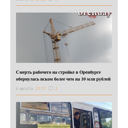
Смерть рабочего на стройке в Оренбурге
обернулась иском более чем на 10 млн рублей
6 августа
21:11
2