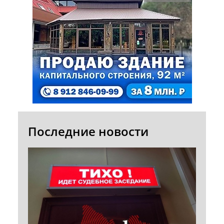
Последние новости