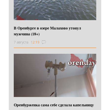
В Оренбурге в озере Малахово утонул
мужчина (18+)
7 августа
12:19
Оренбурженка сама себе сделала капельницу