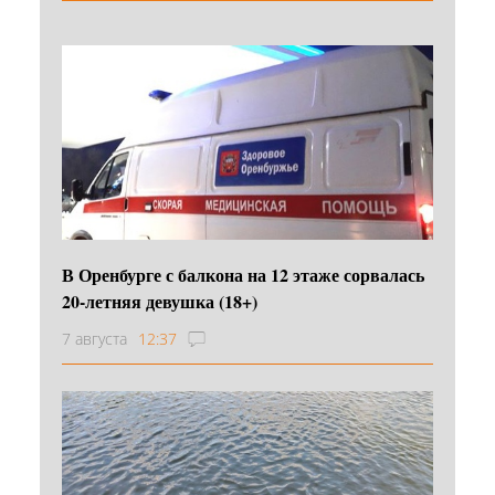
В Оренбурге с балкона на 12 этаже сорвалась
20-летняя девушка (18+)
7 августа
12:37