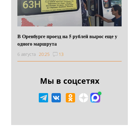
В Оренбурге проезд на 5 рублей вырос еще у
одного маршрута
6 августа
20:25
13
Мы в соцсетях