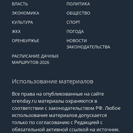
ВЛАСТЬ
ПОЛИТИКА
ЭКОНОМИКА
ОБЩЕСТВО
КУЛЬТУРА
СПОРТ
ЖКХ
ПОГОДА
ОРЕНБУРЖЬЕ
НОВОСТИ
ЗАКОНОДАТЕЛЬСТВА
РАСПИСАНИЕ ДАЧНЫХ
МАРШРУТОВ-2026
Использование материалов
Все права на опубликованные на сайте
orenday.ru материалы охраняются в
соответствии с законодательством РФ. Любое
использование материалов допускается
только по согласованию с Редакцией с
обязательной активной ссылкой на источник.