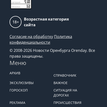
Возрастная категория
18+
сайта
Согласие на обработку
Политика
конфиденциальности
© 2008-2026 Новости Оренбурга Orenday. Все
права защищены.
Меню
АРХИВ
СПРАВОЧНИК
ЭКСКЛЮЗИВЫ
ВАЖНОЕ
ГОРОСКОП
СИТУАЦИЯ НА
ДОРОГАХ
РЕКЛАМА
ПРОИСШЕСТВИЯ