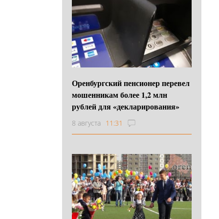
Оренбургский пенсионер перевел
мошенникам более 1,2 млн
рублей для «декларирования»
8 августа
11:31