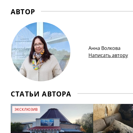
АВТОР
Анна Волкова
Написать автору
СТАТЬИ АВТОРА
ЭКСКЛЮЗИВ