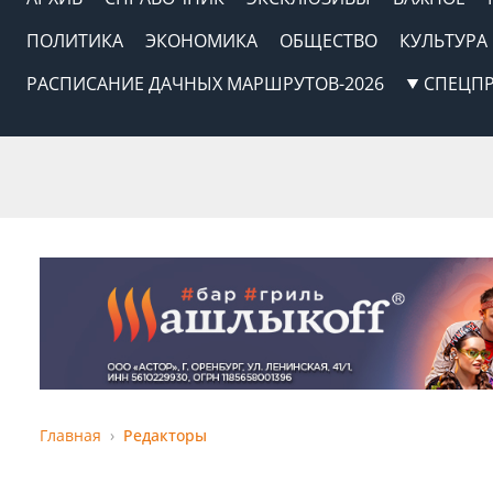
ПОЛИТИКА
ЭКОНОМИКА
ОБЩЕСТВО
КУЛЬТУРА
РАСПИСАНИЕ ДАЧНЫХ МАРШРУТОВ-2026
СПЕЦП
Главная
Редакторы