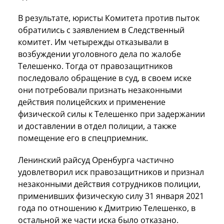
В результате, юристы Комитета против пыток
обратились с заявлением в Следственный
комитет. Им четырежды отказывали в
возбуждении уголовного дела по жалобе
Телешенко. Тогда от правозащитников
последовало обращение в суд, в своем иске
они потребовали признать незаконными
действия полицейских и применение
физической силы к Телешенко при задержании
и доставлении в отдел полиции, а также
помещение его в спецприемник.
Ленинский райсуд Оренбурга частично
удовлетворил иск правозащитников и признал
незаконными действия сотрудников полиции,
применивших физическую силу 31 января 2021
года по отношению к Дмитрию Телешенко, в
остальной же части иска было отказано.