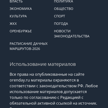
ВЛАСТЬ
ПОЛИТИКА
ЭКОНОМИКА
ОБЩЕСТВО
КУЛЬТУРА
СПОРТ
ЖКХ
ПОГОДА
ОРЕНБУРЖЬЕ
НОВОСТИ
ЗАКОНОДАТЕЛЬСТВА
РАСПИСАНИЕ ДАЧНЫХ
МАРШРУТОВ-2026
Использование материалов
Все права на опубликованные на сайте
orenday.ru материалы охраняются в
соответствии с законодательством РФ. Любое
использование материалов допускается
только по согласованию с Редакцией с
обязательной активной ссылкой на источник.