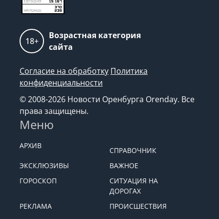
Возрастная категория
18+
сайта
Согласие на обработку
Политика
конфиденциальности
© 2008-2026 Новости Оренбурга Orenday. Все
права защищены.
Меню
АРХИВ
СПРАВОЧНИК
ЭКСКЛЮЗИВЫ
ВАЖНОЕ
ГОРОСКОП
СИТУАЦИЯ НА
ДОРОГАХ
РЕКЛАМА
ПРОИСШЕСТВИЯ