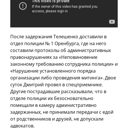
После задержания Телешенко доставили в
отдел полиции № 1 Оренбурга, где на него
составили протоколы об административных
правонарушениях за «Неповиновение
законному требованию сотрудника полиции» и
«Нарушение установленного порядка
организации либо проведения митинга». Двое
суток Дмитрий провел в спецприемнике.
Другие пострадавшие рассказывали, что в
отделе полиции их безосновательно
помещали в камеру административно
задержанных, не принимали передачи с едой
от родственников и друзей, не допускали
адвокатов.