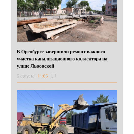
В Оренбурге завершили ремонт важного
участка канализационного коллектора на
улице Львовской
6 августа
11:05