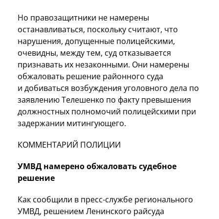
Но правозащитники не намерены
останавливаться, поскольку считают, что
нарушения, допущенные полицейскими,
очевидны, между тем, суд отказывается
признавать их незаконными. Они намерены
обжаловать решение районного суда
и добиваться возбуждения уголовного дела по
заявлению Телешенко по факту превышения
должностных полномочий полицейскими при
задержании митингующего.
КОММЕНТАРИЙ ПОЛИЦИИ
УМВД намерено обжаловать судебное
решение
Как сообщили в пресс-службе регионального
УМВД, решением Ленинского райсуда