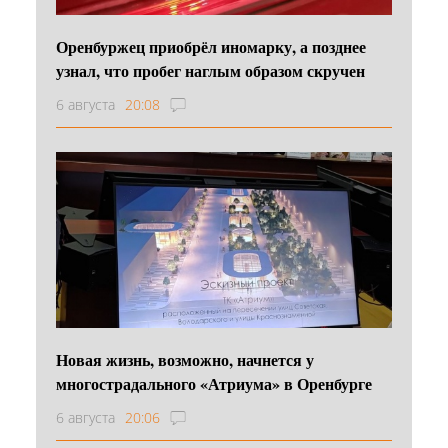
Оренбуржец приобрёл иномарку, а позднее
узнал, что пробег наглым образом скручен
6 августа
20:08
Новая жизнь, возможно, начнется у
многострадального «Атриума» в Оренбурге
6 августа
20:06