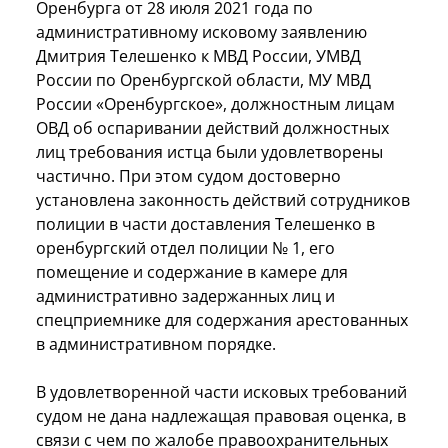
Оренбурга от 28 июля 2021 года по
административному исковому заявлению
Дмитрия Телешенко к МВД России, УМВД
России по Оренбургской области, МУ МВД
России «Оренбургское», должностным лицам
ОВД об оспаривании действий должностных
лиц требования истца были удовлетворены
частично. При этом судом достоверно
установлена законность действий сотрудников
полиции в части доставления Телешенко в
оренбургский отдел полиции № 1, его
помещение и содержание в камере для
административно задержанных лиц и
спецприемнике для содержания арестованных
в административном порядке.
В удовлетворенной части исковых требований
судом не дана надлежащая правовая оценка, в
связи с чем по жалобе правоохранительных