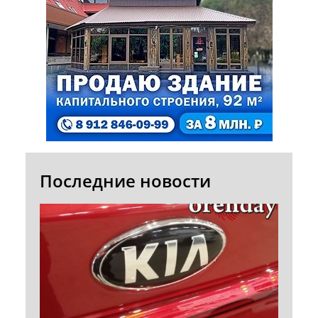
Последние новости