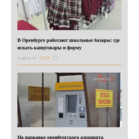
В Оренбурге работают школьные базары: где
искать канцтовары и форму
6 августа
12:29
На парковке оренбургского аэропорта