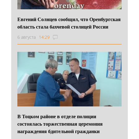
Евгений Солнцев сообщил, что Оренбургская
область стала бахчевой столицей России
6 августа
14:29
В Тоцком районе в отделе полиции
состоялась торжественная церемония
награждения бдительной гражданки