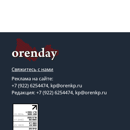
Свяжитесь с нами
Реклама на сайте:
+7 (922) 6254474, kp@orenkp.ru
Редакция: +7 (922) 6254474, kp@orenkp.ru