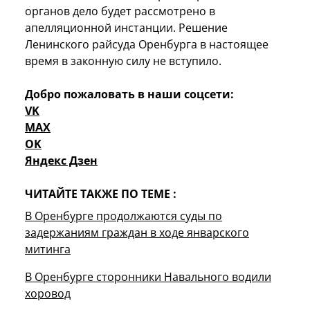
органов дело будет рассмотрено в
апелляционной инстанции. Решение
Ленинского райсуда Оренбурга в настоящее
время в законную силу не вступило.
Добро пожаловать в наши соцсети:
VK
MAX
OK
Яндекс Дзен
ЧИТАЙТЕ ТАКЖЕ ПО ТЕМЕ :
В Оренбурге продолжаются суды по
задержаниям граждан в ходе январского
митинга
В Оренбурге сторонники Навального водили
хоровод