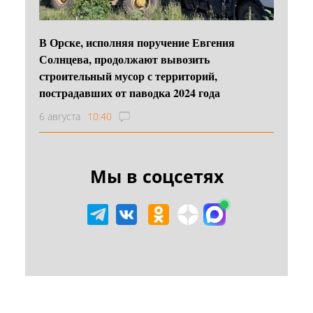
В Орске, исполняя поручение Евгения
Солнцева, продолжают вывозить
строительный мусор с территорий,
пострадавших от паводка 2024 года
6 августа
10:40
Мы в соцсетях