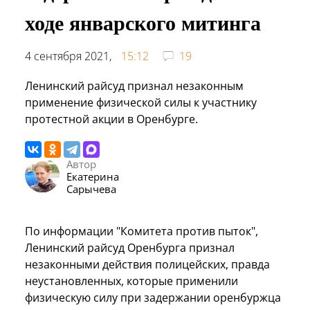
ходе январского митинга
4 сентября 2021,
15:12
19
Ленинский райсуд признал незаконным
применение физической силы к участнику
протестной акции в Оренбурге.
Автор
Екатерина
Сарычева
По информации "Комитета против пыток",
Ленинский райсуд Оренбурга признал
незаконными действия полицейских, правда
неустановленных, которые применили
физическую силу при задержании оренбуржца