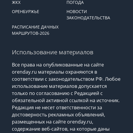
ЖКХ
ПОГОДА
ОРЕНБУРЖЬЕ
НОВОСТИ
ЗАКОНОДАТЕЛЬСТВА
РАСПИСАНИЕ ДАЧНЫХ
МАРШРУТОВ-2026
Использование материалов
Все права на опубликованные на сайте
orenday.ru материалы охраняются в
соответствии с законодательством РФ. Любое
использование материалов допускается
только по согласованию с Редакцией с
обязательной активной ссылкой на источник.
Редакция не несет ответственности за
достоверность рекламных объявлений,
размещенных на сайте orenday.ru,
содержание веб-сайтов, на которые даны