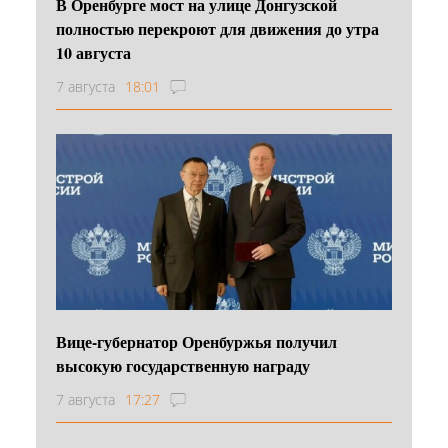
В Оренбурге мост на улице Донгузской
полностью перекроют для движения до утра
10 августа
7 августа
18:01
Вице-губернатор Оренбуржья получил
высокую государственную награду
7 августа
17:27