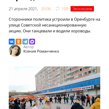
21 апреля 2021,
20:06
109
Эксклюзив
Сторонники политика устроили в Оренбурге на
улице Советской несанкционированную
акцию. Они танцевали и водили хороводы.
Автор
Ксения Романченко