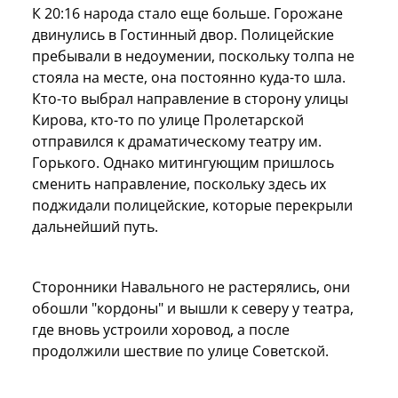
К 20:16 народа стало еще больше. Горожане
двинулись в Гостинный двор. Полицейские
пребывали в недоумении, поскольку толпа не
стояла на месте, она постоянно куда-то шла.
Кто-то выбрал направление в сторону улицы
Кирова, кто-то по улице Пролетарской
отправился к драматическому театру им.
Горького. Однако митингующим пришлось
сменить направление, поскольку здесь их
поджидали полицейские, которые перекрыли
дальнейший путь.
Сторонники Навального не растерялись, они
обошли "кордоны" и вышли к северу у театра,
где вновь устроили хоровод, а после
продолжили шествие по улице Советской.