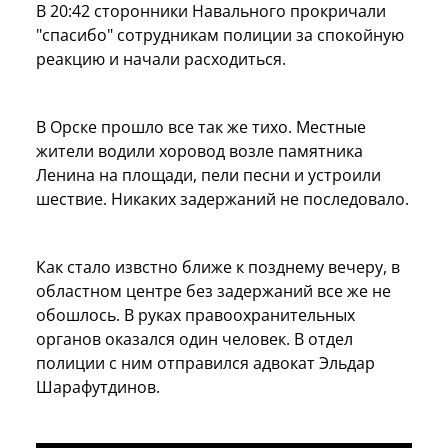
В 20:42 сторонники Навального прокричали
"спасибо" сотрудникам полиции за спокойную
реакцию и начали расходиться.
В Орске прошло все так же тихо. Местные
жители водили хоровод возле памятника
Ленина на площади, пели песни и устроили
шествие. Никаких задержаний не последовало.
Как стало извстно ближе к позднему вечеру, в
областном центре без задержаний все же не
обошлось. В руках правоохранительных
органов оказался один человек. В отдел
полиции с ним отправился адвокат Эльдар
Шарафутдинов.