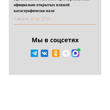
официально открытых пляжей
катастрофически мало
7 августа
07:16
15
Мы в соцсетях