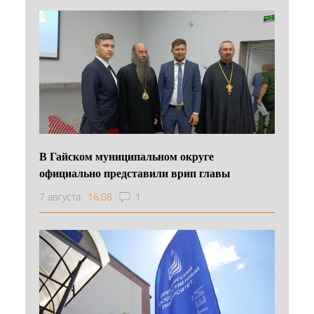
В Гайском муниципальном округе
официально представили врип главы
7 августа
16:08
1