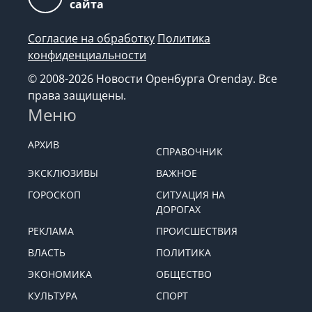
сайта
Согласие на обработку
Политика
конфиденциальности
© 2008-2026 Новости Оренбурга Orenday. Все
права защищены.
Меню
АРХИВ
СПРАВОЧНИК
ЭКСКЛЮЗИВЫ
ВАЖНОЕ
ГОРОСКОП
СИТУАЦИЯ НА
ДОРОГАХ
РЕКЛАМА
ПРОИСШЕСТВИЯ
ВЛАСТЬ
ПОЛИТИКА
ЭКОНОМИКА
ОБЩЕСТВО
КУЛЬТУРА
СПОРТ