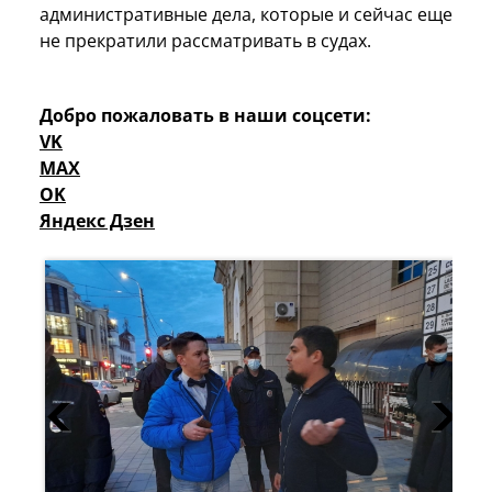
административные дела, которые и сейчас еще
не прекратили рассматривать в судах.
Добро пожаловать в наши соцсети:
VK
MAX
OK
Яндекс Дзен