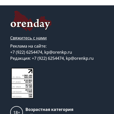
Свяжитесь с нами
Реклама на сайте:
+7 (922) 6254474, kp@orenkp.ru
Редакция: +7 (922) 6254474, kp@orenkp.ru
Возрастная категория
18+