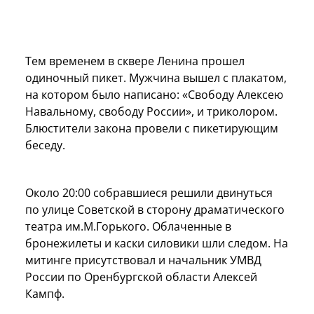
Тем временем в сквере Ленина прошел
одиночный пикет. Мужчина вышел с плакатом,
на котором было написано: «Свободу Алексею
Навальному, свободу России», и триколором.
Блюстители закона провели с пикетирующим
беседу.
Около 20:00 собравшиеся решили двинуться
по улице Советской в сторону драматического
театра им.М.Горького. Облаченные в
бронежилеты и каски силовики шли следом. На
митинге присутствовал и начальник УМВД
России по Оренбургской области Алексей
Кампф.