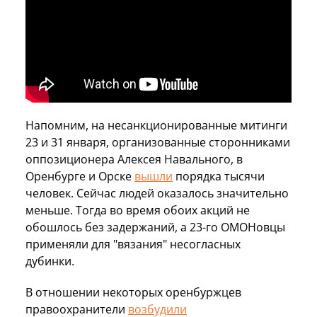
Напомним, на несанкционированные митинги
23 и 31 января, организованные сторонниками
оппозиционера Алексея Навального, в
Оренбурге и Орске
вышли
порядка тысячи
человек. Сейчас людей оказалось значительно
меньше. Тогда во время обоих акций не
обошлось без задержаний, а 23-го ОМОНовцы
применяли для "вязания" несогласных
дубинки.
В отношении некоторых оренбуржцев
правоохранители
возбудили