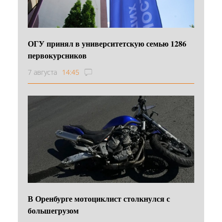
ОГУ принял в университетскую семью 1286
первокурсников
7 августа
14:45
В Оренбурге мотоциклист столкнулся с
большегрузом