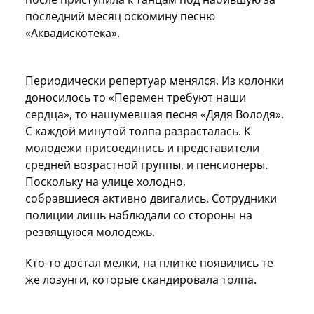
последний месяц оскомину песню
«Аквадискотека».
Периодически репертуар менялся. Из колонки
доносилось то «Перемен требуют наши
сердца», то нашумевшая песня «Дядя Володя».
С каждой минутой толпа разрасталась. К
молодежи присоединись и представители
средней возрастной группы, и пенсионеры.
Поскольку на улице холодно,
собравшиеся активно двигались. Сотрудники
полиции лишь наблюдали со стороны на
резвящуюся молодежь.
Кто-то достал мелки, на плитке появились те
же лозунги, которые скандировала толпа.