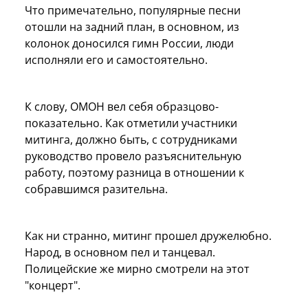
Что примечательно, популярные песни
отошли на задний план, в основном, из
колонок доносился гимн России, люди
исполняли его и самостоятельно.
К слову, ОМОН вел себя образцово-
показательно. Как отметили участники
митинга, должно быть, с сотрудниками
руководство провело разъяснительную
работу, поэтому разница в отношении к
собравшимся разительна.
Как ни странно, митинг прошел дружелюбно.
Народ, в основном пел и танцевал.
Полицейские же мирно смотрели на этот
"концерт".