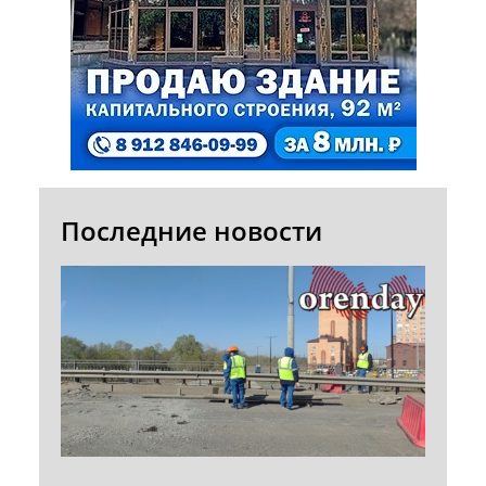
Последние новости