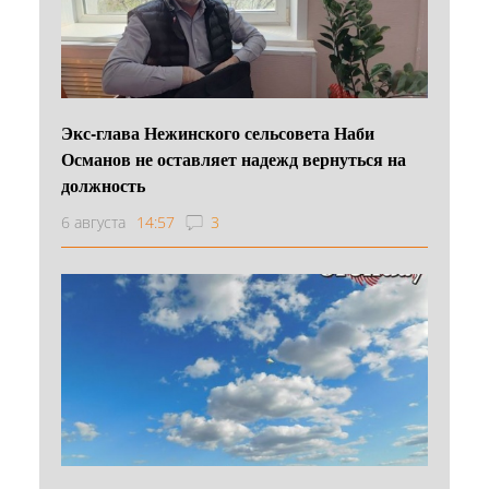
Экс-глава Нежинского сельсовета Наби
Османов не оставляет надежд вернуться на
должность
6 августа
14:57
3