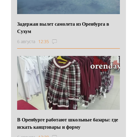
Задержан вылет самолета из Оренбурга в
Сухум
6 августа
12:35
В Оренбурге работают школьные базары: где
искать канцтовары и форму