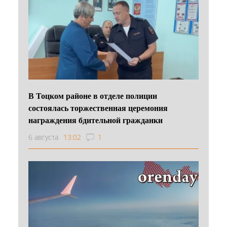
В Тоцком районе в отделе полиции
состоялась торжественная церемония
награждения бдительной гражданки
6 августа
13:02
1