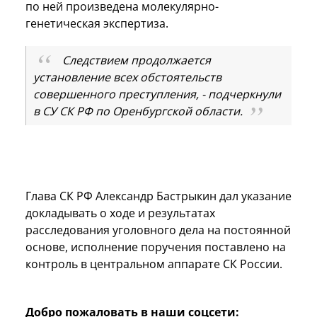
по ней произведена молекулярно-
генетическая экспертиза.
Следствием продолжается
установление всех обстоятельств
совершенного преступления, - подчеркнули
в СУ СК РФ по Оренбургской области.
Глава СК РФ Александр Бастрыкин дал указание
докладывать о ходе и результатах
расследования уголовного дела на постоянной
основе, исполнение поручения поставлено на
контроль в центральном аппарате СК России.
Добро пожаловать в наши соцсети: