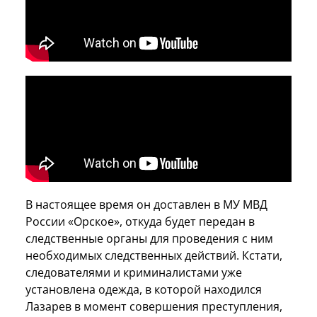
В настоящее время он доставлен в МУ МВД
России «Орское», откуда будет передан в
следственные органы для проведения с ним
необходимых следственных действий. Кстати,
следователями и криминалистами уже
установлена одежда, в которой находился
Лазарев в момент совершения преступления,