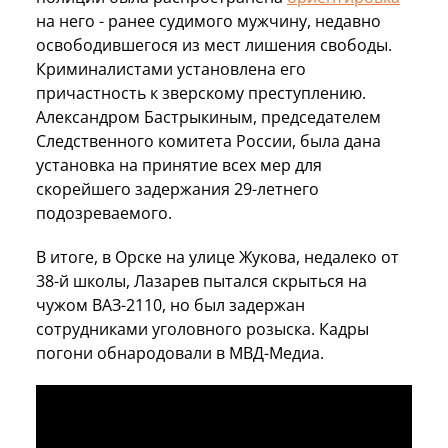
на него - ранее судимого мужчину, недавно
освободившегося из мест лишения свободы.
Криминалистами установлена его
причастность к зверскому преступлению.
Александром Бастрыкиным, председателем
Следственного комитета России, была дана
установка на принятие всех мер для
скорейшего задержания 29-летнего
подозреваемого.
В итоге, в Орске на улице Жукова, недалеко от
38-й школы, Лазарев пытался скрыться на
чужом ВАЗ-2110, но был задержан
сотрудниками уголовного розыска. Кадры
погони обнародовали в МВД-Медиа.