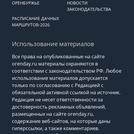
ОРЕНБУРЖЬЕ
НОВОСТИ
ЗАКОНОДАТЕЛЬСТВА
РАСПИСАНИЕ ДАЧНЫХ
МАРШРУТОВ-2026
Использование материалов
Все права на опубликованные на сайте
orenday.ru материалы охраняются в
соответствии с законодательством РФ. Любое
использование материалов допускается
только по согласованию с Редакцией с
обязательной активной ссылкой на источник.
Редакция не несет ответственности за
достоверность рекламных объявлений,
размещенных на сайте orenday.ru,
содержание веб-сайтов, на которые даны
гиперссылки, а также комментариев.