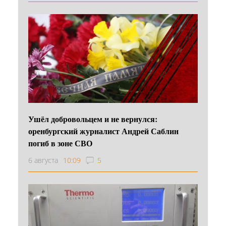
Ушёл добровольцем и не вернулся:
оренбургский журналист Андрей Саблин
погиб в зоне СВО
6 августа
10:09
5