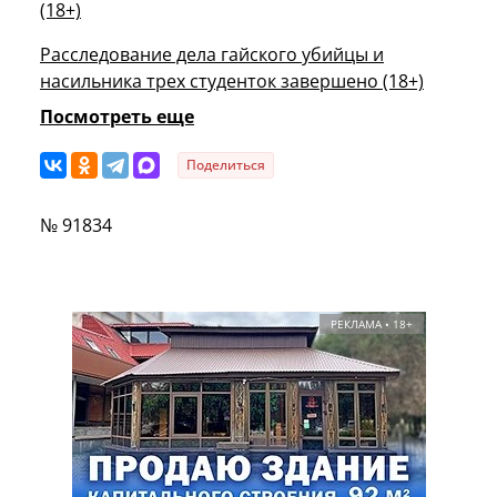
(18+)
Расследование дела гайского убийцы и
насильника трех студенток завершено (18+)
Посмотреть еще
Поделиться
№ 91834
РЕКЛАМА • 18+