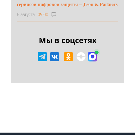
сервисов цифровой защиты – J'son & Partners
6 августа
09:00
Мы в соцсетях