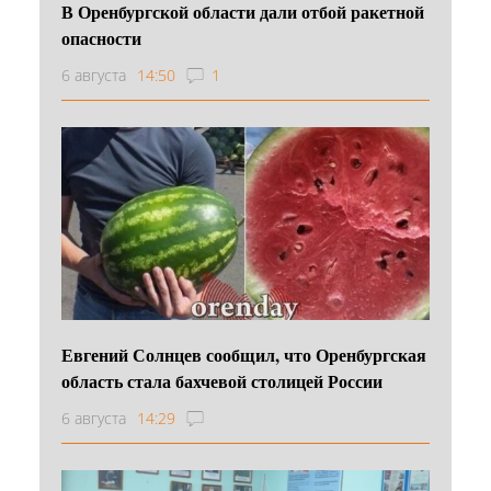
В Оренбургской области дали отбой ракетной
опасности
6 августа
14:50
1
Евгений Солнцев сообщил, что Оренбургская
область стала бахчевой столицей России
6 августа
14:29