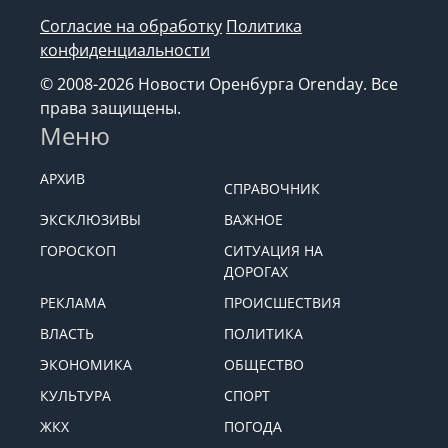
Согласие на обработку
Политика
конфиденциальности
© 2008-2026 Новости Оренбурга Orenday. Все
права защищены.
Меню
АРХИВ
СПРАВОЧНИК
ЭКСКЛЮЗИВЫ
ВАЖНОЕ
ГОРОСКОП
СИТУАЦИЯ НА
ДОРОГАХ
РЕКЛАМА
ПРОИСШЕСТВИЯ
ВЛАСТЬ
ПОЛИТИКА
ЭКОНОМИКА
ОБЩЕСТВО
КУЛЬТУРА
СПОРТ
ЖКХ
ПОГОДА