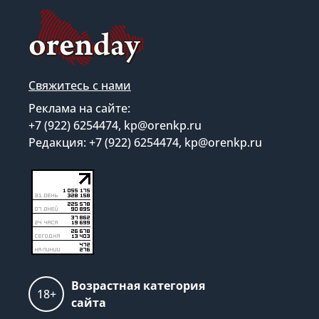
Свяжитесь с нами
Реклама на сайте:
+7 (922) 6254474, kp@orenkp.ru
Редакция: +7 (922) 6254474, kp@orenkp.ru
Возрастная категория
18+
сайта