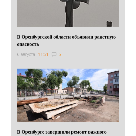
В Оренбургской области объявили ракетную
опасность
6 августа
11:51
5
В Оренбурге завершили ремонт важного