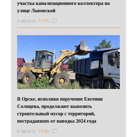
участка канализационного коллектора на
улице Львовской
6 августа
11:05
В Орске, исполняя поручение Евгения
Солнцева, продолжают вывозить
строительный мусор с территорий,
пострадавших от паводка 2024 года
6 августа
10:40