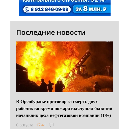
Последние новости
В Оренбуржье приговор за смерть двух
рабочих во время пожара выслушал бывший
начальник цеха нефтегазовой компании (18+)
6 августа
17:41