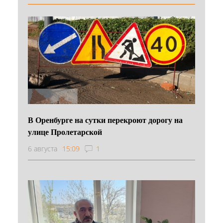
В Оренбурге на сутки перекроют дорогу на
улице Пролетарской
6 августа
15:09
1