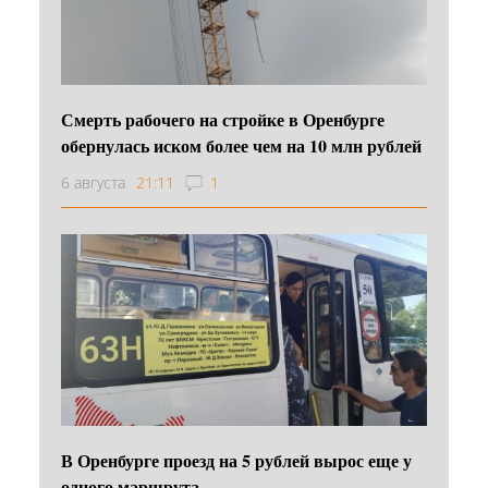
Смерть рабочего на стройке в Оренбурге
обернулась иском более чем на 10 млн рублей
6 августа
21:11
1
В Оренбурге проезд на 5 рублей вырос еще у
одного маршрута