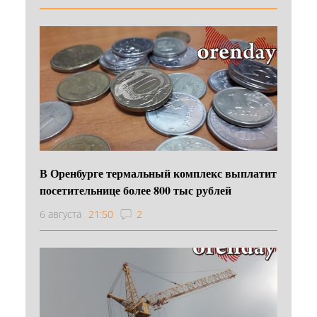
В Оренбурге термальный комплекс выплатит
посетительнице более 800 тыс рублей
6 августа
21:50
2