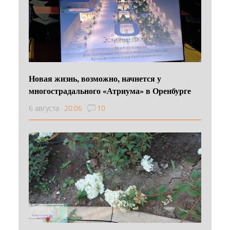
Новая жизнь, возможно, начнется у
многострадального «Атриума» в Оренбурге
6 августа
20:06
10