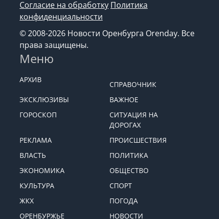
Согласие на обработку
Политика
конфиденциальности
© 2008-2026 Новости Оренбурга Orenday. Все
права защищены.
Меню
АРХИВ
СПРАВОЧНИК
ЭКСКЛЮЗИВЫ
ВАЖНОЕ
ГОРОСКОП
СИТУАЦИЯ НА
ДОРОГАХ
РЕКЛАМА
ПРОИСШЕСТВИЯ
ВЛАСТЬ
ПОЛИТИКА
ЭКОНОМИКА
ОБЩЕСТВО
КУЛЬТУРА
СПОРТ
ЖКХ
ПОГОДА
ОРЕНБУРЖЬЕ
НОВОСТИ