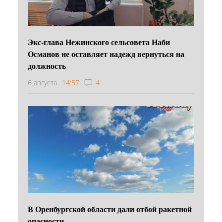
Экс-глава Нежинского сельсовета Наби
Османов не оставляет надежд вернуться на
должность
6 августа
14:57
4
В Оренбургской области дали отбой ракетной
опасности