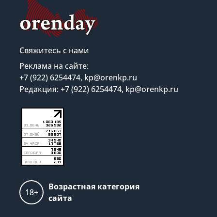
Свяжитесь с нами
Реклама на сайте:
+7 (922) 6254474, kp@orenkp.ru
Редакция: +7 (922) 6254474, kp@orenkp.ru
Возрастная категория
18+
сайта