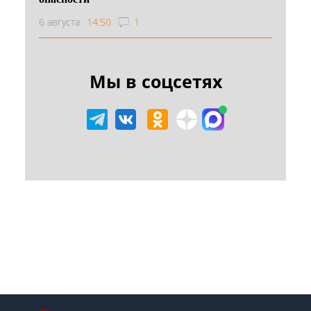
6 августа
14:50
1
Мы в соцсетях