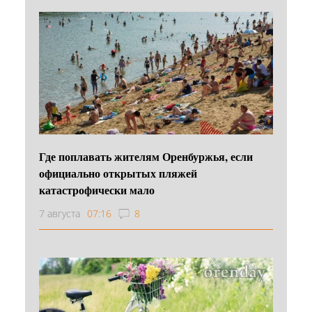
Где поплавать жителям Оренбуржья, если
официально открытых пляжей
катастрофически мало
7 августа
07:16
8