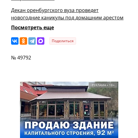
Декан оренбургского вуза проведет
новогодние каникулы под домашним арестом
Посмотреть еще
Поделиться
№ 49792
РЕКЛАМА • 18+