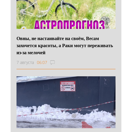
Овны, не настаивайте на своём, Весам
захочется красоты, а Раки могут переживать
из-за мелочей
7 августа
06:07