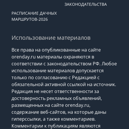
ЗАКОНОДАТЕЛЬСТВА
РАСПИСАНИЕ ДАЧНЫХ
МАРШРУТОВ-2026
Использование материалов
Все права на опубликованные на сайте
orenday.ru материалы охраняются в
соответствии с законодательством РФ. Любое
использование материалов допускается
только по согласованию с Редакцией с
обязательной активной ссылкой на источник.
Редакция не несет ответственности за
достоверность рекламных объявлений,
размещенных на сайте orenday.ru,
содержание веб-сайтов, на которые даны
гиперссылки, а также комментариев.
Комментарии к публикациям являются