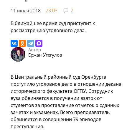
11 июля 2018,
23:03
2
В ближайшее время суд приступит к
рассмотрению уголовного дела.
Автор
Ержан Утегулов
В Центральный районный суд Оренбурга
поступило уголовное дело в отношении декана
исторического факультета ОГПУ. Сотрудник
вуза обвиняется в получении взяток от
студентов за проставление отметок о сданных
зачетах и экзаменах. Всего преподаватель
обвиняется в совершении 79 эпизодов
преступления.