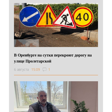
В Оренбурге на сутки перекроют дорогу на
улице Пролетарской
6 августа
15:09
1