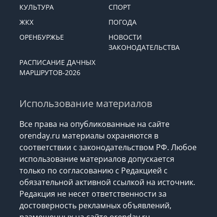
КУЛЬТУРА
СПОРТ
ЖКХ
ПОГОДА
ОРЕНБУРЖЬЕ
НОВОСТИ
ЗАКОНОДАТЕЛЬСТВА
РАСПИСАНИЕ ДАЧНЫХ
МАРШРУТОВ-2026
Использование материалов
Все права на опубликованные на сайте
orenday.ru материалы охраняются в
соответствии с законодательством РФ. Любое
использование материалов допускается
только по согласованию с Редакцией с
обязательной активной ссылкой на источник.
Редакция не несет ответственности за
достоверность рекламных объявлений,
размещенных на сайте orenday.ru,