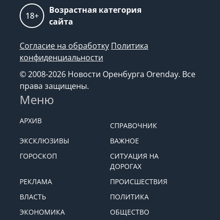
Возрастная категория
18+
сайта
Согласие на обработку
Политика
конфиденциальности
© 2008-2026 Новости Оренбурга Orenday. Все
права защищены.
Меню
АРХИВ
СПРАВОЧНИК
ЭКСКЛЮЗИВЫ
ВАЖНОЕ
ГОРОСКОП
СИТУАЦИЯ НА
ДОРОГАХ
РЕКЛАМА
ПРОИСШЕСТВИЯ
ВЛАСТЬ
ПОЛИТИКА
ЭКОНОМИКА
ОБЩЕСТВО