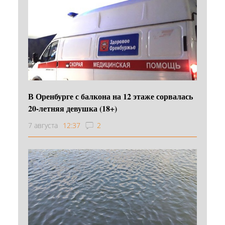
В Оренбурге с балкона на 12 этаже сорвалась
20-летняя девушка (18+)
7 августа
12:37
2