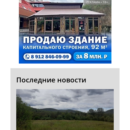
РЕКЛАМА • 18+
Последние новости