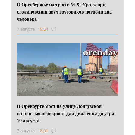
В Оренбуржье на трассе М-5 «Урал» при
столкновении двух грузовиков погибли два
человека
7 августа
18:54
В Оренбурге мост на улице Донгузской
полностью перекроют для движения до утра
10 августа
7 августа
18:01