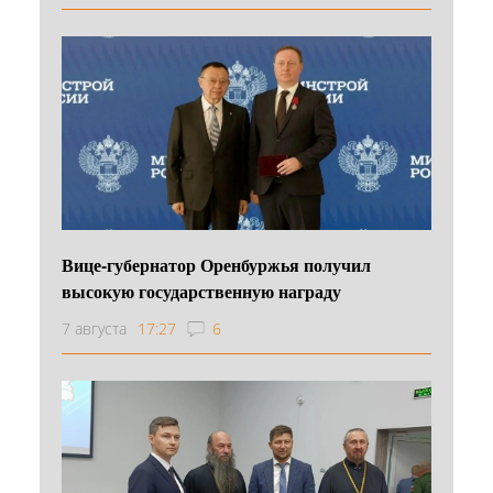
Вице-губернатор Оренбуржья получил
высокую государственную награду
7 августа
17:27
6