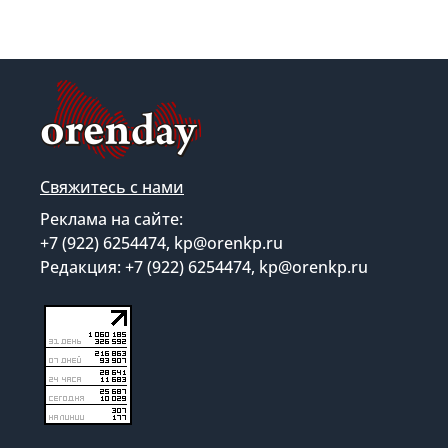
Свяжитесь с нами
Реклама на сайте:
+7 (922) 6254474, kp@orenkp.ru
Редакция: +7 (922) 6254474, kp@orenkp.ru