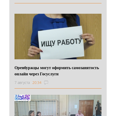
Оренбуржцы могут оформить самозанятость
онлайн через Госуслуги
7 августа
20:34