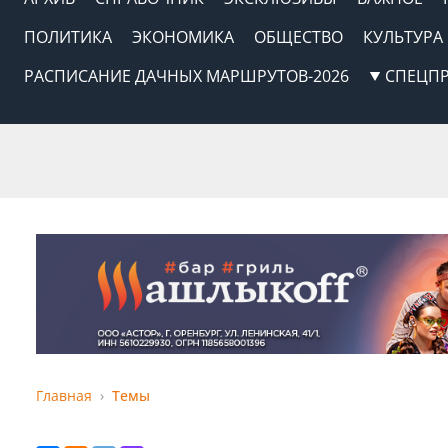
ПОЛИТИКА
ЭКОНОМИКА
ОБЩЕСТВО
КУЛЬТУРА
РАСПИСАНИЕ ДАЧНЫХ МАРШРУТОВ-2026
СПЕЦП
Главная
Темы