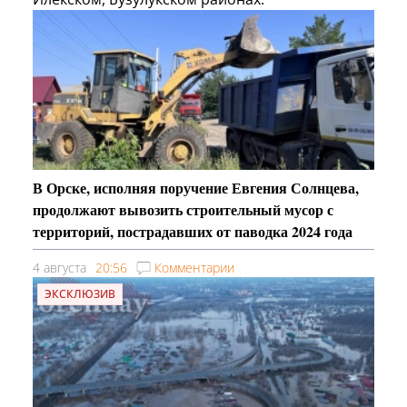
В Орске, исполняя поручение Евгения Солнцева,
продолжают вывозить строительный мусор с
территорий, пострадавших от паводка 2024 года
4 августа
20:56
Комментарии
ЭКСКЛЮЗИВ