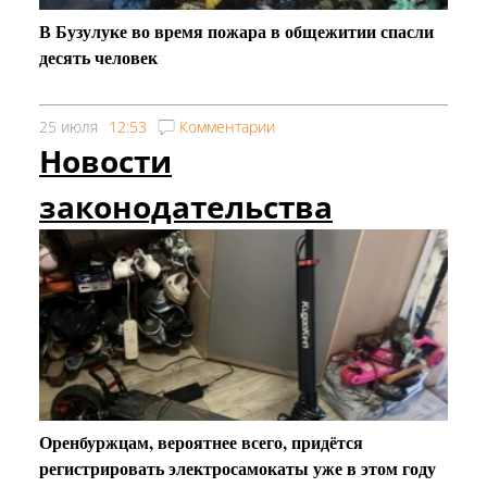
В Бузулуке во время пожара в общежитии спасли
десять человек
25 июля
12:53
Комментарии
Новости
законодательства
Оренбуржцам, вероятнее всего, придётся
регистрировать электросамокаты уже в этом году