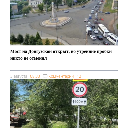
Мост на Донгузской открыт, но утренние пробки
никто не отменял
3 августа
08:33
Комментарии
12