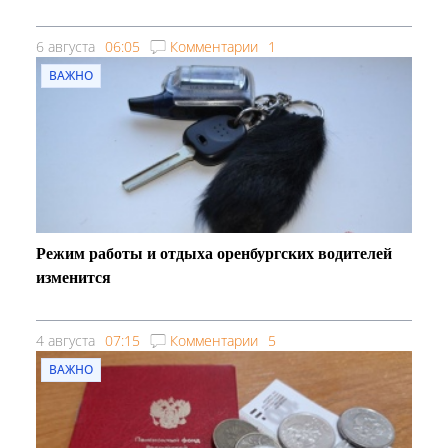
6 августа
06:05
Комментарии
1
ВАЖНО
Режим работы и отдыха оренбургских водителей
изменится
4 августа
07:15
Комментарии
5
ВАЖНО