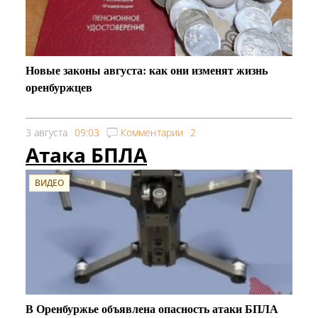
Новые законы августа: как они изменят жизнь
оренбуржцев
3 августа
09:03
Комментарии
2
Атака БПЛА
ВИДЕО
В Оренбуржье объявлена опасность атаки БПЛА