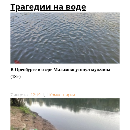
Трагедии на воде
В Оренбурге в озере Малахово утонул мужчина
(18+)
7 августа
12:19
Комментарии