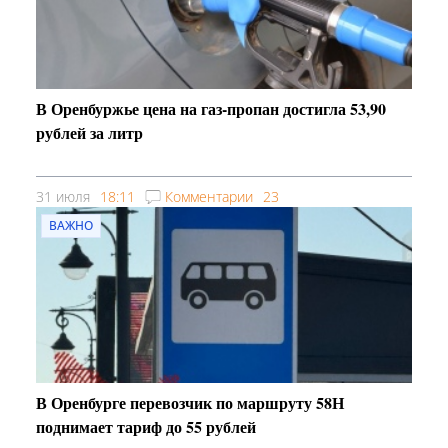
В Оренбуржье цена на газ-пропан достигла 53,90
рублей за литр
31 июля
18:11
Комментарии
23
ВАЖНО
В Оренбурге перевозчик по маршруту 58Н
поднимает тариф до 55 рублей