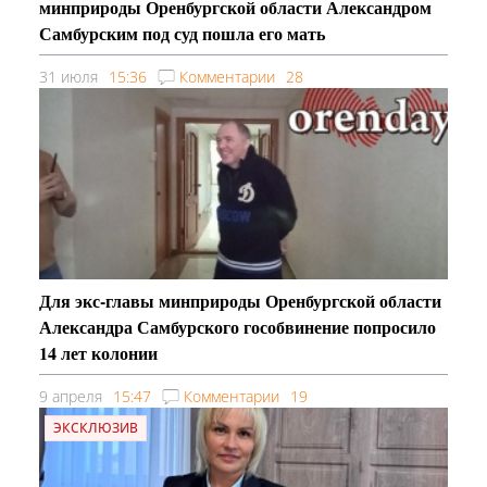
минприроды Оренбургской области Александром
Самбурским под суд пошла его мать
31 июля
15:36
Комментарии
28
Для экс-главы минприроды Оренбургской области
Александра Самбурского гособвинение попросило
14 лет колонии
9 апреля
15:47
Комментарии
19
ЭКСКЛЮЗИВ