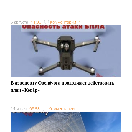
5 августа
11:30
Комментарии
1
В аэропорту Оренбурга продолжает действовать
план «Ковёр»
14 июля
08:58
Комментарии