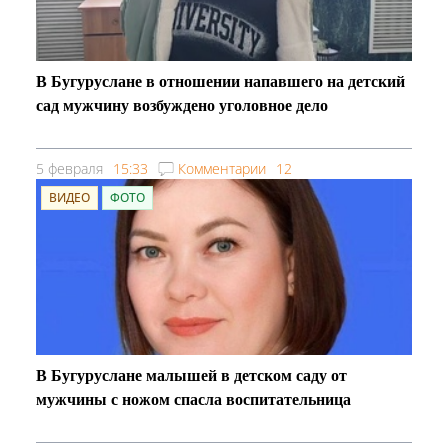
В Бугуруслане в отношении напавшего на детский
сад мужчину возбуждено уголовное дело
5 февраля
15:33
Комментарии
12
ВИДЕО
ФОТО
В Бугуруслане малышей в детском саду от
мужчины с ножом спасла воспитательница