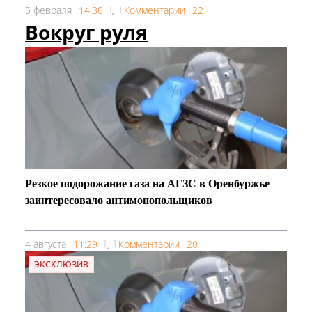
5 февраля
14:30
Комментарии
22
Вокруг руля
Резкое подорожание газа на АГЗС в Оренбуржье
заинтересовало антимонопольщиков
4 августа
11:29
Комментарии
20
ЭКСКЛЮЗИВ